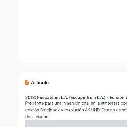
Artículo
2013: Rescate en L.A. (Escape from L.A.) - Edició
Prepárate para una inmersión total en la atmósfera op
edición Steelbook y resolución 4K UHD. Esta no es sol
de la ciudad.