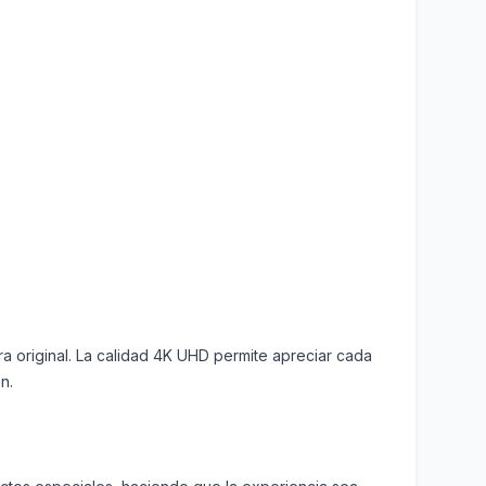
ra original. La calidad 4K UHD permite apreciar cada
n.