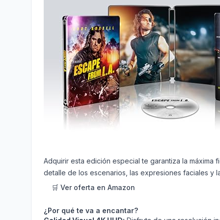
Adquirir esta edición especial te garantiza la máxima 
detalle de los escenarios, las expresiones faciales y la
🛒 Ver oferta en Amazon
¿Por qué te va a encantar?