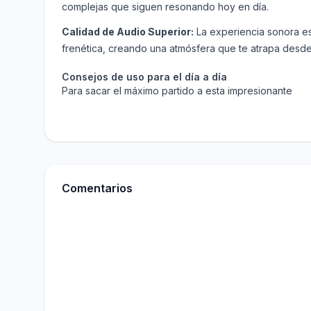
complejas que siguen resonando hoy en día.
Calidad de Audio Superior:
La experiencia sonora es 
frenética, creando una atmósfera que te atrapa desde 
Consejos de uso para el día a día
Para sacar el máximo partido a esta impresionante
Comentarios