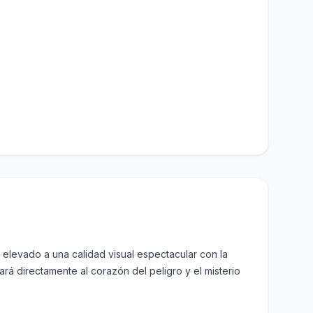
 elevado a una calidad visual espectacular con la
rá directamente al corazón del peligro y el misterio