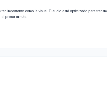
tan importante como la visual. El audio está optimizado para transmit
el primer minuto.