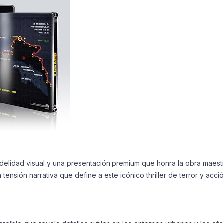
fidelidad visual y una presentación premium que honra la obra maest
 tensión narrativa que define a este icónico thriller de terror y acció