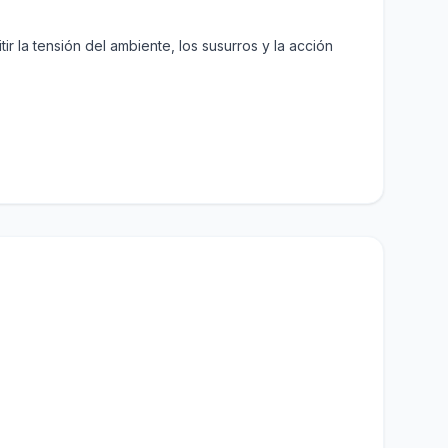
ir la tensión del ambiente, los susurros y la acción