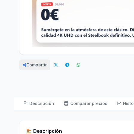
Compartir
Descripción
Comparar precios
Histo
Descripción