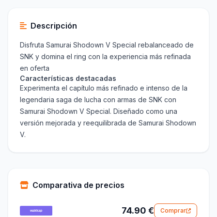
Descripción
Disfruta Samurai Shodown V Special rebalanceado de
SNK y domina el ring con la experiencia más refinada
en oferta
Características destacadas
Experimenta el capítulo más refinado e intenso de la
legendaria saga de lucha con armas de SNK con
Samurai Shodown V Special. Diseñado como una
versión mejorada y reequilibrada de Samurai Shodown
V.
Comparativa de precios
74.90 €
Comprar