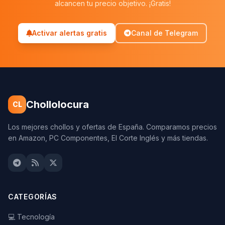
alcancen tu precio objetivo. ¡Gratis!
Activar alertas gratis
Canal de Telegram
Chollolocura
CL
Los mejores chollos y ofertas de España. Comparamos precios
en Amazon, PC Componentes, El Corte Inglés y más tiendas.
CATEGORÍAS
💻 Tecnología