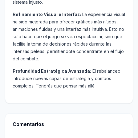
sistema injusto.
Refinamiento Visual e Interfaz:
La experiencia visual
ha sido mejorada para ofrecer gráficos más nítidos,
animaciones fluidas y una interfaz más intuitiva. Esto no
solo hace que el juego se vea espectacular, sino que
facilita la toma de decisiones rápidas durante las
intensas peleas, permitiéndote concentrarte en el flujo
del combate.
Profundidad Estratégica Avanzada:
El rebalanceo
introduce nuevas capas de estrategia y combos
complejos. Tendrás que pensar más allá
Comentarios