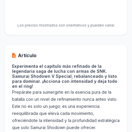
Los precios mostrados son orientativos y pueden variar.
Artículo
Experimenta el capítulo más refinado de la
legendaria saga de lucha con armas de SNK.
Samurai Shodown V Special, rebalanceado y listo
para dominar. ¡Acciona con intensidad y deja todo
en el ring!
Prepárate para sumergirte en la esencia pura de la
batalla con un nivel de refinamiento nunca antes visto.
Este no es solo un juego; es una experiencia
reequilibrada que eleva cada movimiento,
ofreciéndote la intensidad y la profundidad estratégica
que solo Samurai Shodown puede ofrecer.