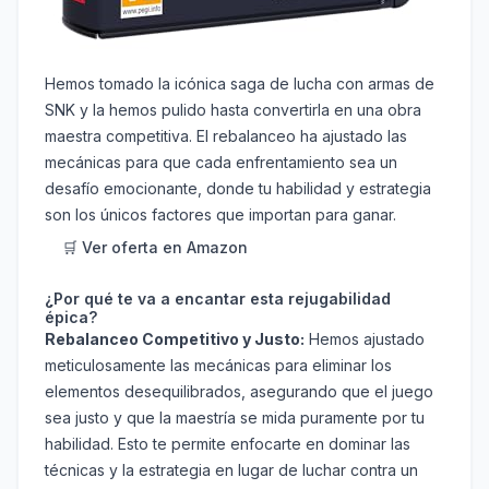
Hemos tomado la icónica saga de lucha con armas de
SNK y la hemos pulido hasta convertirla en una obra
maestra competitiva. El rebalanceo ha ajustado las
mecánicas para que cada enfrentamiento sea un
desafío emocionante, donde tu habilidad y estrategia
son los únicos factores que importan para ganar.
🛒 Ver oferta en Amazon
¿Por qué te va a encantar esta rejugabilidad
épica?
Rebalanceo Competitivo y Justo:
Hemos ajustado
meticulosamente las mecánicas para eliminar los
elementos desequilibrados, asegurando que el juego
sea justo y que la maestría se mida puramente por tu
habilidad. Esto te permite enfocarte en dominar las
técnicas y la estrategia en lugar de luchar contra un