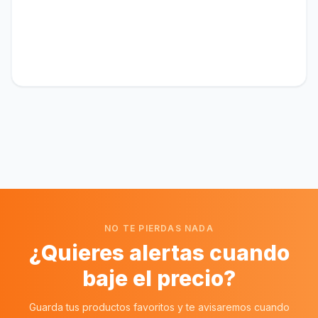
NO TE PIERDAS NADA
¿Quieres alertas cuando
baje el precio?
Guarda tus productos favoritos y te avisaremos cuando