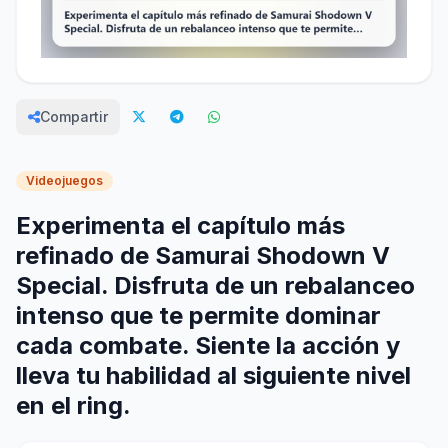
Compartir
Videojuegos
Experimenta el capítulo más
refinado de Samurai Shodown V
Special. Disfruta de un rebalanceo
intenso que te permite dominar
cada combate. Siente la acción y
lleva tu habilidad al siguiente nivel
en el ring.