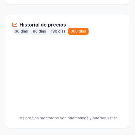
Historial de precios
30 días
90 días
180 días
360 días
Los precios mostrados son orientativos y pueden variar.