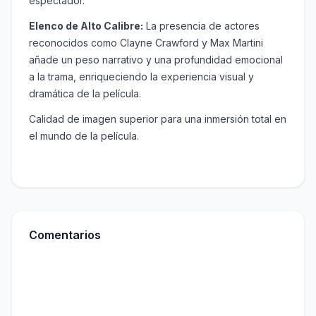
espectador.
Elenco de Alto Calibre:
La presencia de actores
reconocidos como Clayne Crawford y Max Martini
añade un peso narrativo y una profundidad emocional
a la trama, enriqueciendo la experiencia visual y
dramática de la película.
Calidad de imagen superior para una inmersión total en
el mundo de la película.
Comentarios