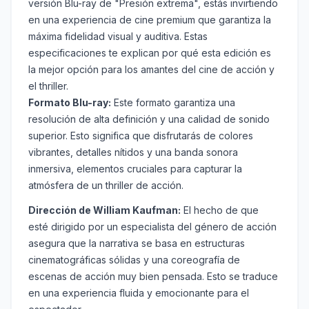
versión Blu-ray de "Presión extrema", estás invirtiendo
en una experiencia de cine premium que garantiza la
máxima fidelidad visual y auditiva. Estas
especificaciones te explican por qué esta edición es
la mejor opción para los amantes del cine de acción y
el thriller.
Formato Blu-ray:
Este formato garantiza una
resolución de alta definición y una calidad de sonido
superior. Esto significa que disfrutarás de colores
vibrantes, detalles nítidos y una banda sonora
inmersiva, elementos cruciales para capturar la
atmósfera de un thriller de acción.
Dirección de William Kaufman:
El hecho de que
esté dirigido por un especialista del género de acción
asegura que la narrativa se basa en estructuras
cinematográficas sólidas y una coreografía de
escenas de acción muy bien pensada. Esto se traduce
en una experiencia fluida y emocionante para el