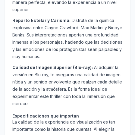
manera perfecta, elevando la experiencia a un nivel
superior.
Reparto Estelar y Carisma:
Disfruta de la química
explosiva entre Clayne Crawford, Max Martini y Nicoye
Banks. Sus interpretaciones aportan una profundidad
inmensa a los personajes, haciendo que las decisiones
y las emociones de los protagonistas sean palpables y
muy humanas.
Calidad de Imagen Superior (Blu-ray):
Al adquirir la
versión en Blu-ray, te aseguras una calidad de imagen
nítida y un sonido envolvente que realzan cada detalle
de la acción y la atmósfera. Es la forma ideal de
experimentar este thriller con toda la inmersión que
merece.
Especificaciones que importan
La calidad de la experiencia de visualización es tan
importante como la historia que cuentas. Al elegir la