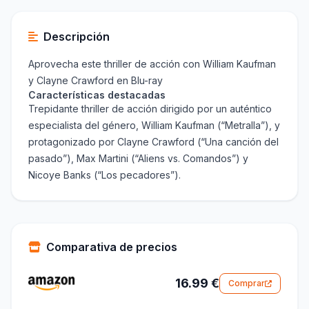
Descripción
Aprovecha este thriller de acción con William Kaufman
y Clayne Crawford en Blu-ray
Características destacadas
Trepidante thriller de acción dirigido por un auténtico
especialista del género, William Kaufman (“Metralla”), y
protagonizado por Clayne Crawford (“Una canción del
pasado”), Max Martini (“Aliens vs. Comandos”) y
Nicoye Banks (“Los pecadores”).
Comparativa de precios
16.99 €
Comprar