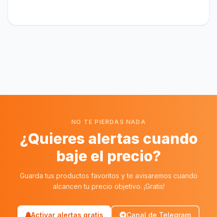
NO TE PIERDAS NADA
¿Quieres alertas cuando
baje el precio?
Guarda tus productos favoritos y te avisaremos cuando
alcancen tu precio objetivo. ¡Gratis!
Activar alertas gratis
Canal de Telegram