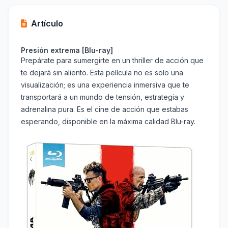
Artículo
Presión extrema [Blu-ray]
Prepárate para sumergirte en un thriller de acción que
te dejará sin aliento. Esta película no es solo una
visualización; es una experiencia inmersiva que te
transportará a un mundo de tensión, estrategia y
adrenalina pura. Es el cine de acción que estabas
esperando, disponible en la máxima calidad Blu-ray.