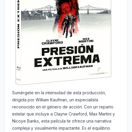
Sumérgete en la intensidad de esta producción,
dirigida por William Kaufman, un especialista
reconocido en el género de acción. Con un reparto
estelar que incluye a Clayne Crawford, Max Martini y
Nicoye Banks, esta película te ofrece una narrativa
compleja y visualmente impactante. Es el equilibrio