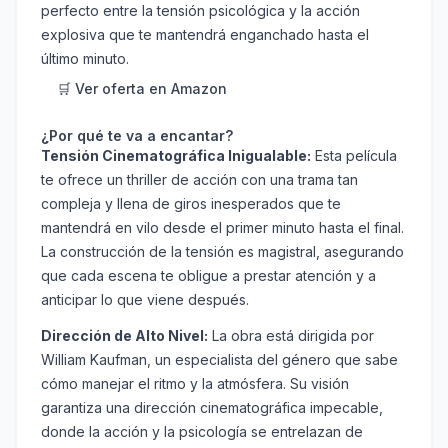
perfecto entre la tensión psicológica y la acción
explosiva que te mantendrá enganchado hasta el
último minuto.
🛒 Ver oferta en Amazon
¿Por qué te va a encantar?
Tensión Cinematográfica Inigualable:
Esta película
te ofrece un thriller de acción con una trama tan
compleja y llena de giros inesperados que te
mantendrá en vilo desde el primer minuto hasta el final.
La construcción de la tensión es magistral, asegurando
que cada escena te obligue a prestar atención y a
anticipar lo que viene después.
Dirección de Alto Nivel:
La obra está dirigida por
William Kaufman, un especialista del género que sabe
cómo manejar el ritmo y la atmósfera. Su visión
garantiza una dirección cinematográfica impecable,
donde la acción y la psicología se entrelazan de