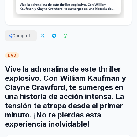
Compartir
DVD
Vive la adrenalina de este thriller
explosivo. Con William Kaufman y
Clayne Crawford, te sumerges en
una historia de acción intensa. La
tensión te atrapa desde el primer
minuto. ¡No te pierdas esta
experiencia inolvidable!