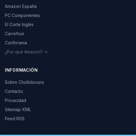
Amazon España
PC Componentes
El Corte Inglés
Carrefour
Conforama
¿Por qué Amazon? →
INFORMACIÓN
Sobre Chollolocura
Contacto
Privacidad
Sitemap XML
Feed RSS