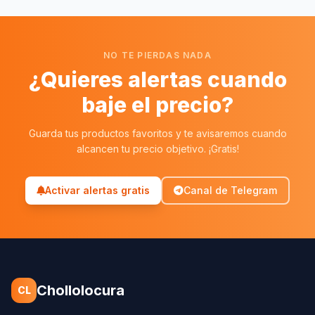
NO TE PIERDAS NADA
¿Quieres alertas cuando
baje el precio?
Guarda tus productos favoritos y te avisaremos cuando
alcancen tu precio objetivo. ¡Gratis!
Activar alertas gratis
Canal de Telegram
Chollolocura
CL