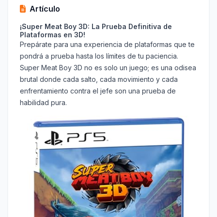
Artículo
¡Super Meat Boy 3D: La Prueba Definitiva de
Plataformas en 3D!
Prepárate para una experiencia de plataformas que te
pondrá a prueba hasta los límites de tu paciencia.
Super Meat Boy 3D no es solo un juego; es una odisea
brutal donde cada salto, cada movimiento y cada
enfrentamiento contra el jefe son una prueba de
habilidad pura.