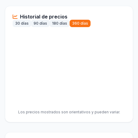
Historial de precios
30 días
90 días
180 días
360 días
Los precios mostrados son orientativos y pueden variar.