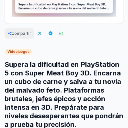
Compartir
Videojuegos
Supera la dificultad en PlayStation
5 con Super Meat Boy 3D. Encarna
un cubo de carne y salva a tu novia
del malvado feto. Plataformas
brutales, jefes épicos y acción
intensa en 3D. Prepárate para
niveles desesperantes que pondrán
a prueba tu precisión.