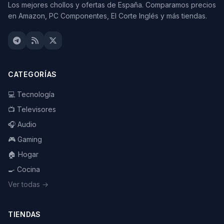
Los mejores chollos y ofertas de España. Comparamos precios
en Amazon, PC Componentes, El Corte Inglés y más tiendas.
CATEGORÍAS
💻 Tecnología
📺 Televisores
🎧 Audio
🎮 Gaming
🏠 Hogar
🍳 Cocina
Ver todas →
TIENDAS