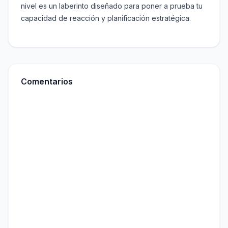
nivel es un laberinto diseñado para poner a prueba tu
capacidad de reacción y planificación estratégica.
Comentarios