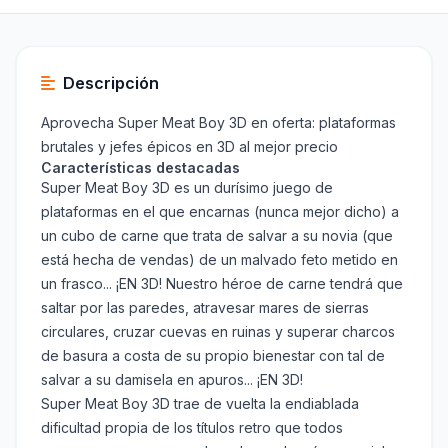
Descripción
Aprovecha Super Meat Boy 3D en oferta: plataformas
brutales y jefes épicos en 3D al mejor precio
Características destacadas
Super Meat Boy 3D es un durísimo juego de
plataformas en el que encarnas (nunca mejor dicho) a
un cubo de carne que trata de salvar a su novia (que
está hecha de vendas) de un malvado feto metido en
un frasco... ¡EN 3D! Nuestro héroe de carne tendrá que
saltar por las paredes, atravesar mares de sierras
circulares, cruzar cuevas en ruinas y superar charcos
de basura a costa de su propio bienestar con tal de
salvar a su damisela en apuros... ¡EN 3D!
Super Meat Boy 3D trae de vuelta la endiablada
dificultad propia de los títulos retro que todos