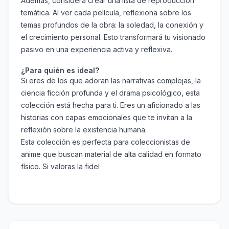
Además, considera crear una lista de reproducción
temática. Al ver cada película, reflexiona sobre los
temas profundos de la obra: la soledad, la conexión y
el crecimiento personal. Esto transformará tu visionado
pasivo en una experiencia activa y reflexiva.
¿Para quién es ideal?
Si eres de los que adoran las narrativas complejas, la
ciencia ficción profunda y el drama psicológico, esta
colección está hecha para ti. Eres un aficionado a las
historias con capas emocionales que te invitan a la
reflexión sobre la existencia humana.
Esta colección es perfecta para coleccionistas de
anime que buscan material de alta calidad en formato
físico. Si valoras la fidel