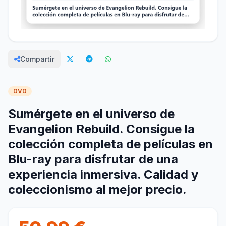
Compartir
DVD
Sumérgete en el universo de
Evangelion Rebuild. Consigue la
colección completa de películas en
Blu-ray para disfrutar de una
experiencia inmersiva. Calidad y
coleccionismo al mejor precio.