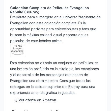
Colección Completa de Películas Evangelion
Rebuild (Blu-ray)
Prepárate para sumergirte en el universo fascinante de
Evangelion con esta colección completa. Es la
oportunidad perfecta para coleccionistas y fans que
buscan la máxima calidad visual y sonora de las
películas de este icónico anime.
Esta colección no es solo un conjunto de películas; es
una inmersión profunda en la mitología, las emociones
y el desarrollo de los personajes que hacen de
Evangelion una obra maestra. Consigue todas las
entregas en la calidad superior del Blu-ray para una
experiencia cinematográfica inigualable.
🛒 Ver oferta en Amazon