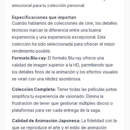
emocional para tu colección personal.
Especificaciones que importan
Cuando hablamos de colecciones de cine, los detalles
técnicos marcan la diferencia entre una buena
experiencia y una experiencia excepcional. Esta
colección ha sido seleccionada para ofrecer el mejor
rendimiento posible.
Formato Blu-ray:
El formato Blu-ray ofrece una
calidad de imagen superior a la HD, permitiendo que
los detalles finos de la animación y los efectos visuales
se vean con una nitidez asombrosa.
Colección Completa:
Tener todas las películas juntas
simplifica tu experiencia de visionado. Elimina la
frustración de tener que gestionar múltiples discos o
plataformas para ver cada entrega de la saga.
Calidad de Animación Japonesa:
La fidelidad con la
que se reproduce el arte y el estilo de animación