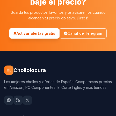
baje el precio?
Guarda tus productos favoritos y te avisaremos cuando
alcancen tu precio objetivo. ¡Gratis!
Activar alertas gratis
Canal de Telegram
Chollolocura
CL
Los mejores chollos y ofertas de España. Comparamos precios
en Amazon, PC Componentes, El Corte Inglés y más tiendas.