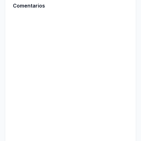
Comentarios