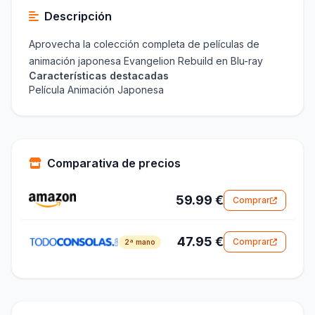
Descripción
Aprovecha la colección completa de películas de
animación japonesa Evangelion Rebuild en Blu-ray
Características destacadas
Película Animación Japonesa
Comparativa de precios
59.99 €
Comprar
47.95 €
Comprar
2ª mano