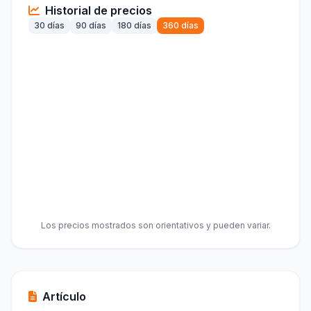
Historial de precios
30 días
90 días
180 días
360 días
Los precios mostrados son orientativos y pueden variar.
Artículo