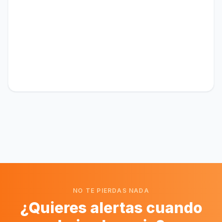
NO TE PIERDAS NADA
¿Quieres alertas cuando