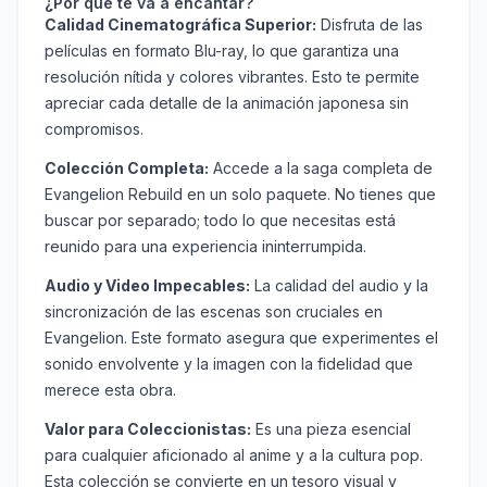
¿Por qué te va a encantar?
Calidad Cinematográfica Superior:
Disfruta de las
películas en formato Blu-ray, lo que garantiza una
resolución nítida y colores vibrantes. Esto te permite
apreciar cada detalle de la animación japonesa sin
compromisos.
Colección Completa:
Accede a la saga completa de
Evangelion Rebuild en un solo paquete. No tienes que
buscar por separado; todo lo que necesitas está
reunido para una experiencia ininterrumpida.
Audio y Video Impecables:
La calidad del audio y la
sincronización de las escenas son cruciales en
Evangelion. Este formato asegura que experimentes el
sonido envolvente y la imagen con la fidelidad que
merece esta obra.
Valor para Coleccionistas:
Es una pieza esencial
para cualquier aficionado al anime y a la cultura pop.
Esta colección se convierte en un tesoro visual y