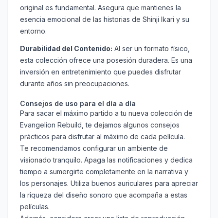
original es fundamental. Asegura que mantienes la
esencia emocional de las historias de Shinji Ikari y su
entorno.
Durabilidad del Contenido:
Al ser un formato físico,
esta colección ofrece una posesión duradera. Es una
inversión en entretenimiento que puedes disfrutar
durante años sin preocupaciones.
Consejos de uso para el día a día
Para sacar el máximo partido a tu nueva colección de
Evangelion Rebuild, te dejamos algunos consejos
prácticos para disfrutar al máximo de cada película.
Te recomendamos configurar un ambiente de
visionado tranquilo. Apaga las notificaciones y dedica
tiempo a sumergirte completamente en la narrativa y
los personajes. Utiliza buenos auriculares para apreciar
la riqueza del diseño sonoro que acompaña a estas
películas.