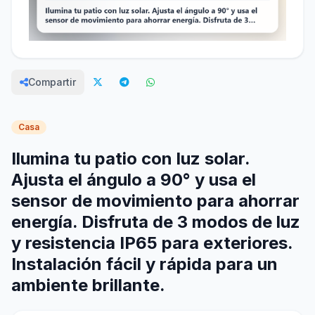
Compartir
Casa
Ilumina tu patio con luz solar.
Ajusta el ángulo a 90° y usa el
sensor de movimiento para ahorrar
energía. Disfruta de 3 modos de luz
y resistencia IP65 para exteriores.
Instalación fácil y rápida para un
ambiente brillante.