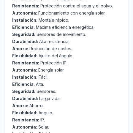
Resistencia:
Protección contra el agua y el polvo.
Autonomía:
Funcionamiento con energía solar.
Instalación:
Montaje rápido.
Eficiencia:
Máxima eficiencia energética.
Seguridad:
Sensores de movimiento.
Durabilidad:
Alta resistencia.
Ahorro:
Reducción de costes.
Flexibilidad:
Ajuste del ángulo.
Resistencia:
Protección IP.
Autonomía:
Energía solar.
Instalación:
Fácil.
Eficiencia:
Alta.
Seguridad:
Sensores.
Durabilidad:
Larga vida.
Ahorro:
Ahorro.
Flexibilidad:
Ángulo.
Resistencia:
IP.
Autonomía:
Solar.