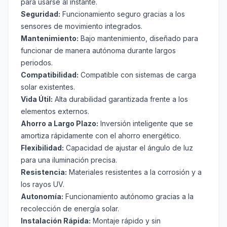
para usarse al instante.
Seguridad:
Funcionamiento seguro gracias a los
sensores de movimiento integrados.
Mantenimiento:
Bajo mantenimiento, diseñado para
funcionar de manera autónoma durante largos
periodos.
Compatibilidad:
Compatible con sistemas de carga
solar existentes.
Vida Útil:
Alta durabilidad garantizada frente a los
elementos externos.
Ahorro a Largo Plazo:
Inversión inteligente que se
amortiza rápidamente con el ahorro energético.
Flexibilidad:
Capacidad de ajustar el ángulo de luz
para una iluminación precisa.
Resistencia:
Materiales resistentes a la corrosión y a
los rayos UV.
Autonomía:
Funcionamiento autónomo gracias a la
recolección de energía solar.
Instalación Rápida:
Montaje rápido y sin