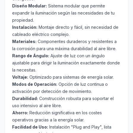
Diseño Modular:
Sistema modular que permite
expandir la iluminación según las necesidades de tu
propiedad.
Instalación:
Montaje directo y fácil, sin necesidad de
cableado eléctrico complejo.
Materiales:
Componentes duraderos y resistentes a
la corrosión para una máxima durabilidad al aire libre.
Rango de Ángulo:
Ajuste de luz con un ángulo
ajustable para dirigir la iluminación exactamente donde
la necesitas.
Voltaje:
Optimizado para sistemas de energía solar.
Modos de Operación:
Opción de luz continua o
activación por detección de movimiento.
Durabilidad:
Construcción robusta para soportar el
uso intensivo al aire libre.
Ahorro:
Reducción significativa en los costes
operativos gracias a la energía solar.
Facilidad de Uso:
Instalación "Plug and Play", lista