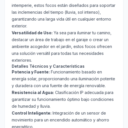
intemperie, estos focos están diseñados para soportar
las inclemencias del tiempo (lluvia, sol intenso),
garantizando una larga vida útil en cualquier entorno
exterior.
Versatilidad de Uso:
Ya sea para iluminar tu camino,
destacar un área de trabajo en el garaje o crear un
ambiente acogedor en el jardín, estos focos ofrecen
una solución versátil para todas tus necesidades
exteriores.
Detalles Técnicos y Características
Potencia y Fuente:
Funcionamiento basado en
energía solar, proporcionando una iluminación potente
y duradera con una fuente de energía renovable.
Resistencia al Agua:
Clasificación IP adecuada para
garantizar su funcionamiento óptimo bajo condiciones
de humedad y lluvia.
Control Inteligente:
Integración de un sensor de
movimiento para un encendido automático y ahorro
energético.