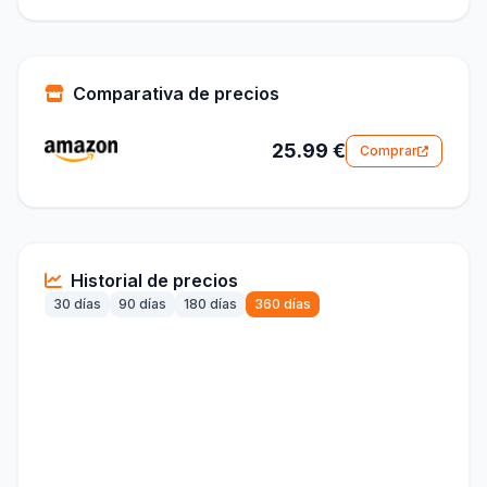
Comparativa de precios
25.99 €
Comprar
Historial de precios
30 días
90 días
180 días
360 días