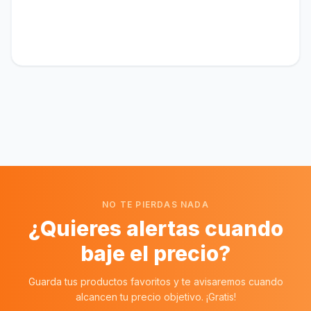
NO TE PIERDAS NADA
¿Quieres alertas cuando
baje el precio?
Guarda tus productos favoritos y te avisaremos cuando
alcancen tu precio objetivo. ¡Gratis!