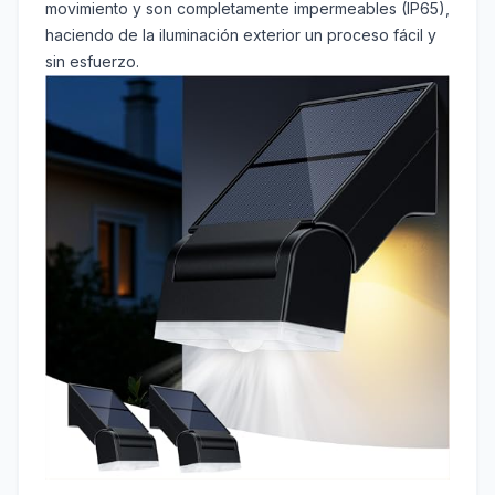
movimiento y son completamente impermeables (IP65),
haciendo de la iluminación exterior un proceso fácil y
sin esfuerzo.