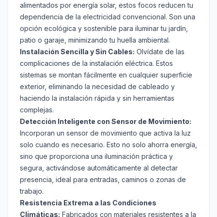
alimentados por energía solar, estos focos reducen tu
dependencia de la electricidad convencional. Son una
opción ecológica y sostenible para iluminar tu jardín,
patio o garaje, minimizando tu huella ambiental.
Instalación Sencilla y Sin Cables:
Olvídate de las
complicaciones de la instalación eléctrica. Estos
sistemas se montan fácilmente en cualquier superficie
exterior, eliminando la necesidad de cableado y
haciendo la instalación rápida y sin herramientas
complejas.
Detección Inteligente con Sensor de Movimiento:
Incorporan un sensor de movimiento que activa la luz
solo cuando es necesario. Esto no solo ahorra energía,
sino que proporciona una iluminación práctica y
segura, activándose automáticamente al detectar
presencia, ideal para entradas, caminos o zonas de
trabajo.
Resistencia Extrema a las Condiciones
Climáticas:
Fabricados con materiales resistentes a la