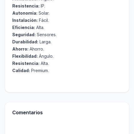
Resistencia:
IP.
Autonomía:
Solar.
Instalación:
Fácil.
Eficiencia:
Alta.
Seguridad:
Sensores.
Durabilidad:
Larga.
Ahorro:
Ahorro.
Flexibilidad:
Ángulo.
Resistencia:
Alta.
Calidad:
Premium.
Comentarios