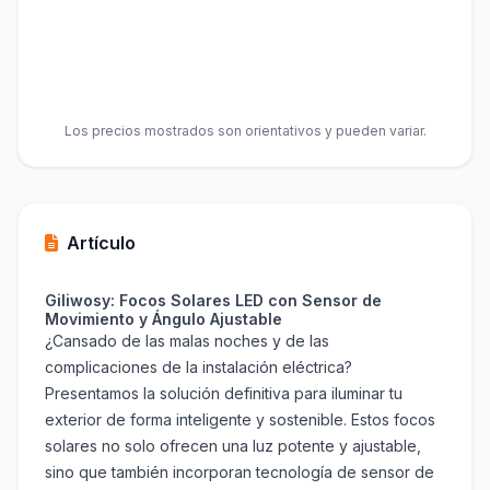
Los precios mostrados son orientativos y pueden variar.
Artículo
Giliwosy: Focos Solares LED con Sensor de
Movimiento y Ángulo Ajustable
¿Cansado de las malas noches y de las
complicaciones de la instalación eléctrica?
Presentamos la solución definitiva para iluminar tu
exterior de forma inteligente y sostenible. Estos focos
solares no solo ofrecen una luz potente y ajustable,
sino que también incorporan tecnología de sensor de