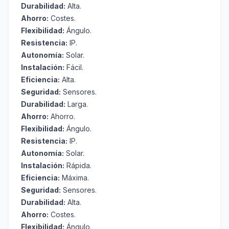
Durabilidad:
Alta.
Ahorro:
Costes.
Flexibilidad:
Ángulo.
Resistencia:
IP.
Autonomía:
Solar.
Instalación:
Fácil.
Eficiencia:
Alta.
Seguridad:
Sensores.
Durabilidad:
Larga.
Ahorro:
Ahorro.
Flexibilidad:
Ángulo.
Resistencia:
IP.
Autonomía:
Solar.
Instalación:
Rápida.
Eficiencia:
Máxima.
Seguridad:
Sensores.
Durabilidad:
Alta.
Ahorro:
Costes.
Flexibilidad:
Ángulo.