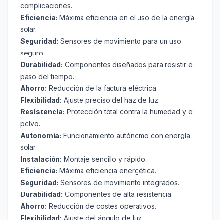
complicaciones.
Eficiencia:
Máxima eficiencia en el uso de la energía
solar.
Seguridad:
Sensores de movimiento para un uso
seguro.
Durabilidad:
Componentes diseñados para resistir el
paso del tiempo.
Ahorro:
Reducción de la factura eléctrica.
Flexibilidad:
Ajuste preciso del haz de luz.
Resistencia:
Protección total contra la humedad y el
polvo.
Autonomía:
Funcionamiento autónomo con energía
solar.
Instalación:
Montaje sencillo y rápido.
Eficiencia:
Máxima eficiencia energética.
Seguridad:
Sensores de movimiento integrados.
Durabilidad:
Componentes de alta resistencia.
Ahorro:
Reducción de costes operativos.
Flexibilidad:
Ajuste del ángulo de luz.