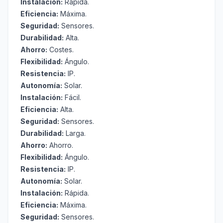
Instalación:
Rápida.
Eficiencia:
Máxima.
Seguridad:
Sensores.
Durabilidad:
Alta.
Ahorro:
Costes.
Flexibilidad:
Ángulo.
Resistencia:
IP.
Autonomía:
Solar.
Instalación:
Fácil.
Eficiencia:
Alta.
Seguridad:
Sensores.
Durabilidad:
Larga.
Ahorro:
Ahorro.
Flexibilidad:
Ángulo.
Resistencia:
IP.
Autonomía:
Solar.
Instalación:
Rápida.
Eficiencia:
Máxima.
Seguridad:
Sensores.