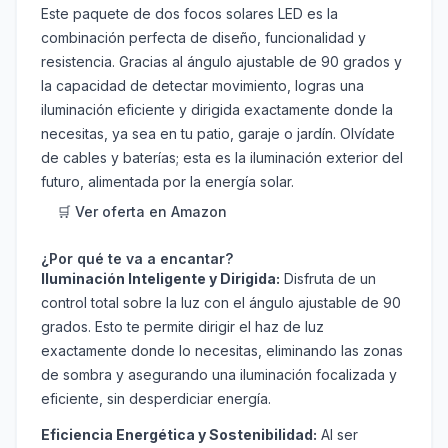
Este paquete de dos focos solares LED es la
combinación perfecta de diseño, funcionalidad y
resistencia. Gracias al ángulo ajustable de 90 grados y
la capacidad de detectar movimiento, logras una
iluminación eficiente y dirigida exactamente donde la
necesitas, ya sea en tu patio, garaje o jardín. Olvídate
de cables y baterías; esta es la iluminación exterior del
futuro, alimentada por la energía solar.
🛒 Ver oferta en Amazon
¿Por qué te va a encantar?
Iluminación Inteligente y Dirigida:
Disfruta de un
control total sobre la luz con el ángulo ajustable de 90
grados. Esto te permite dirigir el haz de luz
exactamente donde lo necesitas, eliminando las zonas
de sombra y asegurando una iluminación focalizada y
eficiente, sin desperdiciar energía.
Eficiencia Energética y Sostenibilidad:
Al ser