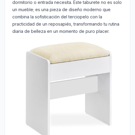
dormitorio o entrada necesita. Este taburete no es solo
un mueble; es una pieza de diseño moderno que
combina la sofisticación del terciopelo con la
practicidad de un reposapiés, transformando tu rutina
diaria de belleza en un momento de puro placer.