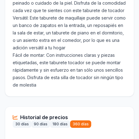
peinado o cuidado de la piel. Disfruta de la comodidad
cada vez que te sientes con este taburete de tocador
Versátil: Este taburete de maquillaje puede servir como
un banco de zapatos en la entrada, un reposapiés en
la sala de estar, un taburete de piano en el dormitorio,
o un asiento extra en el comedor, por lo que es una
adición versátil a tu hogar
Fácil de montar: Con instrucciones claras y piezas
etiquetadas, este taburete tocador se puede montar
rápidamente y sin esfuerzo en tan sólo unos sencillos
pasos. Disfruta de esta silla de tocador sin ningún tipo
de molestia
Historial de precios
30 días
90 días
180 días
360 días