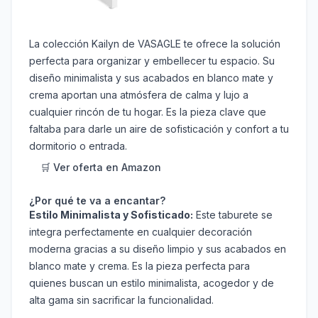
La colección Kailyn de VASAGLE te ofrece la solución
perfecta para organizar y embellecer tu espacio. Su
diseño minimalista y sus acabados en blanco mate y
crema aportan una atmósfera de calma y lujo a
cualquier rincón de tu hogar. Es la pieza clave que
faltaba para darle un aire de sofisticación y confort a tu
dormitorio o entrada.
🛒 Ver oferta en Amazon
¿Por qué te va a encantar?
Estilo Minimalista y Sofisticado:
Este taburete se
integra perfectamente en cualquier decoración
moderna gracias a su diseño limpio y sus acabados en
blanco mate y crema. Es la pieza perfecta para
quienes buscan un estilo minimalista, acogedor y de
alta gama sin sacrificar la funcionalidad.