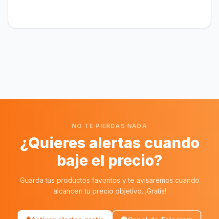
NO TE PIERDAS NADA
¿Quieres alertas cuando
baje el precio?
Guarda tus productos favoritos y te avisaremos cuando
alcancen tu precio objetivo. ¡Gratis!