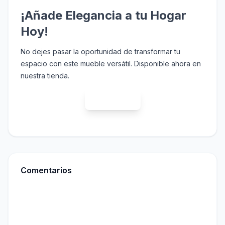
¡Añade Elegancia a tu Hogar
Hoy!
No dejes pasar la oportunidad de transformar tu
espacio con este mueble versátil. Disponible ahora en
nuestra tienda.
Comprar Ahora
Comentarios