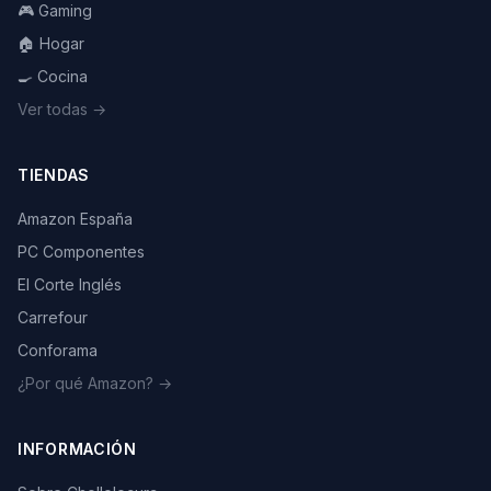
🎮 Gaming
🏠 Hogar
🍳 Cocina
Ver todas →
TIENDAS
Amazon España
PC Componentes
El Corte Inglés
Carrefour
Conforama
¿Por qué Amazon? →
INFORMACIÓN