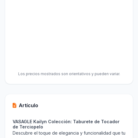
Los precios mostrados son orientativos y pueden variar.
Artículo
VASAGLE Kailyn Colección: Taburete de Tocador
de Terciopelo
Descubre el toque de elegancia y funcionalidad que tu