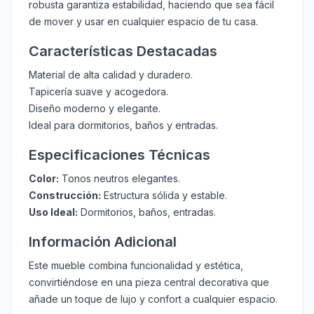
robusta garantiza estabilidad, haciendo que sea fácil
de mover y usar en cualquier espacio de tu casa.
Características Destacadas
Material de alta calidad y duradero.
Tapicería suave y acogedora.
Diseño moderno y elegante.
Ideal para dormitorios, baños y entradas.
Especificaciones Técnicas
Color:
Tonos neutros elegantes.
Construcción:
Estructura sólida y estable.
Uso Ideal:
Dormitorios, baños, entradas.
Información Adicional
Este mueble combina funcionalidad y estética,
convirtiéndose en una pieza central decorativa que
añade un toque de lujo y confort a cualquier espacio.