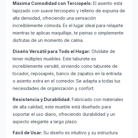
Máxima Comodidad con Terciopelo:
El asiento está
tapizado con suave terciopelo y relleno de espuma de
alta densidad, ofreciendo una sensación
increíblemente cómoda. Es el lugar ideal para relajarte
mientras te aplicas maquillaje, te peinas o simplemente
disfrutas de un momento de calma.
Diseño Versátil para Todo el Hogar:
Olvídate de
tener múltiples muebles. Este taburete es
increíblemente versátil, sirviendo como taburete de
tocador, reposapiés, banco de zapatos en la entrada
o asiento extra en el comedor. Se adapta a todas tus
necesidades de organización y confort.
Resistencia y Durabilidad:
Fabricado con materiales
de alta calidad, este mueble está diseñado para
soportar el uso diario, ofreciendo durabilidad y un
aspecto elegante a largo plazo.
Fácil de Usar:
Su diseño es intuitivo y su estructura