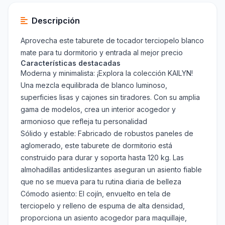
Descripción
Aprovecha este taburete de tocador terciopelo blanco
mate para tu dormitorio y entrada al mejor precio
Características destacadas
Moderna y minimalista: ¡Explora la colección KAILYN!
Una mezcla equilibrada de blanco luminoso,
superficies lisas y cajones sin tiradores. Con su amplia
gama de modelos, crea un interior acogedor y
armonioso que refleja tu personalidad
Sólido y estable: Fabricado de robustos paneles de
aglomerado, este taburete de dormitorio está
construido para durar y soporta hasta 120 kg. Las
almohadillas antideslizantes aseguran un asiento fiable
que no se mueva para tu rutina diaria de belleza
Cómodo asiento: El cojín, envuelto en tela de
terciopelo y relleno de espuma de alta densidad,
proporciona un asiento acogedor para maquillaje,