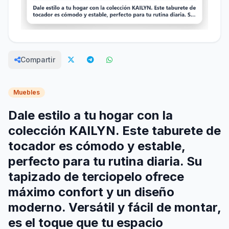
Compartir
Muebles
Dale estilo a tu hogar con la
colección KAILYN. Este taburete de
tocador es cómodo y estable,
perfecto para tu rutina diaria. Su
tapizado de terciopelo ofrece
máximo confort y un diseño
moderno. Versátil y fácil de montar,
es el toque que tu espacio