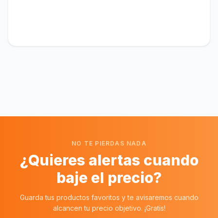
NO TE PIERDAS NADA
¿Quieres alertas cuando
baje el precio?
Guarda tus productos favoritos y te avisaremos cuando
alcancen tu precio objetivo. ¡Gratis!