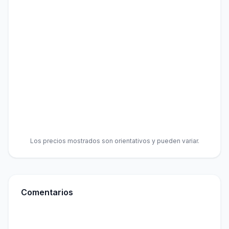
Los precios mostrados son orientativos y pueden variar.
Comentarios