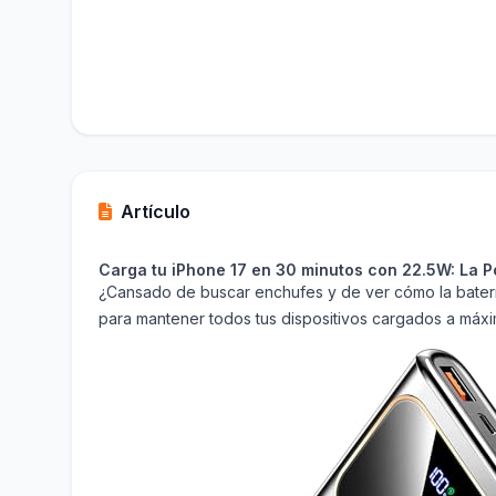
Artículo
Carga tu iPhone 17 en 30 minutos con 22.5W: La Po
¿Cansado de buscar enchufes y de ver cómo la batería 
para mantener todos tus dispositivos cargados a máxi