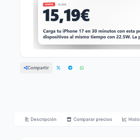
Compartir
Descripción
Comparar precios
Histo