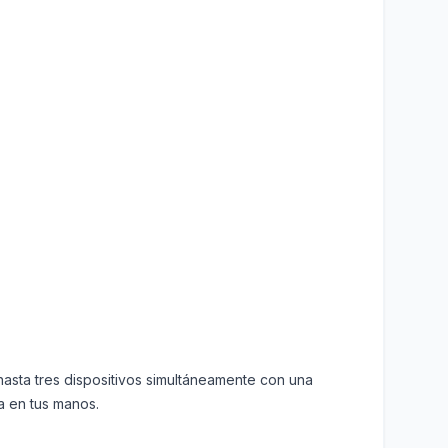
hasta tres dispositivos simultáneamente con una
da en tus manos.