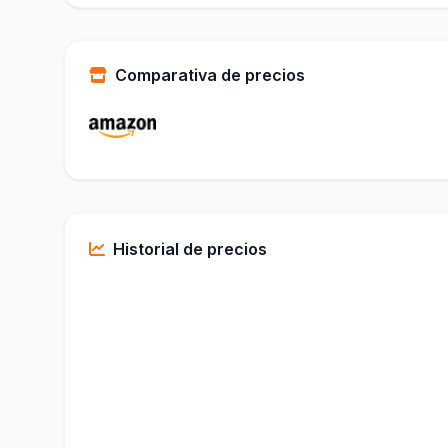
Comparativa de precios
Historial de precios