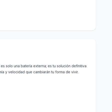
 solo una batería externa; es tu solución definitiva
ía y velocidad que cambiarán tu forma de vivir.