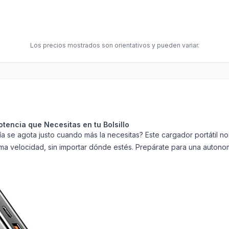
Los precios mostrados son orientativos y pueden variar.
tencia que Necesitas en tu Bolsillo
se agota justo cuando más la necesitas? Este cargador portátil no es
ma velocidad, sin importar dónde estés. Prepárate para una autonom