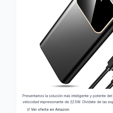
Presentamos la solución más inteligente y potente de
velocidad impresionante de 22.5W. Olvídate de las espe
🛒 Ver oferta en Amazon