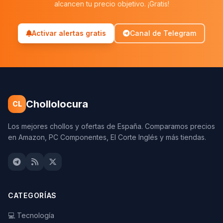
alcancen tu precio objetivo. ¡Gratis!
Activar alertas gratis
Canal de Telegram
Chollolocura
CL
Los mejores chollos y ofertas de España. Comparamos precios
en Amazon, PC Componentes, El Corte Inglés y más tiendas.
CATEGORÍAS
💻 Tecnología