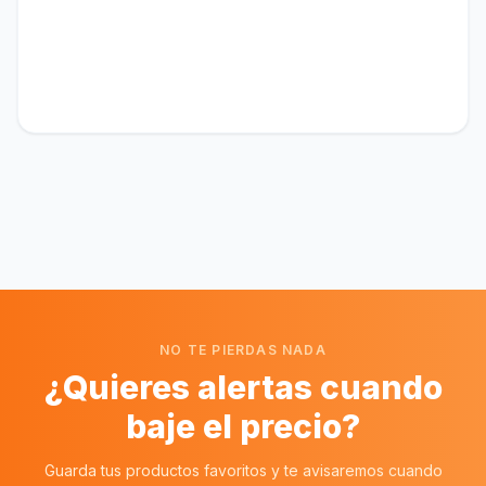
NO TE PIERDAS NADA
¿Quieres alertas cuando
baje el precio?
Guarda tus productos favoritos y te avisaremos cuando