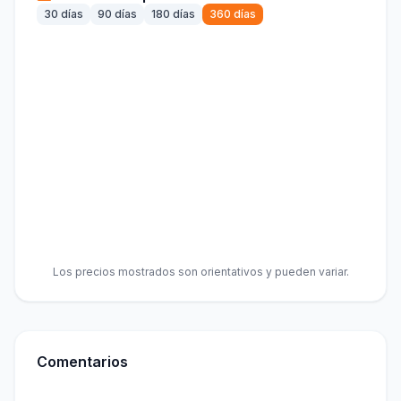
30 días
90 días
180 días
360 días
Los precios mostrados son orientativos y pueden variar.
Comentarios