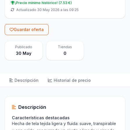
¡Precio mínimo histórico! (7.53 €)
Actualizado 30 May 2026 a las 09:25
Guardar oferta
Publicado
Tiendas
30 May
0
Descripción
Historial de precio
Descripción
Características destacadas
Hecha de tela tejida ligera y fluida: suave, transpirable