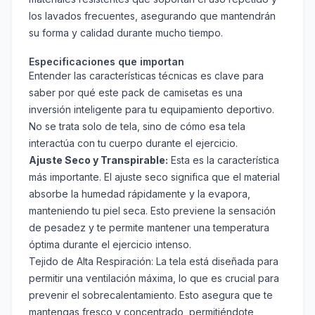
los lavados frecuentes, asegurando que mantendrán
su forma y calidad durante mucho tiempo.
Especificaciones que importan
Entender las características técnicas es clave para
saber por qué este pack de camisetas es una
inversión inteligente para tu equipamiento deportivo.
No se trata solo de tela, sino de cómo esa tela
interactúa con tu cuerpo durante el ejercicio.
Ajuste Seco y Transpirable:
Esta es la característica
más importante. El ajuste seco significa que el material
absorbe la humedad rápidamente y la evapora,
manteniendo tu piel seca. Esto previene la sensación
de pesadez y te permite mantener una temperatura
óptima durante el ejercicio intenso.
Tejido de Alta Respiración:
La tela está diseñada para
permitir una ventilación máxima, lo que es crucial para
prevenir el sobrecalentamiento. Esto asegura que te
mantengas fresco y concentrado, permitiéndote