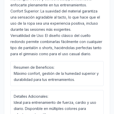
enfocarte plenamente en tus entrenamientos.
Confort Superior:
La suavidad del material garantiza
una sensación agradable al tacto, lo que hace que el
uso de la ropa sea una experiencia positiva, incluso
durante las sesiones más exigentes.
Versatilidad de Uso:
El diseño clásico del cuello
redondo permite combinarlas fácilmente con cualquier
tipo de pantalón o shorts, haciéndolas perfectas tanto
para el gimnasio como para el uso casual diario.
Resumen de Beneficios:
Máximo confort, gestión de la humedad superior y
durabilidad para tus entrenamientos.
Detalles Adicionales:
Ideal para entrenamiento de fuerza, cardio y uso
diario. Disponible en múltiples colores para