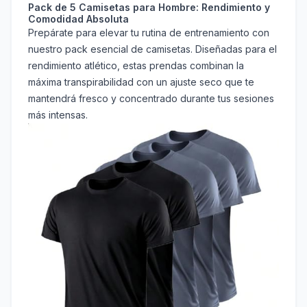
Pack de 5 Camisetas para Hombre: Rendimiento y
Comodidad Absoluta
Prepárate para elevar tu rutina de entrenamiento con
nuestro pack esencial de camisetas. Diseñadas para el
rendimiento atlético, estas prendas combinan la
máxima transpirabilidad con un ajuste seco que te
mantendrá fresco y concentrado durante tus sesiones
más intensas.