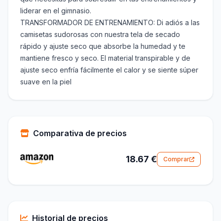
liderar en el gimnasio.
TRANSFORMADOR DE ENTRENAMIENTO: Di adiós a las
camisetas sudorosas con nuestra tela de secado
rápido y ajuste seco que absorbe la humedad y te
mantiene fresco y seco. El material transpirable y de
ajuste seco enfría fácilmente el calor y se siente súper
suave en la piel
Comparativa de precios
18.67 €
Comprar
Historial de precios