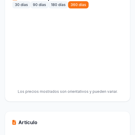
30 días
90 días
180 días
360 días
Los precios mostrados son orientativos y pueden variar.
Artículo