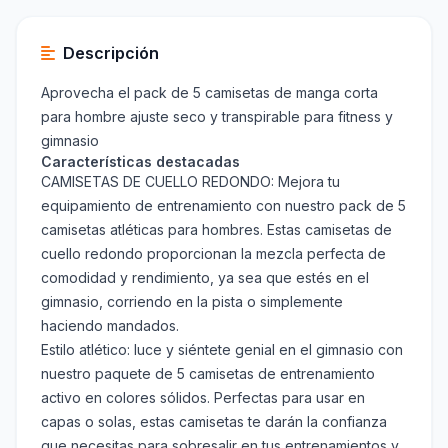
Descripción
Aprovecha el pack de 5 camisetas de manga corta
para hombre ajuste seco y transpirable para fitness y
gimnasio
Características destacadas
CAMISETAS DE CUELLO REDONDO: Mejora tu
equipamiento de entrenamiento con nuestro pack de 5
camisetas atléticas para hombres. Estas camisetas de
cuello redondo proporcionan la mezcla perfecta de
comodidad y rendimiento, ya sea que estés en el
gimnasio, corriendo en la pista o simplemente
haciendo mandados.
Estilo atlético: luce y siéntete genial en el gimnasio con
nuestro paquete de 5 camisetas de entrenamiento
activo en colores sólidos. Perfectas para usar en
capas o solas, estas camisetas te darán la confianza
que necesitas para sobresalir en tus entrenamientos y