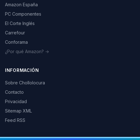
Amazon España
PC Componentes
El Corte Inglés
Carrefour
Conforama
¿Por qué Amazon? →
INFORMACIÓN
Sobre Chollolocura
Contacto
Privacidad
Sitemap XML
Feed RSS