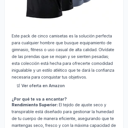
Este pack de cinco camisetas es la solución perfecta
para cualquier hombre que busque equipamiento de
gimnasio, fitness o uso casual de alta calidad. Olvídate
de las prendas que se mojan y se sienten pesadas;
esta colección está hecha para ofrecerte comodidad
inigualable y un estilo atlético que te dará la confianza
necesaria para conquistar tus objetivos.
🛒 Ver oferta en Amazon
¿Por qué te va a encantar?
Rendimiento Superior:
El tejido de ajuste seco y
transpirable está diseñado para gestionar la humedad
de tu cuerpo de manera eficiente, asegurando que te
mantengas seco, fresco y con la máxima capacidad de