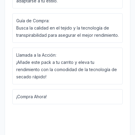
adaptarse a tu estilo.
Guía de Compra:
Busca la calidad en el tejido y la tecnología de
transpirabilidad para asegurar el mejor rendimiento.
Llamada a la Acción:
¡Añade este pack a tu carrito y eleva tu
rendimiento con la comodidad de la tecnología de
secado rápido!
¡Compra Ahora!
¡Oferta Limitada!