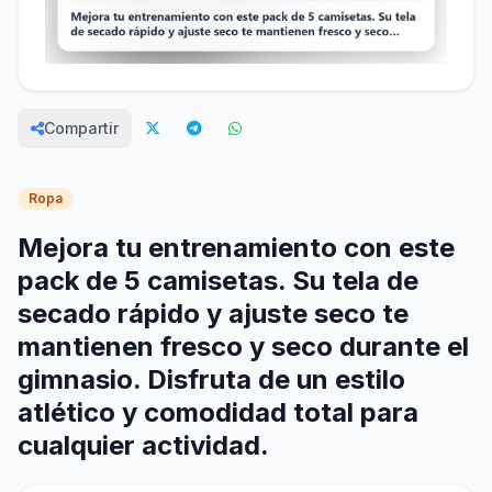
Compartir
Ropa
Mejora tu entrenamiento con este
pack de 5 camisetas. Su tela de
secado rápido y ajuste seco te
mantienen fresco y seco durante el
gimnasio. Disfruta de un estilo
atlético y comodidad total para
cualquier actividad.