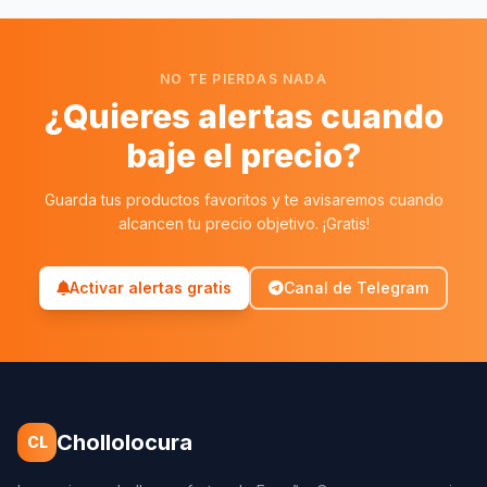
NO TE PIERDAS NADA
¿Quieres alertas cuando
baje el precio?
Guarda tus productos favoritos y te avisaremos cuando
alcancen tu precio objetivo. ¡Gratis!
Activar alertas gratis
Canal de Telegram
Chollolocura
CL