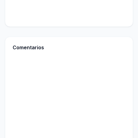
Envío Rápido y Seguro.
Comentarios