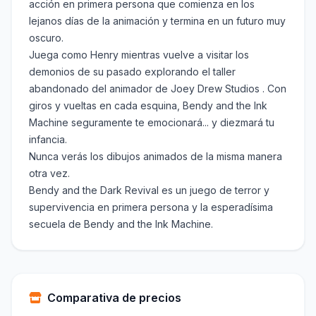
acción en primera persona que comienza en los
lejanos días de la animación y termina en un futuro muy
oscuro.
Juega como Henry mientras vuelve a visitar los
demonios de su pasado explorando el taller
abandonado del animador de Joey Drew Studios . Con
giros y vueltas en cada esquina, Bendy and the Ink
Machine seguramente te emocionará... y diezmará tu
infancia.
Nunca verás los dibujos animados de la misma manera
otra vez.
Bendy and the Dark Revival es un juego de terror y
supervivencia en primera persona y la esperadísima
secuela de Bendy and the Ink Machine.
Comparativa de precios