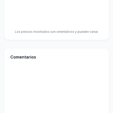
Los precios mostrados son orientativos y pueden variar.
Comentarios