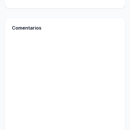
Comentarios