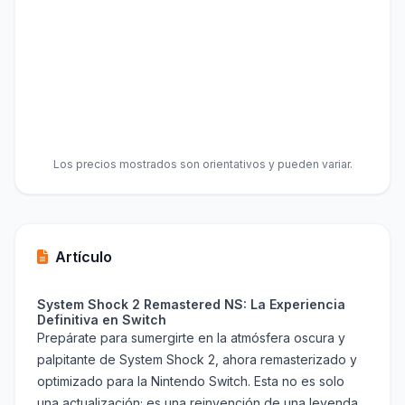
Los precios mostrados son orientativos y pueden variar.
Artículo
System Shock 2 Remastered NS: La Experiencia
Definitiva en Switch
Prepárate para sumergirte en la atmósfera oscura y
palpitante de System Shock 2, ahora remasterizado y
optimizado para la Nintendo Switch. Esta no es solo
una actualización; es una reinvención de una leyenda