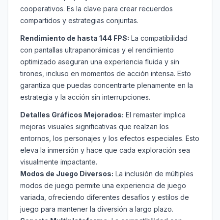
cooperativos. Es la clave para crear recuerdos
compartidos y estrategias conjuntas.
Rendimiento de hasta 144 FPS:
La compatibilidad
con pantallas ultrapanorámicas y el rendimiento
optimizado aseguran una experiencia fluida y sin
tirones, incluso en momentos de acción intensa. Esto
garantiza que puedas concentrarte plenamente en la
estrategia y la acción sin interrupciones.
Detalles Gráficos Mejorados:
El remaster implica
mejoras visuales significativas que realzan los
entornos, los personajes y los efectos especiales. Esto
eleva la inmersión y hace que cada exploración sea
visualmente impactante.
Modos de Juego Diversos:
La inclusión de múltiples
modos de juego permite una experiencia de juego
variada, ofreciendo diferentes desafíos y estilos de
juego para mantener la diversión a largo plazo.