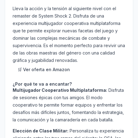
Lleva la acción y la tensión al siguiente nivel con el
remaster de System Shock 2. Disfruta de una
experiencia multijugador cooperativa multiplataforma
que te permite explorar nuevas facetas del juego y
dominar las complejas mecánicas de combate y
supervivencia. Es el momento perfecto para revivir una
de las obras maestras del género con una calidad
gráfica y jugabilidad renovadas.
🛒 Ver oferta en Amazon
¿Por qué te va a encantar?
Multijugador Cooperativo Multiplataforma:
Disfruta
de sesiones épicas con tus amigos. El modo
cooperativo te permite formar equipos y enfrentar los
desafíos más difíciles juntos, fomentando la estrategia,
la comunicación y la camaradería en cada batalla.
Elección de Clase Militar:
Personaliza tu experiencia