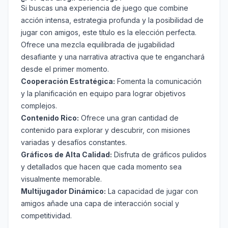
Si buscas una experiencia de juego que combine
acción intensa, estrategia profunda y la posibilidad de
jugar con amigos, este título es la elección perfecta.
Ofrece una mezcla equilibrada de jugabilidad
desafiante y una narrativa atractiva que te enganchará
desde el primer momento.
Cooperación Estratégica:
Fomenta la comunicación
y la planificación en equipo para lograr objetivos
complejos.
Contenido Rico:
Ofrece una gran cantidad de
contenido para explorar y descubrir, con misiones
variadas y desafíos constantes.
Gráficos de Alta Calidad:
Disfruta de gráficos pulidos
y detallados que hacen que cada momento sea
visualmente memorable.
Multijugador Dinámico:
La capacidad de jugar con
amigos añade una capa de interacción social y
competitividad.