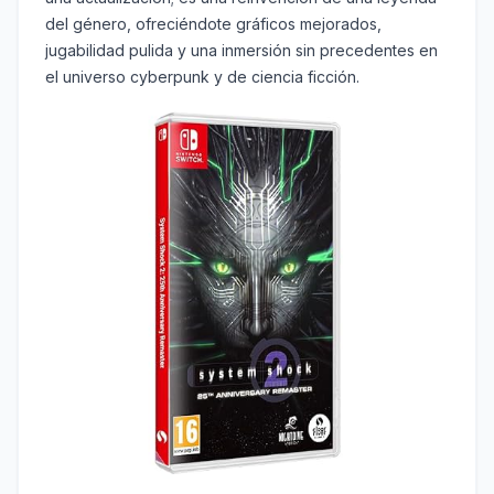
del género, ofreciéndote gráficos mejorados,
jugabilidad pulida y una inmersión sin precedentes en
el universo cyberpunk y de ciencia ficción.