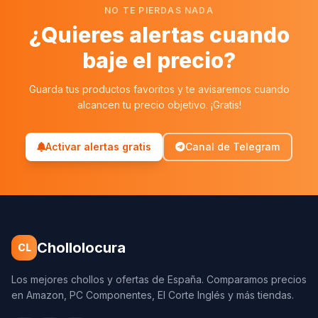
NO TE PIERDAS NADA
¿Quieres alertas cuando
baje el precio?
Guarda tus productos favoritos y te avisaremos cuando
alcancen tu precio objetivo. ¡Gratis!
Activar alertas gratis
Canal de Telegram
Chollolocura
CL
Los mejores chollos y ofertas de España. Comparamos precios
en Amazon, PC Componentes, El Corte Inglés y más tiendas.