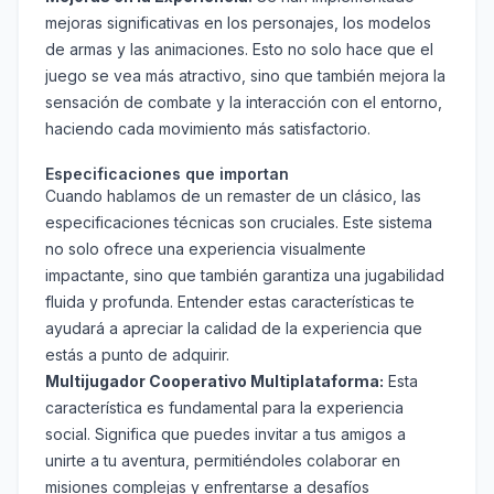
mejoras significativas en los personajes, los modelos
de armas y las animaciones. Esto no solo hace que el
juego se vea más atractivo, sino que también mejora la
sensación de combate y la interacción con el entorno,
haciendo cada movimiento más satisfactorio.
Especificaciones que importan
Cuando hablamos de un remaster de un clásico, las
especificaciones técnicas son cruciales. Este sistema
no solo ofrece una experiencia visualmente
impactante, sino que también garantiza una jugabilidad
fluida y profunda. Entender estas características te
ayudará a apreciar la calidad de la experiencia que
estás a punto de adquirir.
Multijugador Cooperativo Multiplataforma:
Esta
característica es fundamental para la experiencia
social. Significa que puedes invitar a tus amigos a
unirte a tu aventura, permitiéndoles colaborar en
misiones complejas y enfrentarse a desafíos