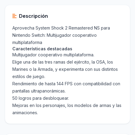
Descripción
Aprovecha System Shock 2 Remastered NS para
Nintendo Switch: Multijugador cooperativo
multiplataforma
Características destacadas
Multijugador cooperativo multiplataforma.
Elige una de las tres ramas del ejército, la OSA, los
Marines o la Armada, y experimenta con sus distintos
estilos de juego.
Rendimiento de hasta 144 FPS con compatibilidad con
pantallas ultrapanorámicas.
50 logros para desbloquear.
Mejoras en los personajes, los modelos de armas y las
animaciones.