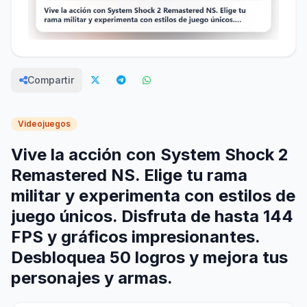
Compartir
Videojuegos
Vive la acción con System Shock 2
Remastered NS. Elige tu rama
militar y experimenta con estilos de
juego únicos. Disfruta de hasta 144
FPS y gráficos impresionantes.
Desbloquea 50 logros y mejora tus
personajes y armas.