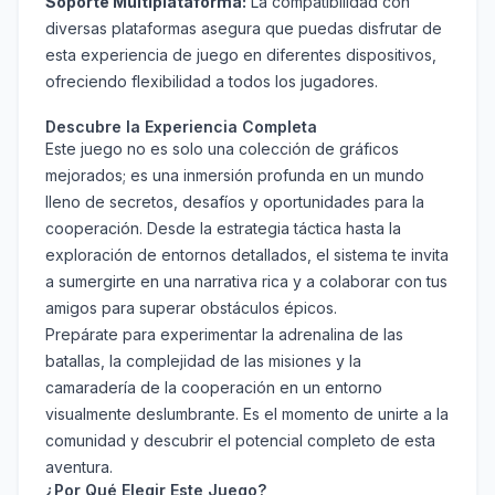
Soporte Multiplataforma:
La compatibilidad con
diversas plataformas asegura que puedas disfrutar de
esta experiencia de juego en diferentes dispositivos,
ofreciendo flexibilidad a todos los jugadores.
Descubre la Experiencia Completa
Este juego no es solo una colección de gráficos
mejorados; es una inmersión profunda en un mundo
lleno de secretos, desafíos y oportunidades para la
cooperación. Desde la estrategia táctica hasta la
exploración de entornos detallados, el sistema te invita
a sumergirte en una narrativa rica y a colaborar con tus
amigos para superar obstáculos épicos.
Prepárate para experimentar la adrenalina de las
batallas, la complejidad de las misiones y la
camaradería de la cooperación en un entorno
visualmente deslumbrante. Es el momento de unirte a la
comunidad y descubrir el potencial completo de esta
aventura.
¿Por Qué Elegir Este Juego?