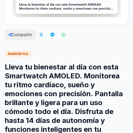
Compartir
Inalámbrico
Lleva tu bienestar al día con esta
Smartwatch AMOLED. Monitorea
tu ritmo cardíaco, sueño y
emociones con precisión. Pantalla
brillante y ligera para un uso
cómodo todo el día. Disfruta de
hasta 14 días de autonomía y
funciones inteligentes en tu