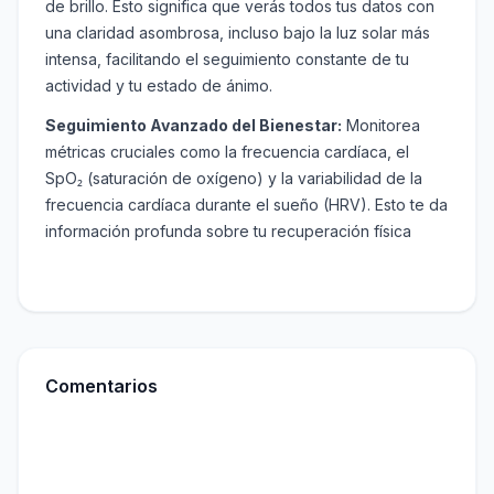
de brillo. Esto significa que verás todos tus datos con
una claridad asombrosa, incluso bajo la luz solar más
intensa, facilitando el seguimiento constante de tu
actividad y tu estado de ánimo.
Seguimiento Avanzado del Bienestar:
Monitorea
métricas cruciales como la frecuencia cardíaca, el
SpO₂ (saturación de oxígeno) y la variabilidad de la
frecuencia cardíaca durante el sueño (HRV). Esto te da
información profunda sobre tu recuperación física
Comentarios