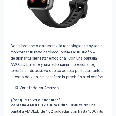
Descubre cómo esta maravilla tecnológica te ayuda a
monitorear tu ritmo cardíaco, optimizar tu sueño y
gestionar tu bienestar emocional. Con una pantalla
AMOLED brillante y una autonomía impresionante,
tendrás un dispositivo que se adapta perfectamente a
tu estilo de vida, sin sacrificar la precisión ni el confort.
🛒 Ver oferta en Amazon
¿Por qué te va a encantar?
Pantalla AMOLED de Alto Brillo:
Disfruta de una
pantalla AMOLED de 1.62 pulgadas con hasta 1500 nits