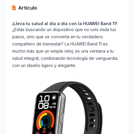
Artículo
¡Lleva tu salud al día a día con la HUAWEI Band 11!
¿Estás buscando un dispositivo que no solo mida tus
pasos, sino que se convierta en tu verdadero
compañero de bienestar? La HUAWEI Band 11 es
mucho más que un simple reloj; es una ventana a tu
salud integral, combinando tecnología de vanguardia
con un diseño ligero y elegante.