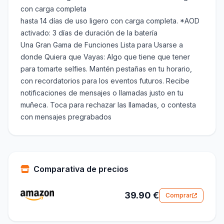
con carga completa
hasta 14 días de uso ligero con carga completa. *AOD
activado: 3 días de duración de la batería
Una Gran Gama de Funciones Lista para Usarse a
donde Quiera que Vayas: Algo que tiene que tener
para tomarte selfies. Mantén pestañas en tu horario,
con recordatorios para los eventos futuros. Recibe
notificaciones de mensajes o llamadas justo en tu
muñeca. Toca para rechazar las llamadas, o contesta
con mensajes pregrabados
Comparativa de precios
39.90 €
Comprar