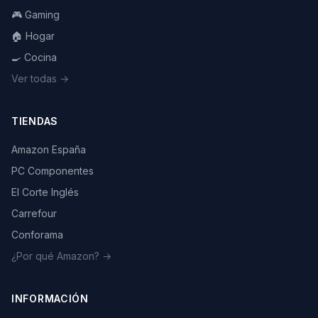
🎮 Gaming
🏠 Hogar
🍳 Cocina
Ver todas →
TIENDAS
Amazon España
PC Componentes
El Corte Inglés
Carrefour
Conforama
¿Por qué Amazon? →
INFORMACIÓN