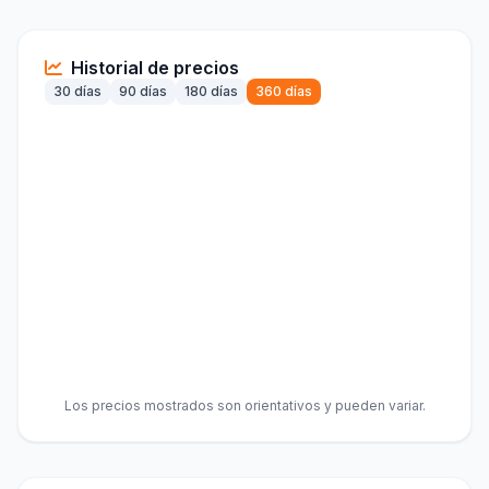
Historial de precios
30 días
90 días
180 días
360 días
Los precios mostrados son orientativos y pueden variar.