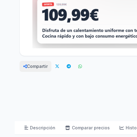
Compartir
Descripción
Comparar precios
Histo