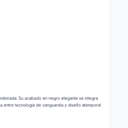
combinada. Su acabado en negro elegante se integra
ecta entre tecnología de vanguardia y diseño atemporal