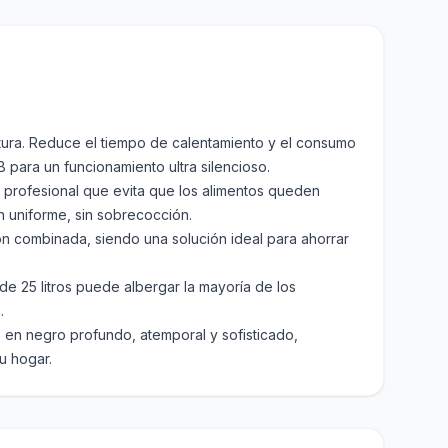
tura. Reduce el tiempo de calentamiento y el consumo
 para un funcionamiento ultra silencioso.
profesional que evita que los alimentos queden
n uniforme, sin sobrecocción.
ión combinada, siendo una solución ideal para ahorrar
 25 litros puede albergar la mayoría de los
.
 en negro profundo, atemporal y sofisticado,
tu hogar.