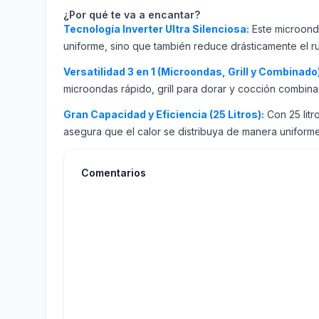
¿Por qué te va a encantar?
Tecnología Inverter Ultra Silenciosa:
Este microonda
uniforme, sino que también reduce drásticamente el rui
Versatilidad 3 en 1 (Microondas, Grill y Combinado)
microondas rápido, grill para dorar y cocción combinada
Gran Capacidad y Eficiencia (25 Litros):
Con 25 litr
asegura que el calor se distribuya de manera uniforme 
Comentarios