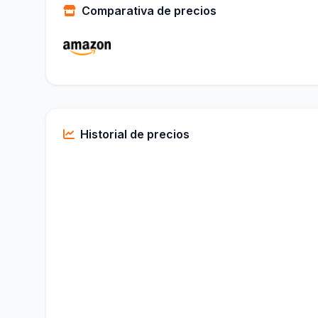
Comparativa de precios
Historial de precios