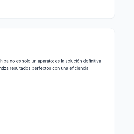
a no es solo un aparato; es la solución definitiva
antiza resultados perfectos con una eficiencia