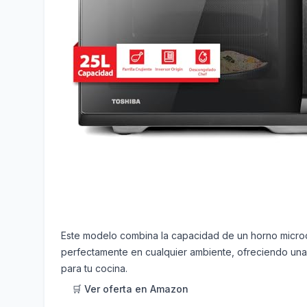
Este modelo combina la capacidad de un horno microo
perfectamente en cualquier ambiente, ofreciendo una es
para tu cocina.
🛒 Ver oferta en Amazon