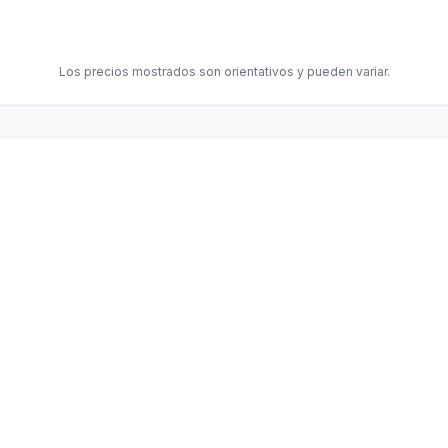
Los precios mostrados son orientativos y pueden variar.