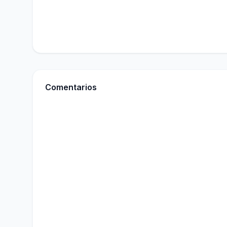
Comentarios