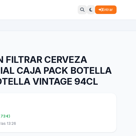
Entrar
IN FILTRAR CERVEZA
IAL CAJA PACK BOTELLA
OTELLA VINTAGE 94CL
.73 €)
las 13:26