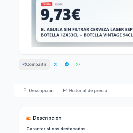
Compartir
Descripción
Historial de precio
Descripción
Características destacadas