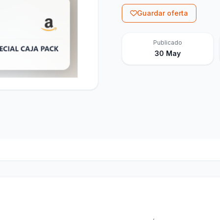
Guardar oferta
Publicado
30 May