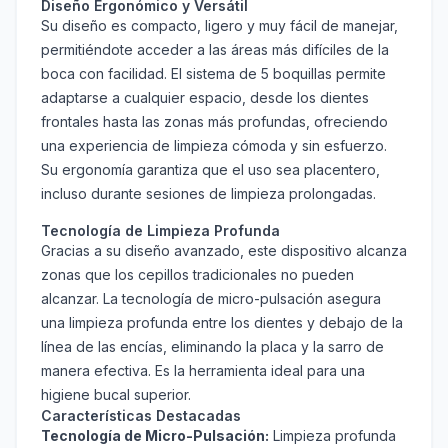
Diseño Ergonómico y Versátil
Su diseño es compacto, ligero y muy fácil de manejar,
permitiéndote acceder a las áreas más difíciles de la
boca con facilidad. El sistema de 5 boquillas permite
adaptarse a cualquier espacio, desde los dientes
frontales hasta las zonas más profundas, ofreciendo
una experiencia de limpieza cómoda y sin esfuerzo.
Su ergonomía garantiza que el uso sea placentero,
incluso durante sesiones de limpieza prolongadas.
Tecnología de Limpieza Profunda
Gracias a su diseño avanzado, este dispositivo alcanza
zonas que los cepillos tradicionales no pueden
alcanzar. La tecnología de micro-pulsación asegura
una limpieza profunda entre los dientes y debajo de la
línea de las encías, eliminando la placa y la sarro de
manera efectiva. Es la herramienta ideal para una
higiene bucal superior.
Características Destacadas
Tecnología de Micro-Pulsación:
Limpieza profunda