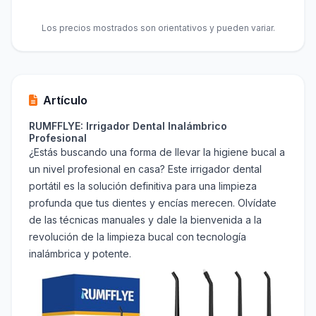
Los precios mostrados son orientativos y pueden variar.
Artículo
RUMFFLYE: Irrigador Dental Inalámbrico
Profesional
¿Estás buscando una forma de llevar la higiene bucal a
un nivel profesional en casa? Este irrigador dental
portátil es la solución definitiva para una limpieza
profunda que tus dientes y encías merecen. Olvídate
de las técnicas manuales y dale la bienvenida a la
revolución de la limpieza bucal con tecnología
inalámbrica y potente.