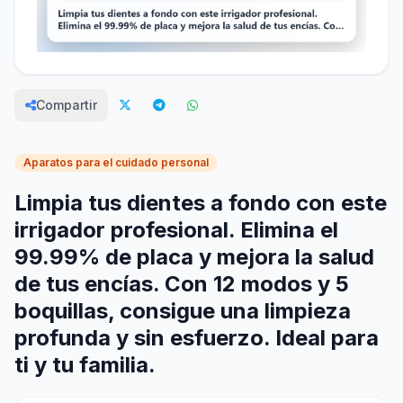
Compartir
Aparatos para el cuidado personal
Limpia tus dientes a fondo con este
irrigador profesional. Elimina el
99.99% de placa y mejora la salud
de tus encías. Con 12 modos y 5
boquillas, consigue una limpieza
profunda y sin esfuerzo. Ideal para
ti y tu familia.