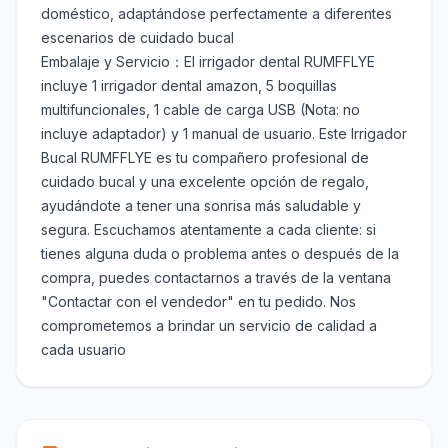
doméstico, adaptándose perfectamente a diferentes
escenarios de cuidado bucal
Embalaje y Servicio：El irrigador dental RUMFFLYE
incluye 1 irrigador dental amazon, 5 boquillas
multifuncionales, 1 cable de carga USB (Nota: no
incluye adaptador) y 1 manual de usuario. Este Irrigador
Bucal RUMFFLYE es tu compañero profesional de
cuidado bucal y una excelente opción de regalo,
ayudándote a tener una sonrisa más saludable y
segura. Escuchamos atentamente a cada cliente: si
tienes alguna duda o problema antes o después de la
compra, puedes contactarnos a través de la ventana
"Contactar con el vendedor" en tu pedido. Nos
comprometemos a brindar un servicio de calidad a
cada usuario