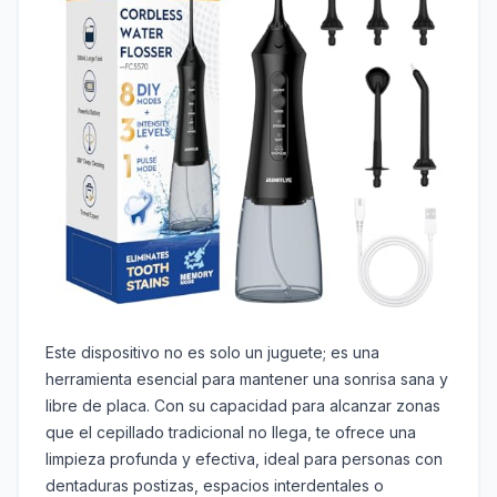
Este dispositivo no es solo un juguete; es una
herramienta esencial para mantener una sonrisa sana y
libre de placa. Con su capacidad para alcanzar zonas
que el cepillado tradicional no llega, te ofrece una
limpieza profunda y efectiva, ideal para personas con
dentaduras postizas, espacios interdentales o