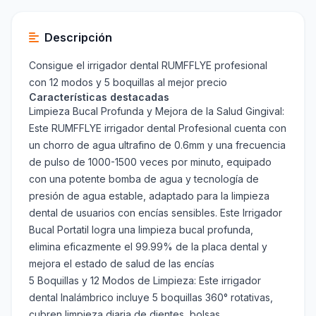
Descripción
Consigue el irrigador dental RUMFFLYE profesional
con 12 modos y 5 boquillas al mejor precio
Características destacadas
Limpieza Bucal Profunda y Mejora de la Salud Gingival:
Este RUMFFLYE irrigador dental Profesional cuenta con
un chorro de agua ultrafino de 0.6mm y una frecuencia
de pulso de 1000-1500 veces por minuto, equipado
con una potente bomba de agua y tecnología de
presión de agua estable, adaptado para la limpieza
dental de usuarios con encías sensibles. Este Irrigador
Bucal Portatil logra una limpieza bucal profunda,
elimina eficazmente el 99.99% de la placa dental y
mejora el estado de salud de las encías
5 Boquillas y 12 Modos de Limpieza: Este irrigador
dental Inalámbrico incluye 5 boquillas 360° rotativas,
cubren limpieza diaria de dientes, bolsas