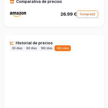
Comparativa de precios
26.99 €
Comprar
Historial de precios
30 días
90 días
180 días
360 días