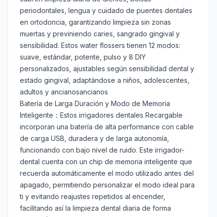
periodontales, lengua y cuidado de puentes dentales
en ortodoncia, garantizando limpieza sin zonas
muertas y previniendo caries, sangrado gingival y
sensibilidad. Estos water flossers tienen 12 modos:
suave, estándar, potente, pulso y 8 DIY
personalizados, ajustables según sensibilidad dental y
estado gingival, adaptándose a niños, adolescentes,
adultos y ancianosancianos
Batería de Larga Duración y Modo de Memoria
Inteligente：Estos irrigadores dentales Recargable
incorporan una batería de alta performance con cable
de carga USB, duradera y de larga autonomía,
funcionando con bajo nivel de ruido. Este irrigador-
dental cuenta con un chip de memoria inteligente que
recuerda automáticamente el modo utilizado antes del
apagado, permitiendo personalizar el modo ideal para
ti y evitando reajustes repetidos al encender,
facilitando así la limpieza dental diaria de forma