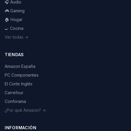
🎧 Audio
🎮 Gaming
🏠 Hogar
🍳 Cocina
Ver todas →
TIENDAS
Amazon España
PC Componentes
El Corte Inglés
Carrefour
Conforama
¿Por qué Amazon? →
INFORMACIÓN