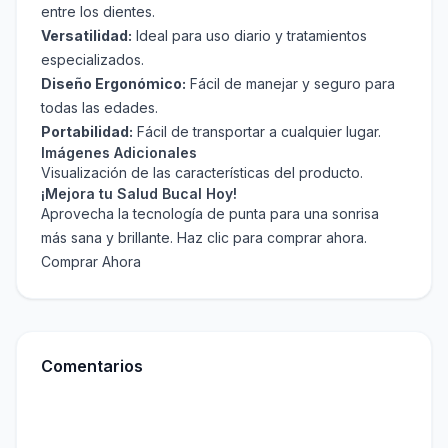
entre los dientes.
Versatilidad:
Ideal para uso diario y tratamientos
especializados.
Diseño Ergonómico:
Fácil de manejar y seguro para
todas las edades.
Portabilidad:
Fácil de transportar a cualquier lugar.
Imágenes Adicionales
Visualización de las características del producto.
¡Mejora tu Salud Bucal Hoy!
Aprovecha la tecnología de punta para una sonrisa
más sana y brillante. Haz clic para comprar ahora.
Comprar Ahora
Comentarios