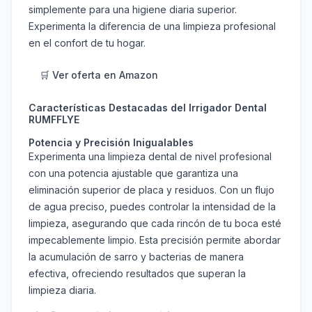
simplemente para una higiene diaria superior.
Experimenta la diferencia de una limpieza profesional
en el confort de tu hogar.
🛒 Ver oferta en Amazon
Características Destacadas del Irrigador Dental
RUMFFLYE
Potencia y Precisión Inigualables
Experimenta una limpieza dental de nivel profesional
con una potencia ajustable que garantiza una
eliminación superior de placa y residuos. Con un flujo
de agua preciso, puedes controlar la intensidad de la
limpieza, asegurando que cada rincón de tu boca esté
impecablemente limpio. Esta precisión permite abordar
la acumulación de sarro y bacterias de manera
efectiva, ofreciendo resultados que superan la
limpieza diaria.