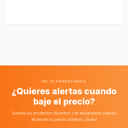
NO TE PIERDAS NADA
¿Quieres alertas cuando
baje el precio?
Guarda tus productos favoritos y te avisaremos cuando
alcancen tu precio objetivo. ¡Gratis!