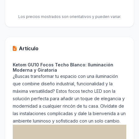
Los precios mostrados son orientativos y pueden variar.
Artículo
Ketom GU10 Focos Techo Blanco: Iluminación
Moderna y Giratoria
¿Buscas transformar tu espacio con una iluminación
que combine diseño industrial, funcionalidad y la
máxima versatilidad? Estos focos techo LED son la
solución perfecta para añadir un toque de elegancia y
modernidad a cualquier rincón de tu casa. Olvídate de
las instalaciones complicadas y dale la bienvenida a un
ambiente luminoso y sofisticado con un solo cambio.