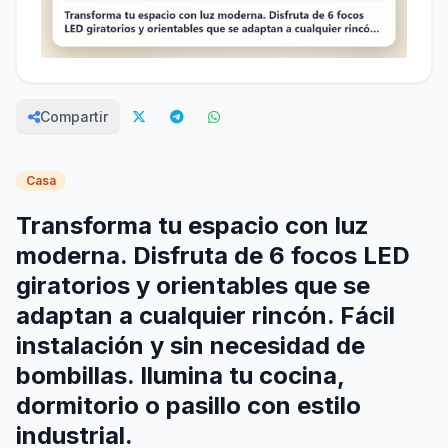
Compartir
Casa
Transforma tu espacio con luz
moderna. Disfruta de 6 focos LED
giratorios y orientables que se
adaptan a cualquier rincón. Fácil
instalación y sin necesidad de
bombillas. Ilumina tu cocina,
dormitorio o pasillo con estilo
industrial.