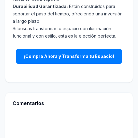
Durabilidad Garantizada:
Están construidos para
soportar el paso del tiempo, ofreciendo una inversión
a largo plazo.
Si buscas transformar tu espacio con iluminación
funcional y con estilo, esta es la elección perfecta.
¡Compra Ahora y Transforma tu Espacio!
Comentarios