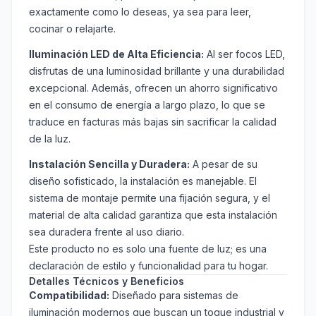
exactamente como lo deseas, ya sea para leer,
cocinar o relajarte.
Iluminación LED de Alta Eficiencia:
Al ser focos LED,
disfrutas de una luminosidad brillante y una durabilidad
excepcional. Además, ofrecen un ahorro significativo
en el consumo de energía a largo plazo, lo que se
traduce en facturas más bajas sin sacrificar la calidad
de la luz.
Instalación Sencilla y Duradera:
A pesar de su
diseño sofisticado, la instalación es manejable. El
sistema de montaje permite una fijación segura, y el
material de alta calidad garantiza que esta instalación
sea duradera frente al uso diario.
Este producto no es solo una fuente de luz; es una
declaración de estilo y funcionalidad para tu hogar.
Detalles Técnicos y Beneficios
Compatibilidad:
Diseñado para sistemas de
iluminación modernos que buscan un toque industrial y