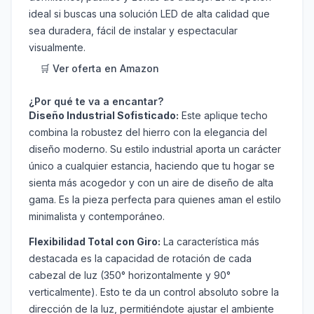
ideal si buscas una solución LED de alta calidad que
sea duradera, fácil de instalar y espectacular
visualmente.
🛒 Ver oferta en Amazon
¿Por qué te va a encantar?
Diseño Industrial Sofisticado:
Este aplique techo
combina la robustez del hierro con la elegancia del
diseño moderno. Su estilo industrial aporta un carácter
único a cualquier estancia, haciendo que tu hogar se
sienta más acogedor y con un aire de diseño de alta
gama. Es la pieza perfecta para quienes aman el estilo
minimalista y contemporáneo.
Flexibilidad Total con Giro:
La característica más
destacada es la capacidad de rotación de cada
cabezal de luz (350° horizontalmente y 90°
verticalmente). Esto te da un control absoluto sobre la
dirección de la luz, permitiéndote ajustar el ambiente