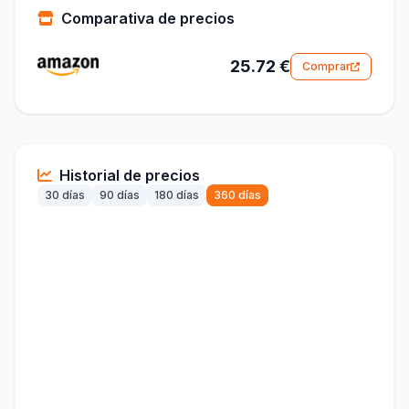
Comparativa de precios
25.72 €
Comprar
Historial de precios
30 días
90 días
180 días
360 días