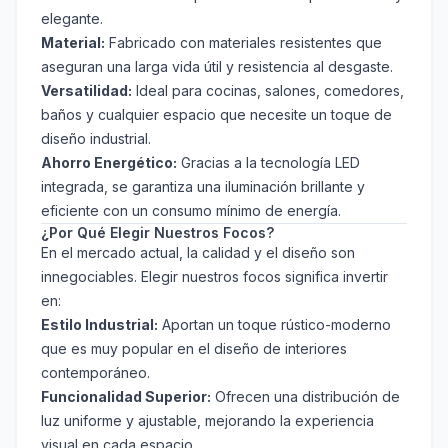
elegante.
Material:
Fabricado con materiales resistentes que
aseguran una larga vida útil y resistencia al desgaste.
Versatilidad:
Ideal para cocinas, salones, comedores,
baños y cualquier espacio que necesite un toque de
diseño industrial.
Ahorro Energético:
Gracias a la tecnología LED
integrada, se garantiza una iluminación brillante y
eficiente con un consumo mínimo de energía.
¿Por Qué Elegir Nuestros Focos?
En el mercado actual, la calidad y el diseño son
innegociables. Elegir nuestros focos significa invertir
en:
Estilo Industrial:
Aportan un toque rústico-moderno
que es muy popular en el diseño de interiores
contemporáneo.
Funcionalidad Superior:
Ofrecen una distribución de
luz uniforme y ajustable, mejorando la experiencia
visual en cada espacio.