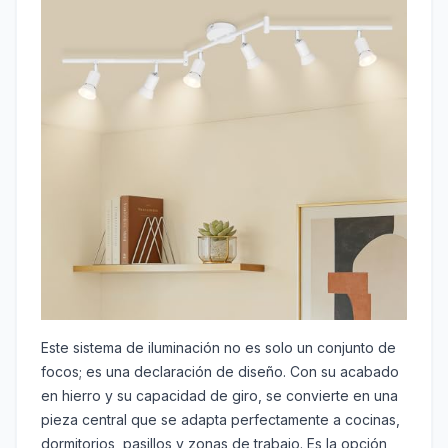
Este sistema de iluminación no es solo un conjunto de
focos; es una declaración de diseño. Con su acabado
en hierro y su capacidad de giro, se convierte en una
pieza central que se adapta perfectamente a cocinas,
dormitorios, pasillos y zonas de trabajo. Es la opción