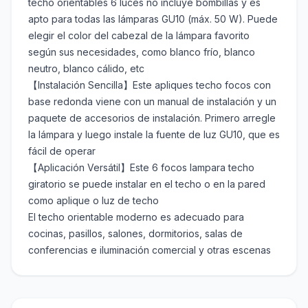
techo orientables 6 luces no incluye bombillas y es
apto para todas las lámparas GU10 (máx. 50 W). Puede
elegir el color del cabezal de la lámpara favorito
según sus necesidades, como blanco frío, blanco
neutro, blanco cálido, etc
【Instalación Sencilla】Este apliques techo focos con
base redonda viene con un manual de instalación y un
paquete de accesorios de instalación. Primero arregle
la lámpara y luego instale la fuente de luz GU10, que es
fácil de operar
【Aplicación Versátil】Este 6 focos lampara techo
giratorio se puede instalar en el techo o en la pared
como aplique o luz de techo
El techo orientable moderno es adecuado para
cocinas, pasillos, salones, dormitorios, salas de
conferencias e iluminación comercial y otras escenas