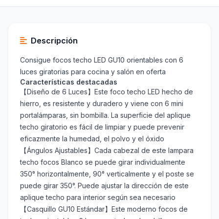
Descripción
Consigue focos techo LED GU10 orientables con 6
luces giratorias para cocina y salón en oferta
Características destacadas
【Diseño de 6 Luces】Este foco techo LED hecho de
hierro, es resistente y duradero y viene con 6 mini
portalámparas, sin bombilla. La superficie del aplique
techo giratorio es fácil de limpiar y puede prevenir
eficazmente la humedad, el polvo y el óxido
【Ángulos Ajustables】Cada cabezal de este lampara
techo focos Blanco se puede girar individualmente
350° horizontalmente, 90° verticalmente y el poste se
puede girar 350°. Puede ajustar la dirección de este
aplique techo para interior según sea necesario
【Casquillo GU10 Estándar】Este moderno focos de