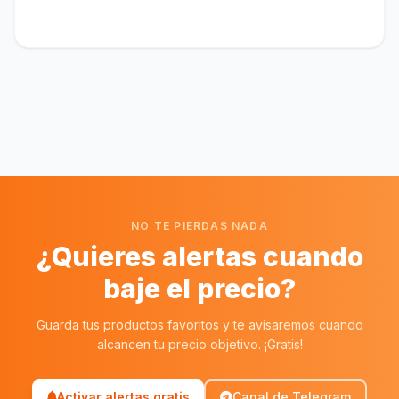
NO TE PIERDAS NADA
¿Quieres alertas cuando
baje el precio?
Guarda tus productos favoritos y te avisaremos cuando
alcancen tu precio objetivo. ¡Gratis!
Activar alertas gratis
Canal de Telegram