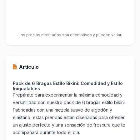
Los precios mostrados son orientativos y pueden variar.
Artículo
Pack de 6 Bragas Estilo Bikini: Comodidad y Estilo
Inigualables
Prepárate para experimentar la máxima comodidad y
versatilidad con nuestro pack de 6 bragas estilo bikini.
Fabricadas con una mezcla suave de algodón y
elastano, estas prendas están diseñadas para ofrecer
un ajuste perfecto y una sensación de frescura que te
acompañará durante todo el día.