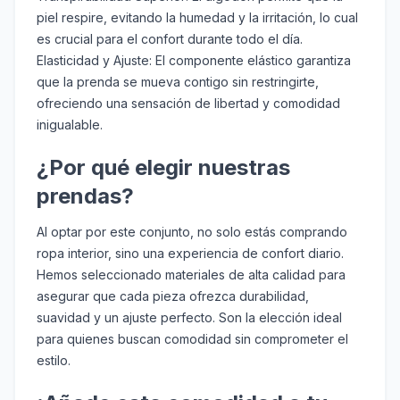
piel respire, evitando la humedad y la irritación, lo cual
es crucial para el confort durante todo el día.
Elasticidad y Ajuste:
El componente elástico garantiza
que la prenda se mueva contigo sin restringirte,
ofreciendo una sensación de libertad y comodidad
inigualable.
¿Por qué elegir nuestras
prendas?
Al optar por este conjunto, no solo estás comprando
ropa interior, sino una experiencia de confort diario.
Hemos seleccionado materiales de alta calidad para
asegurar que cada pieza ofrezca durabilidad,
suavidad y un ajuste perfecto. Son la elección ideal
para quienes buscan comodidad sin comprometer el
estilo.