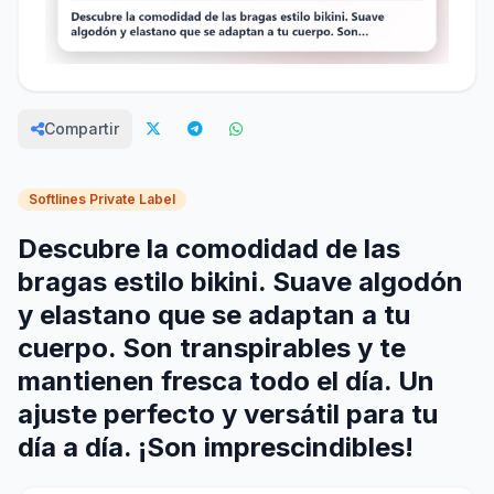
Compartir
Softlines Private Label
Descubre la comodidad de las
bragas estilo bikini. Suave algodón
y elastano que se adaptan a tu
cuerpo. Son transpirables y te
mantienen fresca todo el día. Un
ajuste perfecto y versátil para tu
día a día. ¡Son imprescindibles!