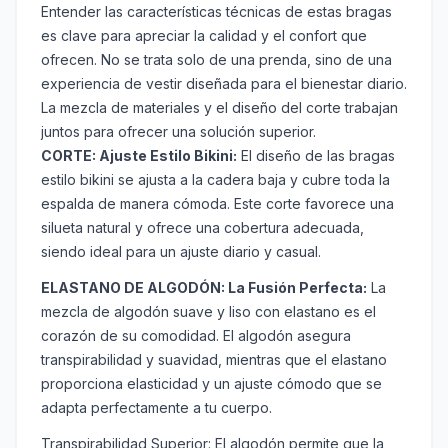
Entender las características técnicas de estas bragas
es clave para apreciar la calidad y el confort que
ofrecen. No se trata solo de una prenda, sino de una
experiencia de vestir diseñada para el bienestar diario.
La mezcla de materiales y el diseño del corte trabajan
juntos para ofrecer una solución superior.
CORTE: Ajuste Estilo Bikini:
El diseño de las bragas
estilo bikini se ajusta a la cadera baja y cubre toda la
espalda de manera cómoda. Este corte favorece una
silueta natural y ofrece una cobertura adecuada,
siendo ideal para un ajuste diario y casual.
ELASTANO DE ALGODÓN: La Fusión Perfecta:
La
mezcla de algodón suave y liso con elastano es el
corazón de su comodidad. El algodón asegura
transpirabilidad y suavidad, mientras que el elastano
proporciona elasticidad y un ajuste cómodo que se
adapta perfectamente a tu cuerpo.
Transpirabilidad Superior:
El algodón permite que la