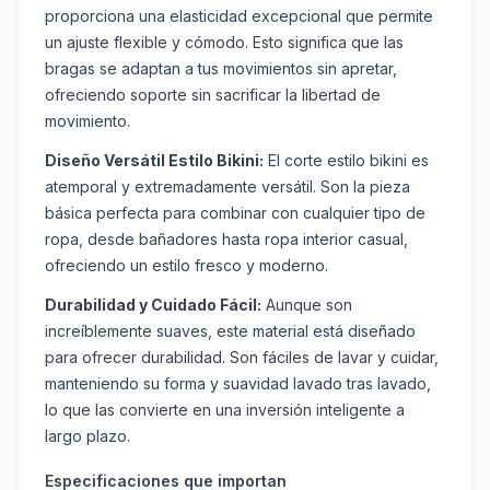
proporciona una elasticidad excepcional que permite
un ajuste flexible y cómodo. Esto significa que las
bragas se adaptan a tus movimientos sin apretar,
ofreciendo soporte sin sacrificar la libertad de
movimiento.
Diseño Versátil Estilo Bikini:
El corte estilo bikini es
atemporal y extremadamente versátil. Son la pieza
básica perfecta para combinar con cualquier tipo de
ropa, desde bañadores hasta ropa interior casual,
ofreciendo un estilo fresco y moderno.
Durabilidad y Cuidado Fácil:
Aunque son
increíblemente suaves, este material está diseñado
para ofrecer durabilidad. Son fáciles de lavar y cuidar,
manteniendo su forma y suavidad lavado tras lavado,
lo que las convierte en una inversión inteligente a
largo plazo.
Especificaciones que importan