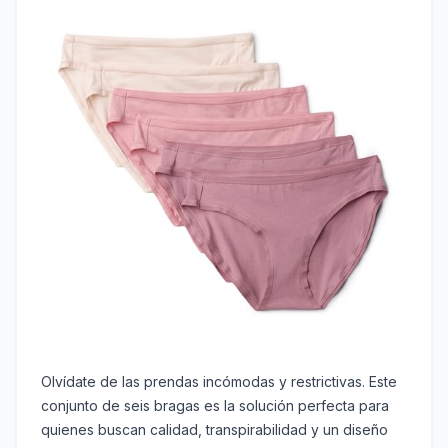
Olvídate de las prendas incómodas y restrictivas. Este
conjunto de seis bragas es la solución perfecta para
quienes buscan calidad, transpirabilidad y un diseño