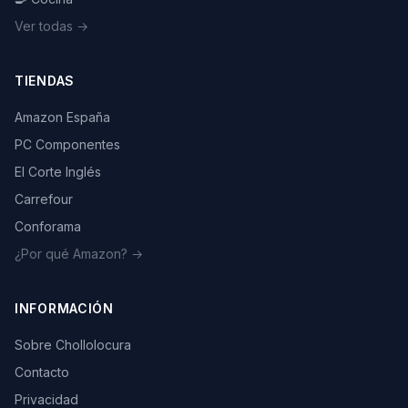
Ver todas →
TIENDAS
Amazon España
PC Componentes
El Corte Inglés
Carrefour
Conforama
¿Por qué Amazon? →
INFORMACIÓN
Sobre Chollolocura
Contacto
Privacidad