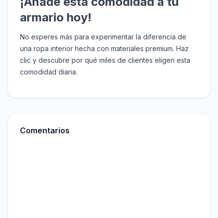
¡Añade esta comodidad a tu
armario hoy!
No esperes más para experimentar la diferencia de
una ropa interior hecha con materiales premium. Haz
clic y descubre por qué miles de clientes eligen esta
comodidad diaria.
Comentarios