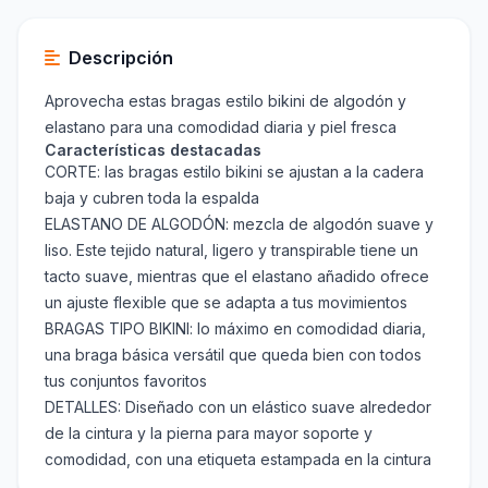
Descripción
Aprovecha estas bragas estilo bikini de algodón y
elastano para una comodidad diaria y piel fresca
Características destacadas
CORTE: las bragas estilo bikini se ajustan a la cadera
baja y cubren toda la espalda
ELASTANO DE ALGODÓN: mezcla de algodón suave y
liso. Este tejido natural, ligero y transpirable tiene un
tacto suave, mientras que el elastano añadido ofrece
un ajuste flexible que se adapta a tus movimientos
BRAGAS TIPO BIKINI: lo máximo en comodidad diaria,
una braga básica versátil que queda bien con todos
tus conjuntos favoritos
DETALLES: Diseñado con un elástico suave alrededor
de la cintura y la pierna para mayor soporte y
comodidad, con una etiqueta estampada en la cintura