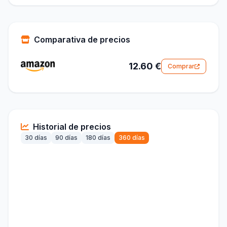
Comparativa de precios
12.60 €
Comprar
Historial de precios
30 días
90 días
180 días
360 días