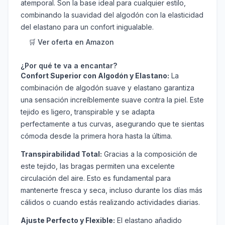
atemporal. Son la base ideal para cualquier estilo,
combinando la suavidad del algodón con la elasticidad
del elastano para un confort inigualable.
🛒 Ver oferta en Amazon
¿Por qué te va a encantar?
Confort Superior con Algodón y Elastano:
La
combinación de algodón suave y elastano garantiza
una sensación increíblemente suave contra la piel. Este
tejido es ligero, transpirable y se adapta
perfectamente a tus curvas, asegurando que te sientas
cómoda desde la primera hora hasta la última.
Transpirabilidad Total:
Gracias a la composición de
este tejido, las bragas permiten una excelente
circulación del aire. Esto es fundamental para
mantenerte fresca y seca, incluso durante los días más
cálidos o cuando estás realizando actividades diarias.
Ajuste Perfecto y Flexible:
El elastano añadido