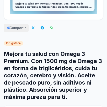
Compartir
Drugstore
Mejora tu salud con Omega 3
Premium. Con 1500 mg de Omega 3
en forma de triglicéridos, cuida tu
corazón, cerebro y visión. Aceite
de pescado puro, sin aditivos ni
plástico. Absorción superior y
máxima pureza para ti.