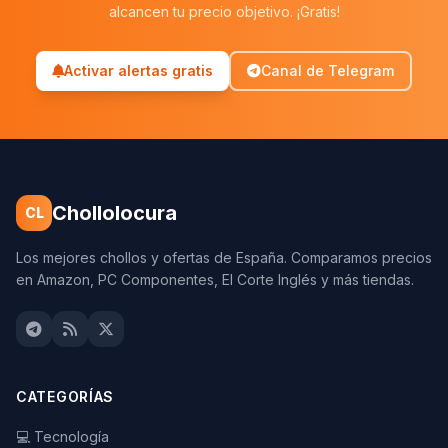
alcancen tu precio objetivo. ¡Gratis!
Activar alertas gratis
Canal de Telegram
Chollolocura
CL
Los mejores chollos y ofertas de España. Comparamos precios
en Amazon, PC Componentes, El Corte Inglés y más tiendas.
CATEGORÍAS
💻 Tecnología