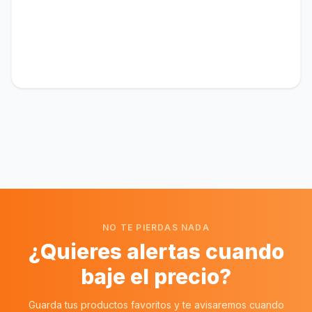
NO TE PIERDAS NADA
¿Quieres alertas cuando
baje el precio?
Guarda tus productos favoritos y te avisaremos cuando