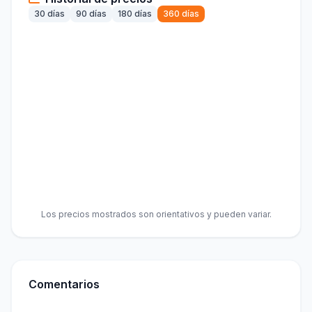
30 días
90 días
180 días
360 días
Los precios mostrados son orientativos y pueden variar.
Comentarios