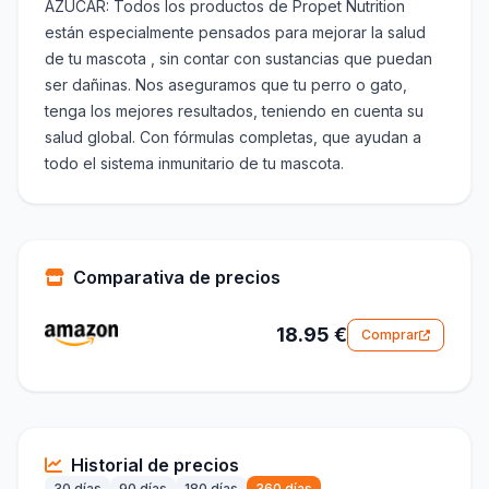
AZUCAR: Todos los productos de Propet Nutrition
están especialmente pensados para mejorar la salud
de tu mascota , sin contar con sustancias que puedan
ser dañinas. Nos aseguramos que tu perro o gato,
tenga los mejores resultados, teniendo en cuenta su
salud global. Con fórmulas completas, que ayudan a
todo el sistema inmunitario de tu mascota.
Comparativa de precios
18.95 €
Comprar
Historial de precios
30 días
90 días
180 días
360 días