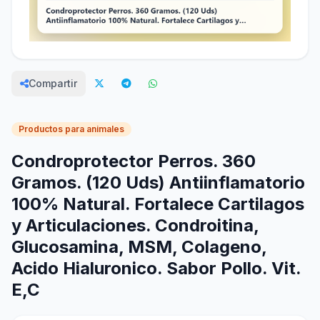
Compartir
Productos para animales
Condroprotector Perros. 360
Gramos. (120 Uds) Antiinflamatorio
100% Natural. Fortalece Cartilagos
y Articulaciones. Condroitina,
Glucosamina, MSM, Colageno,
Acido Hialuronico. Sabor Pollo. Vit.
E,C