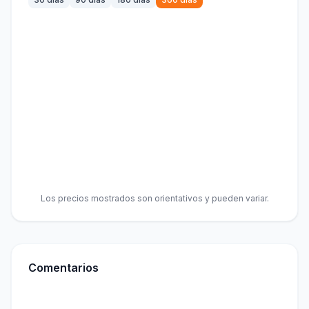
Los precios mostrados son orientativos y pueden variar.
Comentarios