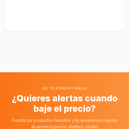
NO TE PIERDAS NADA
¿Quieres alertas cuando
baje el precio?
Guarda tus productos favoritos y te avisaremos cuando
alcancen tu precio objetivo. ¡Gratis!