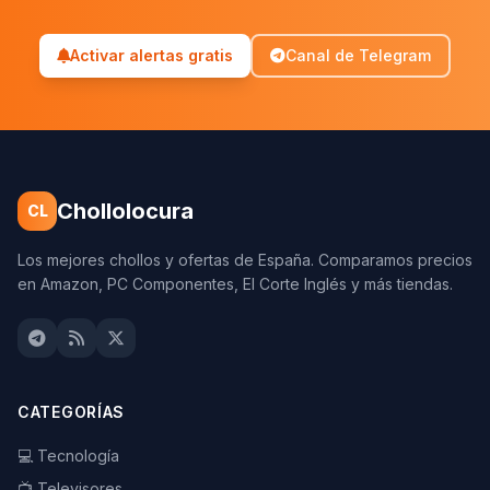
Activar alertas gratis
Canal de Telegram
Chollolocura
CL
Los mejores chollos y ofertas de España. Comparamos precios
en Amazon, PC Componentes, El Corte Inglés y más tiendas.
CATEGORÍAS
💻 Tecnología
📺 Televisores