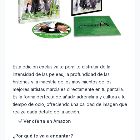
Esta edición exclusiva te permite disfrutar de la
intensidad de las peleas, la profundidad de las
historias y la maestría de los movimientos de los
mejores artistas marciales directamente en tu pantalla.
Es la forma perfecta de añadir adrenalina y cultura a tu
tiempo de ocio, ofreciendo una calidad de imagen que
realza cada detalle de la acción.
🛒 Ver oferta en Amazon
¿Por qué te va a encantar?