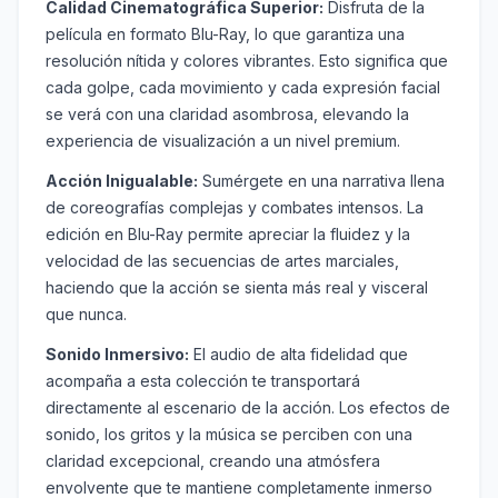
Calidad Cinematográfica Superior:
Disfruta de la
película en formato Blu-Ray, lo que garantiza una
resolución nítida y colores vibrantes. Esto significa que
cada golpe, cada movimiento y cada expresión facial
se verá con una claridad asombrosa, elevando la
experiencia de visualización a un nivel premium.
Acción Inigualable:
Sumérgete en una narrativa llena
de coreografías complejas y combates intensos. La
edición en Blu-Ray permite apreciar la fluidez y la
velocidad de las secuencias de artes marciales,
haciendo que la acción se sienta más real y visceral
que nunca.
Sonido Inmersivo:
El audio de alta fidelidad que
acompaña a esta colección te transportará
directamente al escenario de la acción. Los efectos de
sonido, los gritos y la música se perciben con una
claridad excepcional, creando una atmósfera
envolvente que te mantiene completamente inmerso