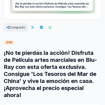
Compartir
DVD
¡No te pierdas la acción! Disfruta
de Película artes marciales en Blu-
Ray con esta oferta exclusiva.
Consigue 'Los Tesoros del Mar de
China' y vive la emoción en casa.
¡Aprovecha el precio especial
ahora!