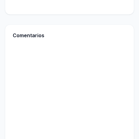
Comentarios