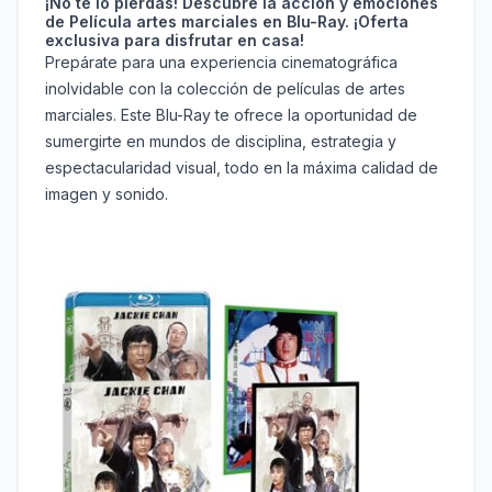
¡No te lo pierdas! Descubre la acción y emociones
de Película artes marciales en Blu-Ray. ¡Oferta
exclusiva para disfrutar en casa!
Prepárate para una experiencia cinematográfica
inolvidable con la colección de películas de artes
marciales. Este Blu-Ray te ofrece la oportunidad de
sumergirte en mundos de disciplina, estrategia y
espectacularidad visual, todo en la máxima calidad de
imagen y sonido.