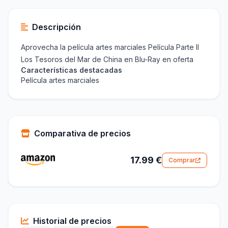
Descripción
Aprovecha la película artes marciales Película Parte II
Los Tesoros del Mar de China en Blu-Ray en oferta
Características destacadas
Película artes marciales
Comparativa de precios
17.99 €
Comprar
Historial de precios