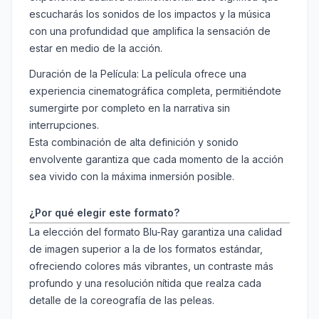
escucharás los sonidos de los impactos y la música
con una profundidad que amplifica la sensación de
estar en medio de la acción.
Duración de la Película: La película ofrece una
experiencia cinematográfica completa, permitiéndote
sumergirte por completo en la narrativa sin
interrupciones.
Esta combinación de alta definición y sonido
envolvente garantiza que cada momento de la acción
sea vivido con la máxima inmersión posible.
¿Por qué elegir este formato?
La elección del formato Blu-Ray garantiza una calidad
de imagen superior a la de los formatos estándar,
ofreciendo colores más vibrantes, un contraste más
profundo y una resolución nítida que realza cada
detalle de la coreografía de las peleas.