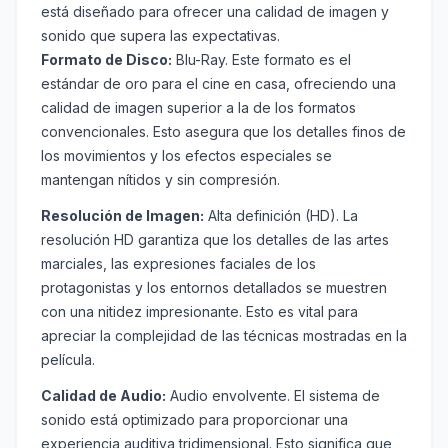
está diseñado para ofrecer una calidad de imagen y
sonido que supera las expectativas.
Formato de Disco:
Blu-Ray. Este formato es el
estándar de oro para el cine en casa, ofreciendo una
calidad de imagen superior a la de los formatos
convencionales. Esto asegura que los detalles finos de
los movimientos y los efectos especiales se
mantengan nítidos y sin compresión.
Resolución de Imagen:
Alta definición (HD). La
resolución HD garantiza que los detalles de las artes
marciales, las expresiones faciales de los
protagonistas y los entornos detallados se muestren
con una nitidez impresionante. Esto es vital para
apreciar la complejidad de las técnicas mostradas en la
película.
Calidad de Audio:
Audio envolvente. El sistema de
sonido está optimizado para proporcionar una
experiencia auditiva tridimensional. Esto significa que