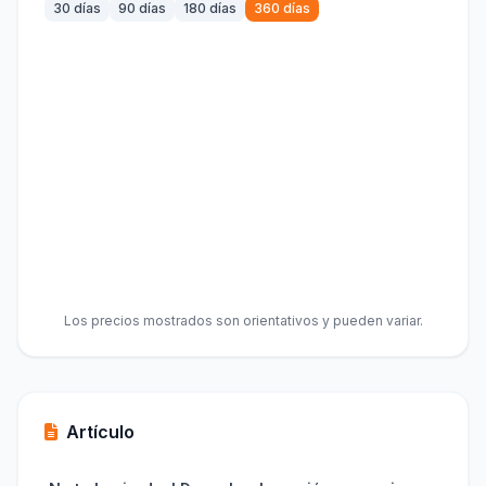
30 días
90 días
180 días
360 días
Los precios mostrados son orientativos y pueden variar.
Artículo