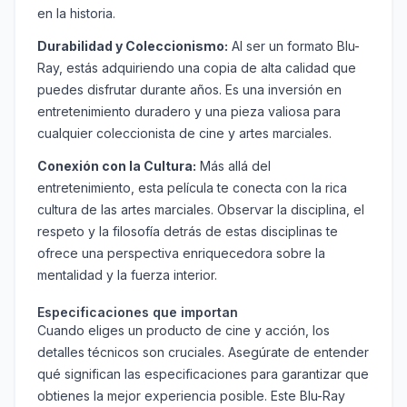
en la historia.
Durabilidad y Coleccionismo:
Al ser un formato Blu-
Ray, estás adquiriendo una copia de alta calidad que
puedes disfrutar durante años. Es una inversión en
entretenimiento duradero y una pieza valiosa para
cualquier coleccionista de cine y artes marciales.
Conexión con la Cultura:
Más allá del
entretenimiento, esta película te conecta con la rica
cultura de las artes marciales. Observar la disciplina, el
respeto y la filosofía detrás de estas disciplinas te
ofrece una perspectiva enriquecedora sobre la
mentalidad y la fuerza interior.
Especificaciones que importan
Cuando eliges un producto de cine y acción, los
detalles técnicos son cruciales. Asegúrate de entender
qué significan las especificaciones para garantizar que
obtienes la mejor experiencia posible. Este Blu-Ray