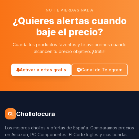
NO TE PIERDAS NADA
¿Quieres alertas cuando
baje el precio?
Guarda tus productos favoritos y te avisaremos cuando
alcancen tu precio objetivo. ¡Gratis!
Activar alertas gratis
Canal de Telegram
Chollolocura
CL
Los mejores chollos y ofertas de España. Comparamos precios
en Amazon, PC Componentes, El Corte Inglés y más tiendas.