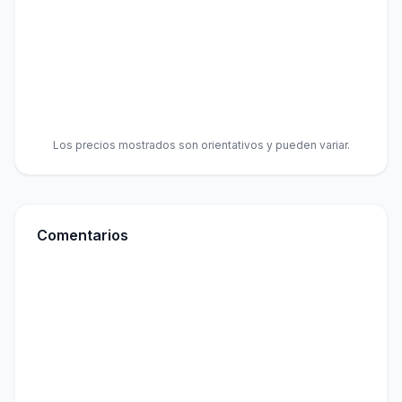
Los precios mostrados son orientativos y pueden variar.
Comentarios