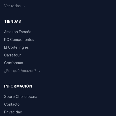
Ver todas →
TIENDAS
Amazon España
PC Componentes
El Corte Inglés
Carrefour
Conforama
¿Por qué Amazon? →
INFORMACIÓN
Sobre Chollolocura
Contacto
Privacidad