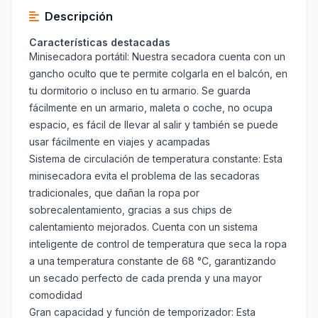
Descripción
Características destacadas
Minisecadora portátil: Nuestra secadora cuenta con un
gancho oculto que te permite colgarla en el balcón, en
tu dormitorio o incluso en tu armario. Se guarda
fácilmente en un armario, maleta o coche, no ocupa
espacio, es fácil de llevar al salir y también se puede
usar fácilmente en viajes y acampadas
Sistema de circulación de temperatura constante: Esta
minisecadora evita el problema de las secadoras
tradicionales, que dañan la ropa por
sobrecalentamiento, gracias a sus chips de
calentamiento mejorados. Cuenta con un sistema
inteligente de control de temperatura que seca la ropa
a una temperatura constante de 68 °C, garantizando
un secado perfecto de cada prenda y una mayor
comodidad
Gran capacidad y función de temporizador: Esta