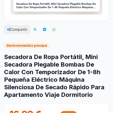
Compartir
Electrodoméstico principal
Secadora De Ropa Portátil, Mini
Secadora Plegable Bombas De
Calor Con Temporizador De 1-8h
Pequeña Eléctrico Máquina
Silenciosa De Secado Rápido Para
Apartamento Viaje Dormitorio