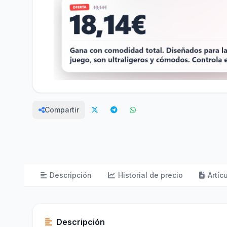
Compartir
Descripción
Historial de precio
Artíc
Descripción