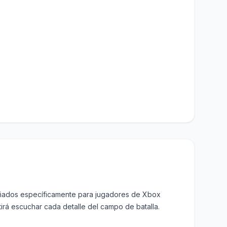
iseñados específicamente para jugadores de Xbox
irá escuchar cada detalle del campo de batalla.