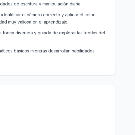
dades de escritura y manipulación diaria.
entificar el número correcto y aplicar el color
ad muy valiosa en el aprendizaje.
na forma divertida y guiada de explorar las teorías del
ticos básicos mientras desarrollan habilidades