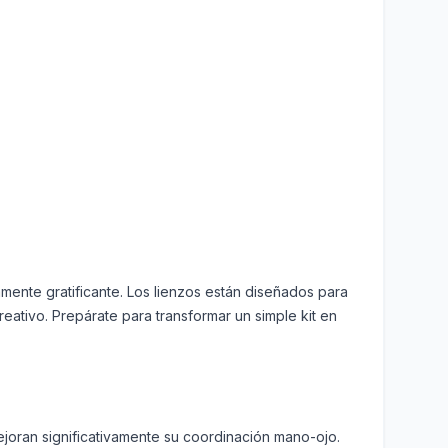
mente gratificante. Los lienzos están diseñados para
eativo. Prepárate para transformar un simple kit en
ejoran significativamente su coordinación mano-ojo.