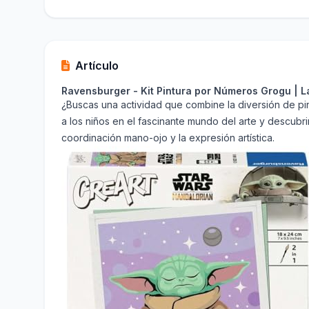
Artículo
Ravensburger - Kit Pintura por Números Grogu | L
¿Buscas una actividad que combine la diversión de pint
a los niños en el fascinante mundo del arte y descubri
coordinación mano-ojo y la expresión artística.