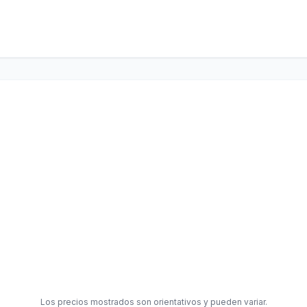
Los precios mostrados son orientativos y pueden variar.