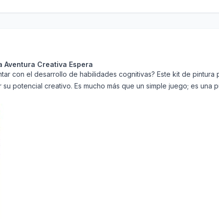
a Aventura Creativa Espera
ar con el desarrollo de habilidades cognitivas? Este kit de pintura 
r su potencial creativo. Es mucho más que un simple juego; es una p