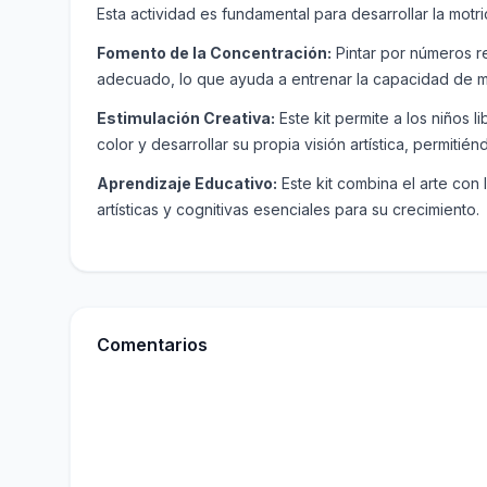
Esta actividad es fundamental para desarrollar la motr
Fomento de la Concentración:
Pintar por números re
adecuado, lo que ayuda a entrenar la capacidad de ma
Estimulación Creativa:
Este kit permite a los niños l
color y desarrollar su propia visión artística, permiti
Aprendizaje Educativo:
Este kit combina el arte con
artísticas y cognitivas esenciales para su crecimiento.
Comentarios