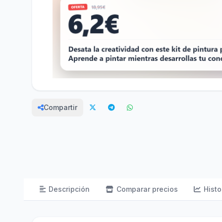
Compartir
Descripción
Comparar precios
Histo