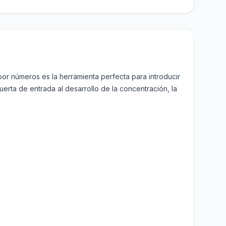
por números es la herramienta perfecta para introducir
uerta de entrada al desarrollo de la concentración, la