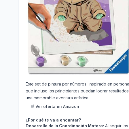
Este set de pintura por números, inspirado en person
que incluso los principiantes puedan lograr resultados
una memorable aventura artística.
🛒 Ver oferta en Amazon
¿Por qué te va a encantar?
Desarrollo de la Coordinación Motora:
Al seguir los