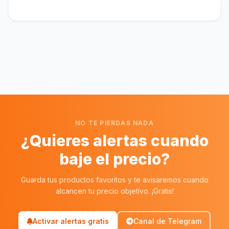
NO TE PIERDAS NADA
¿Quieres alertas cuando
baje el precio?
Guarda tus productos favoritos y te avisaremos cuando
alcancen tu precio objetivo. ¡Gratis!
Activar alertas gratis
Canal de Telegram