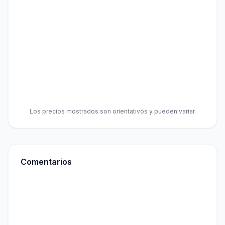
Los precios mostrados son orientativos y pueden variar.
Comentarios