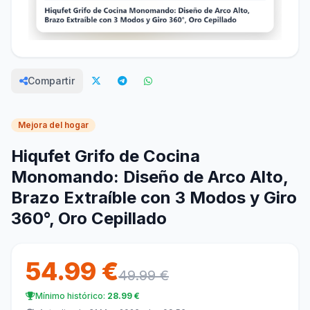
Compartir
Mejora del hogar
Hiqufet Grifo de Cocina
Monomando: Diseño de Arco Alto,
Brazo Extraíble con 3 Modos y Giro
360°, Oro Cepillado
54.99 €
49.99 €
Mínimo histórico:
28.99 €