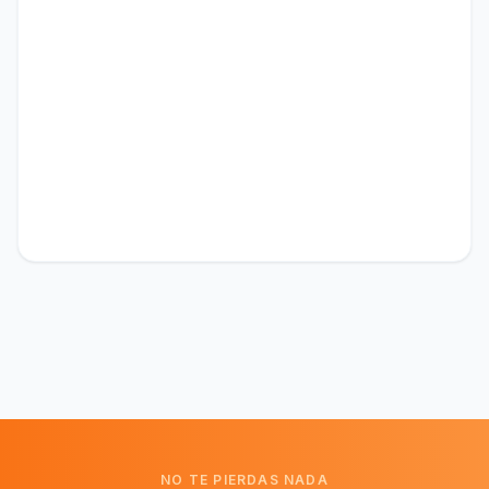
NO TE PIERDAS NADA