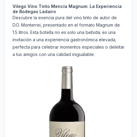
Vilego Vino Tinto Mencía Magnum: La Experiencia
de Bodegas Ladairo
Descubre la esencia pura del vino tinto de autor de
D.O. Monterrei, presentado en el formato Magnum de
1.5 litros. Esta botella no es solo una bebida; es una
invitación a una experiencia gastronómica elevada,
perfecta para celebrar momentos especiales o deleitar
a tus amigos con una calidad inigualable.