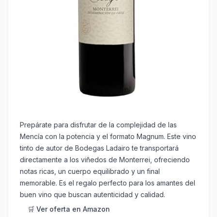
Prepárate para disfrutar de la complejidad de las
Mencía con la potencia y el formato Magnum. Este vino
tinto de autor de Bodegas Ladairo te transportará
directamente a los viñedos de Monterrei, ofreciendo
notas ricas, un cuerpo equilibrado y un final
memorable. Es el regalo perfecto para los amantes del
buen vino que buscan autenticidad y calidad.
🛒 Ver oferta en Amazon