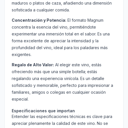
maduros o platos de caza, añadiendo una dimensión
sofisticada a cualquier comida.
Concentración y Potencia:
El formato Magnum
concentra la esencia del vino, permitiéndote
experimentar una inmersión total en el sabor. Es una
forma excelente de apreciar la intensidad y la
profundidad del vino, ideal para los paladares más
exigentes.
Regalo de Alto Valor:
Al elegir este vino, estás
ofreciendo más que una simple botella; estás
regalando una experiencia vinícola. Es un detalle
sofisticado y memorable, perfecto para impresionar a
familiares, amigos o colegas en cualquier ocasión
especial.
Especificaciones que importan
Entender las especificaciones técnicas es clave para
apreciar plenamente la calidad de este vino. No se