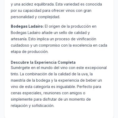
y una acidez equilibrada. Esta variedad es conocida
por su capacidad para ofrecer vinos con gran
personalidad y complejidad.
Bodegas Ladairo:
El origen de la producción en
Bodegas Ladairo añade un sello de calidad y
artesanía. Esto implica un proceso de vinificación
cuidadoso y un compromiso con la excelencia en cada
etapa de producción.
Descubre la Experiencia Completa
Sumérgete en el mundo del vino con este excepcional
tinto. La combinación de la calidad de la uva, la
maestría de la bodega y la experiencia de beber un
vino de esta categoría es inigualable. Perfecto para
cenas especiales, reuniones con amigos o
simplemente para disfrutar de un momento de
relajación y sofisticación.