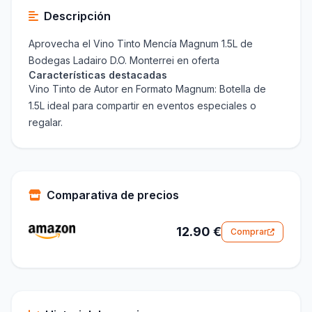
Descripción
Aprovecha el Vino Tinto Mencía Magnum 1.5L de
Bodegas Ladairo D.O. Monterrei en oferta
Características destacadas
Vino Tinto de Autor en Formato Magnum: Botella de
1.5L ideal para compartir en eventos especiales o
regalar.
Comparativa de precios
12.90 €
Comprar