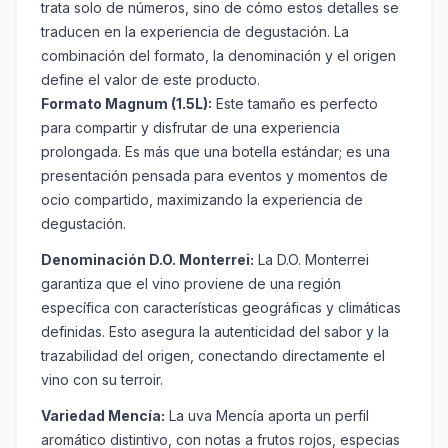
trata solo de números, sino de cómo estos detalles se
traducen en la experiencia de degustación. La
combinación del formato, la denominación y el origen
define el valor de este producto.
Formato Magnum (1.5L):
Este tamaño es perfecto
para compartir y disfrutar de una experiencia
prolongada. Es más que una botella estándar; es una
presentación pensada para eventos y momentos de
ocio compartido, maximizando la experiencia de
degustación.
Denominación D.O. Monterrei:
La D.O. Monterrei
garantiza que el vino proviene de una región
específica con características geográficas y climáticas
definidas. Esto asegura la autenticidad del sabor y la
trazabilidad del origen, conectando directamente el
vino con su terroir.
Variedad Mencía:
La uva Mencía aporta un perfil
aromático distintivo, con notas a frutos rojos, especias