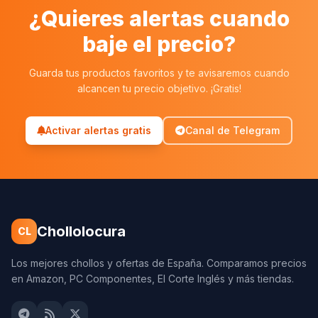
¿Quieres alertas cuando
baje el precio?
Guarda tus productos favoritos y te avisaremos cuando
alcancen tu precio objetivo. ¡Gratis!
Activar alertas gratis
Canal de Telegram
Chollolocura
CL
Los mejores chollos y ofertas de España. Comparamos precios
en Amazon, PC Componentes, El Corte Inglés y más tiendas.