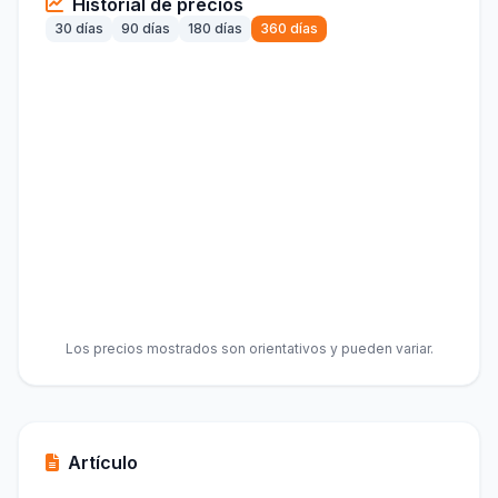
Historial de precios
30 días
90 días
180 días
360 días
Los precios mostrados son orientativos y pueden variar.
Artículo