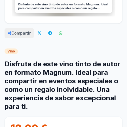
Compartir
Vino
Disfruta de este vino tinto de autor
en formato Magnum. Ideal para
compartir en eventos especiales o
como un regalo inolvidable. Una
experiencia de sabor excepcional
para ti.