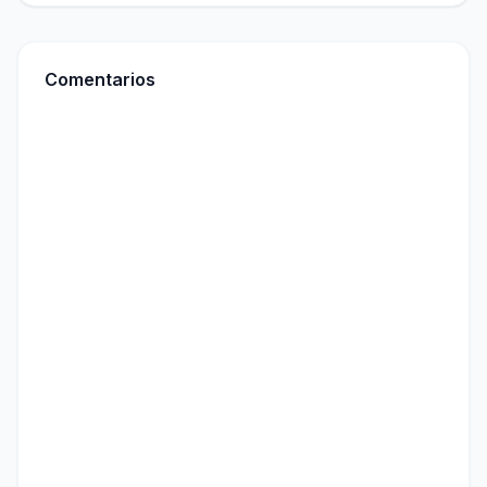
Comentarios