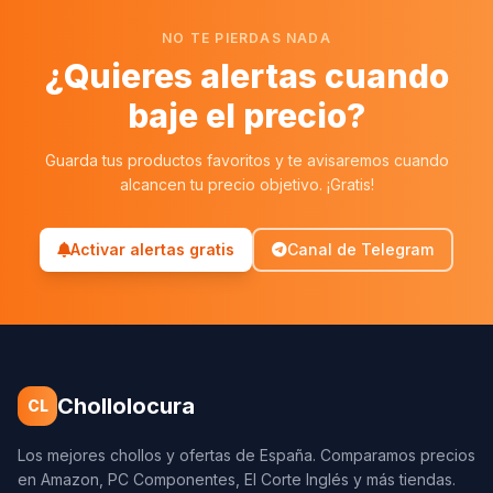
NO TE PIERDAS NADA
¿Quieres alertas cuando
baje el precio?
Guarda tus productos favoritos y te avisaremos cuando
alcancen tu precio objetivo. ¡Gratis!
Activar alertas gratis
Canal de Telegram
Chollolocura
CL
Los mejores chollos y ofertas de España. Comparamos precios
en Amazon, PC Componentes, El Corte Inglés y más tiendas.