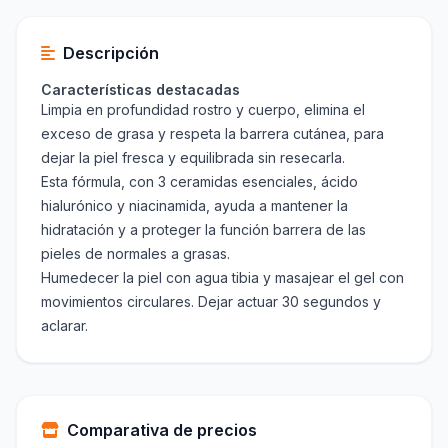
Descripción
Características destacadas
Limpia en profundidad rostro y cuerpo, elimina el
exceso de grasa y respeta la barrera cutánea, para
dejar la piel fresca y equilibrada sin resecarla.
Esta fórmula, con 3 ceramidas esenciales, ácido
hialurónico y niacinamida, ayuda a mantener la
hidratación y a proteger la función barrera de las
pieles de normales a grasas.
Humedecer la piel con agua tibia y masajear el gel con
movimientos circulares. Dejar actuar 30 segundos y
aclarar.
Comparativa de precios