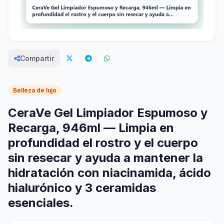
Compartir
Belleza de lujo
CeraVe Gel Limpiador Espumoso y
Recarga, 946ml — Limpia en
profundidad el rostro y el cuerpo
sin resecar y ayuda a mantener la
hidratación con niacinamida, ácido
hialurónico y 3 ceramidas
esenciales.