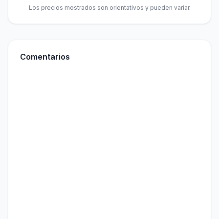
Los precios mostrados son orientativos y pueden variar.
Comentarios