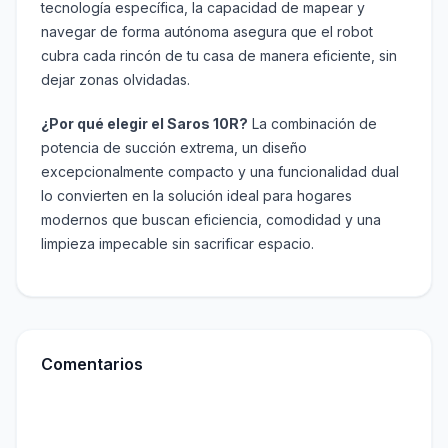
tecnología específica, la capacidad de mapear y
navegar de forma autónoma asegura que el robot
cubra cada rincón de tu casa de manera eficiente, sin
dejar zonas olvidadas.
¿Por qué elegir el Saros 10R?
La combinación de
potencia de succión extrema, un diseño
excepcionalmente compacto y una funcionalidad dual
lo convierten en la solución ideal para hogares
modernos que buscan eficiencia, comodidad y una
limpieza impecable sin sacrificar espacio.
Comentarios