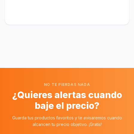
NO TE PIERDAS NADA
¿Quieres alertas cuando
baje el precio?
Guarda tus productos favoritos y te avisaremos cuando
alcancen tu precio objetivo. ¡Gratis!