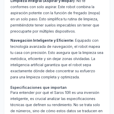
Limpieza Integral (Aspirar y Mopar):
No te
conformes con solo aspirar. Este robot combina la
aspiración potente con la función de fregado (mopa)
en un solo paso. Esto simplifica tu rutina de limpieza,
permitiéndote tener suelos impecables sin tener que
preocuparte por múltiples dispositivos.
Navegación Inteligente y Eficiente:
Equipado con
tecnología avanzada de navegación, el robot mapea
tu casa con precisión. Esto asegura que la limpieza sea
metódica, eficiente y sin dejar zonas olvidadas. La
inteligencia artificial garantiza que el robot sepa
exactamente dónde debe concentrar su esfuerzo
para una limpieza completa y optimizada.
Especificaciones que importan
Para entender por qué el Saros 10R es una inversión
inteligente, es crucial analizar las especificaciones
técnicas que definen su rendimiento. No se trata solo
de números, sino de cómo estos datos se traducen en