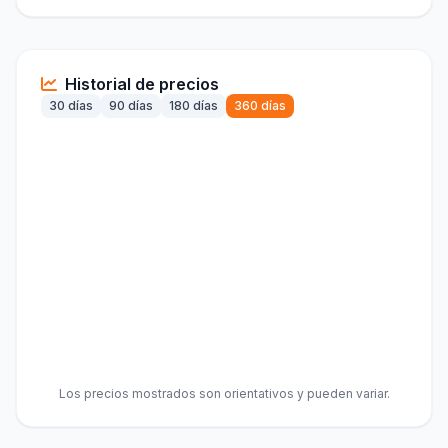
Historial de precios
30 días
90 días
180 días
360 días
Los precios mostrados son orientativos y pueden variar.