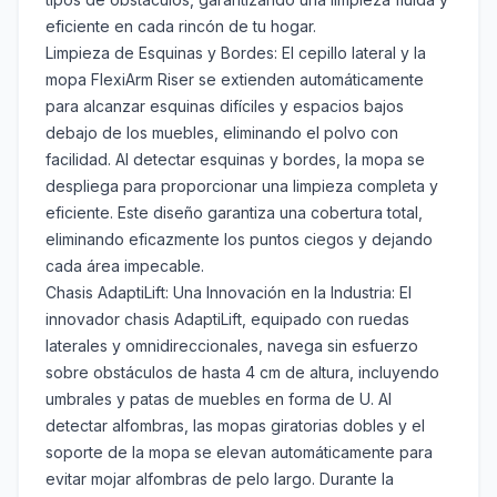
eficiente en cada rincón de tu hogar.
Limpieza de Esquinas y Bordes: El cepillo lateral y la
mopa FlexiArm Riser se extienden automáticamente
para alcanzar esquinas difíciles y espacios bajos
debajo de los muebles, eliminando el polvo con
facilidad. Al detectar esquinas y bordes, la mopa se
despliega para proporcionar una limpieza completa y
eficiente. Este diseño garantiza una cobertura total,
eliminando eficazmente los puntos ciegos y dejando
cada área impecable.
Chasis AdaptiLift: Una Innovación en la Industria: El
innovador chasis AdaptiLift, equipado con ruedas
laterales y omnidireccionales, navega sin esfuerzo
sobre obstáculos de hasta 4 cm de altura, incluyendo
umbrales y patas de muebles en forma de U. Al
detectar alfombras, las mopas giratorias dobles y el
soporte de la mopa se elevan automáticamente para
evitar mojar alfombras de pelo largo. Durante la