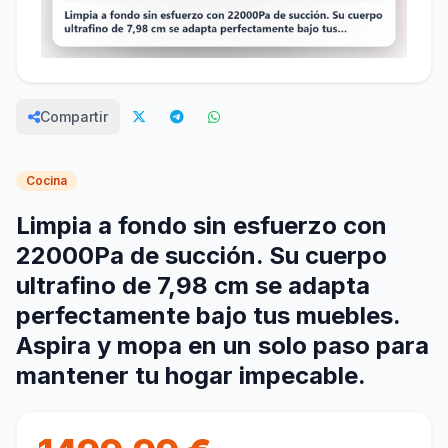
Compartir
Cocina
Limpia a fondo sin esfuerzo con
22000Pa de succión. Su cuerpo
ultrafino de 7,98 cm se adapta
perfectamente bajo tus muebles.
Aspira y mopa en un solo paso para
mantener tu hogar impecable.