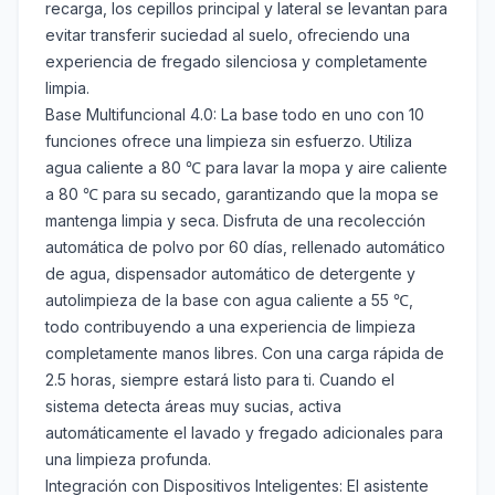
recarga, los cepillos principal y lateral se levantan para
evitar transferir suciedad al suelo, ofreciendo una
experiencia de fregado silenciosa y completamente
limpia.
Base Multifuncional 4.0: La base todo en uno con 10
funciones ofrece una limpieza sin esfuerzo. Utiliza
agua caliente a 80 ℃ para lavar la mopa y aire caliente
a 80 ℃ para su secado, garantizando que la mopa se
mantenga limpia y seca. Disfruta de una recolección
automática de polvo por 60 días, rellenado automático
de agua, dispensador automático de detergente y
autolimpieza de la base con agua caliente a 55 ℃,
todo contribuyendo a una experiencia de limpieza
completamente manos libres. Con una carga rápida de
2.5 horas, siempre estará listo para ti. Cuando el
sistema detecta áreas muy sucias, activa
automáticamente el lavado y fregado adicionales para
una limpieza profunda.
Integración con Dispositivos Inteligentes: El asistente