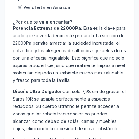
🛒 Ver oferta en Amazon
¿Por qué te va a encantar?
Potencia Extrema de 22000Pa:
Esta es la clave para
una limpieza verdaderamente profunda. La succión de
22000Pa permite arrastrar la suciedad incrustada, el
polvo fino y los alérgenos de alfombras y suelos duros
con una eficacia inigualable. Esto significa que no solo
aspiras la superficie, sino que realmente limpias a nivel
molecular, dejando un ambiente mucho más saludable
y fresco para toda la familia.
Diseño Ultra Delgado:
Con solo 7,98 cm de grosor, el
Saros 10R se adapta perfectamente a espacios
reducidos. Su cuerpo ultrafino le permite acceder a
zonas que los robots tradicionales no pueden
alcanzar, como debajo de sofás, camas y muebles
bajos, eliminando la necesidad de mover obstáculos.