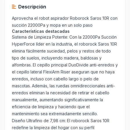
Descripción
Aprovecha el robot aspirador Roborock Saros 10R con
succión 22000Pa y mopa en un solo paso
Características destacadas
Sistema de Limpieza Potente: Con la 22000Pa Succión
HyperForce líder en la industria, el roborock Saros 10R
elimina fácilmente suciedad, pelos y restos de todo
tipo de suelos, incluyendo madera, baldosas y
alfombras. El cepillo principal DuoDivide anti-enredos y
el cepillo lateral FlexiArm Riser aseguran que no haya
enredos, incluso con cabello largo o pelo de
mascotas. Además, las ruedas omnidireccionales anti-
enredos eliminan la necesidad de retirar el cabello
manualmente, aumentando significativamente la
eficiencia de limpieza y haciendo que el
mantenimiento sea extremadamente sencillo.
Diseño Ultrafino de 7,98 cm: El roborock Saros 10R
redefine la limpieza del hogar con su perfil