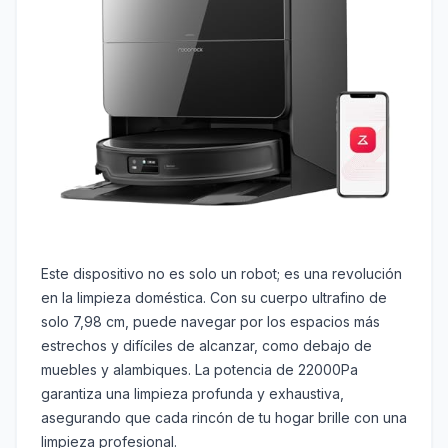
Este dispositivo no es solo un robot; es una revolución
en la limpieza doméstica. Con su cuerpo ultrafino de
solo 7,98 cm, puede navegar por los espacios más
estrechos y difíciles de alcanzar, como debajo de
muebles y alambiques. La potencia de 22000Pa
garantiza una limpieza profunda y exhaustiva,
asegurando que cada rincón de tu hogar brille con una
limpieza profesional.