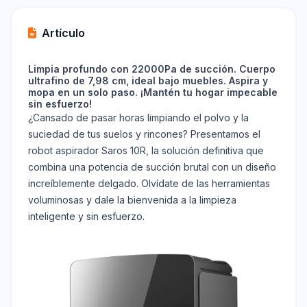
Artículo
Limpia profundo con 22000Pa de succión. Cuerpo
ultrafino de 7,98 cm, ideal bajo muebles. Aspira y
mopa en un solo paso. ¡Mantén tu hogar impecable
sin esfuerzo!
¿Cansado de pasar horas limpiando el polvo y la
suciedad de tus suelos y rincones? Presentamos el
robot aspirador Saros 10R, la solución definitiva que
combina una potencia de succión brutal con un diseño
increíblemente delgado. Olvídate de las herramientas
voluminosas y dale la bienvenida a la limpieza
inteligente y sin esfuerzo.