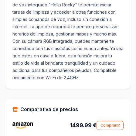
de voz integrado "Hello Rocky" te permite iniciar
tareas de limpieza y acceder a otras funciones con
simples comandos de voz, incluso sin conexión a
internet. La app de roborock te permite personalizar
horarios de limpieza, gestionar mapas y mucho más.
Con su cámara RGB integrada, puedes mantenerte
conectado con tus mascotas como nunca antes. Ya sea
que estés en casa o fuera, esta función mejora tu
estilo de vida al brindarte tranquilidad y un cuidado
adicional para tus compañeros peludos. Compatible
únicamente con Wi-Fi de 2.4GHz.
Comparativa de precios
1499.99 €
Comprar