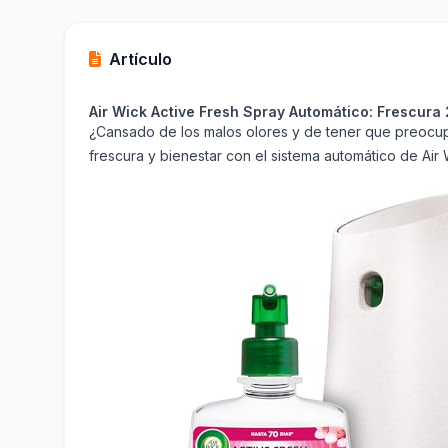
Artículo
Air Wick Active Fresh Spray Automático: Frescura 
¿Cansado de los malos olores y de tener que preocupar
frescura y bienestar con el sistema automático de Air 