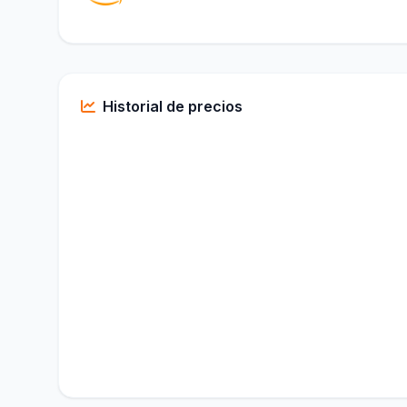
Historial de precios