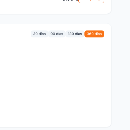
30 días
90 días
180 días
360 días