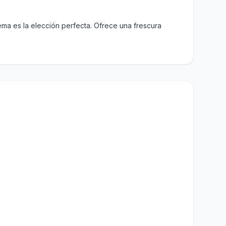
tema es la elección perfecta. Ofrece una frescura