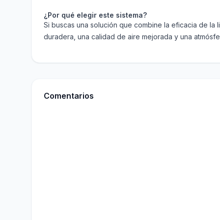
¿Por qué elegir este sistema?
Si buscas una solución que combine la eficacia de la l
duradera, una calidad de aire mejorada y una atmósfe
Comentarios