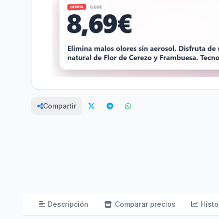
Compartir
Descripción
Comparar precios
Histo