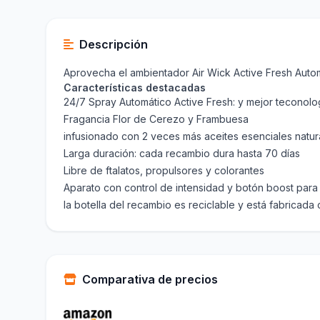
Descripción
Aprovecha el ambientador Air Wick Active Fresh Auto
Características destacadas
24/7 Spray Automático Active Fresh: y mejor teconolo
Fragancia Flor de Cerezo y Frambuesa
infusionado con 2 veces más aceites esenciales natur
Larga duración: cada recambio dura hasta 70 días
Libre de ftalatos, propulsores y colorantes
Aparato con control de intensidad y botón boost para 
la botella del recambio es reciclable y está fabricada
Comparativa de precios