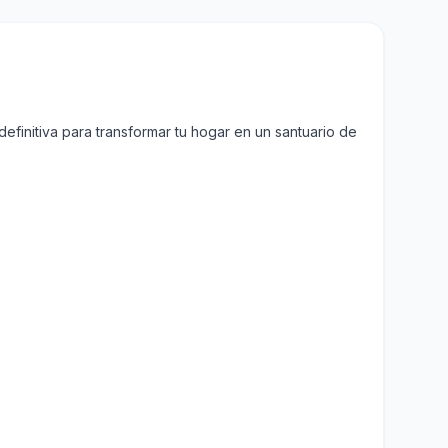
finitiva para transformar tu hogar en un santuario de