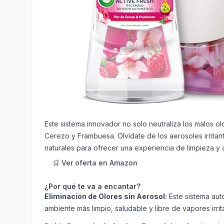
Este sistema innovador no solo neutraliza los malos ol
Cerezo y Frambuesa. Olvídate de los aerosoles irritan
naturales para ofrecer una experiencia de limpieza y 
🛒 Ver oferta en Amazon
¿Por qué te va a encantar?
Eliminación de Olores sin Aerosol:
Este sistema aut
ambiente más limpio, saludable y libre de vapores irrita