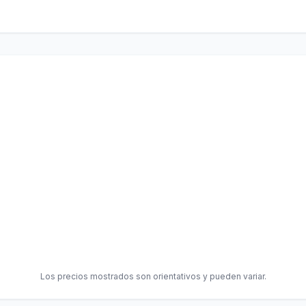
Los precios mostrados son orientativos y pueden variar.