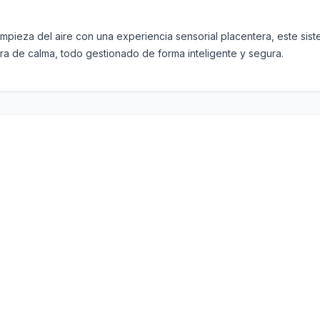
impieza del aire con una experiencia sensorial placentera, este sis
ra de calma, todo gestionado de forma inteligente y segura.