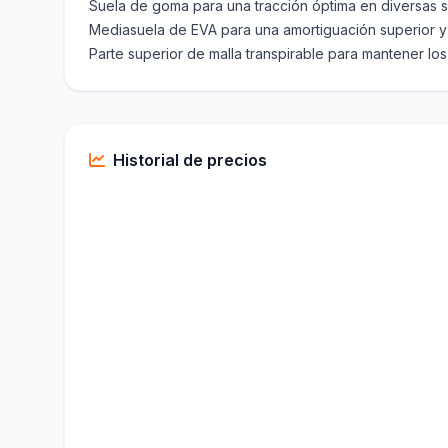
Suela de goma para una tracción óptima en diversas s
Mediasuela de EVA para una amortiguación superior 
Parte superior de malla transpirable para mantener los
Historial de precios