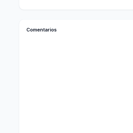
Comentarios