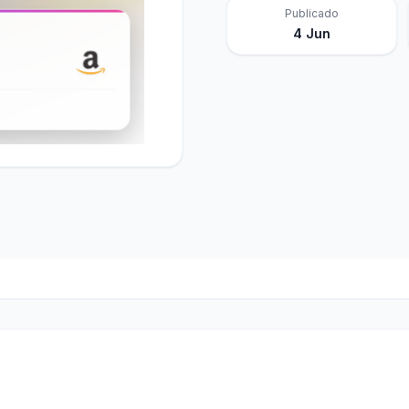
Publicado
4 Jun