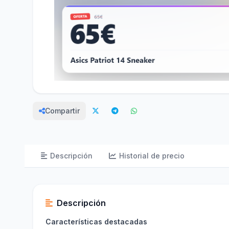
Compartir
Descripción
Historial de precio
Descripción
Características destacadas