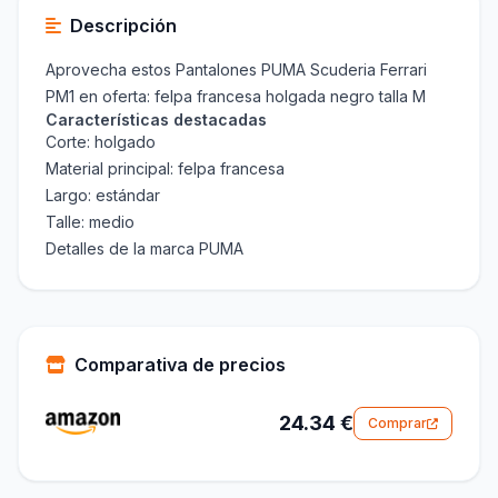
Descripción
Aprovecha estos Pantalones PUMA Scuderia Ferrari
PM1 en oferta: felpa francesa holgada negro talla M
Características destacadas
Corte: holgado
Material principal: felpa francesa
Largo: estándar
Talle: medio
Detalles de la marca PUMA
Comparativa de precios
24.34 €
Comprar