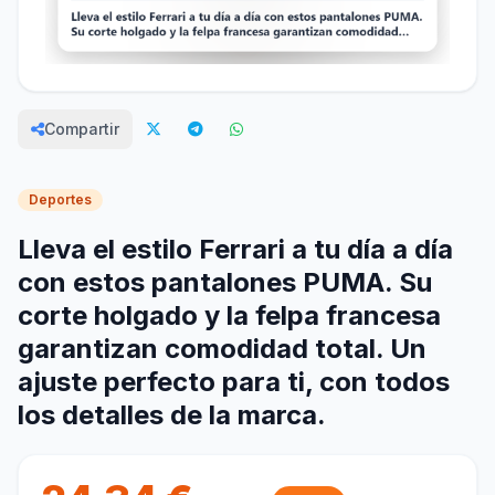
Compartir
Deportes
Lleva el estilo Ferrari a tu día a día
con estos pantalones PUMA. Su
corte holgado y la felpa francesa
garantizan comodidad total. Un
ajuste perfecto para ti, con todos
los detalles de la marca.