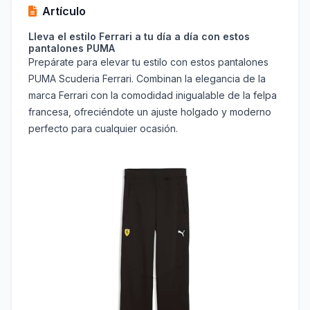
Artículo
Lleva el estilo Ferrari a tu día a día con estos
pantalones PUMA
Prepárate para elevar tu estilo con estos pantalones
PUMA Scuderia Ferrari. Combinan la elegancia de la
marca Ferrari con la comodidad inigualable de la felpa
francesa, ofreciéndote un ajuste holgado y moderno
perfecto para cualquier ocasión.