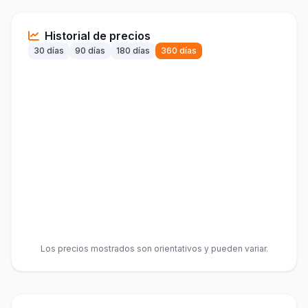
Historial de precios
30 días
90 días
180 días
360 días
Los precios mostrados son orientativos y pueden variar.