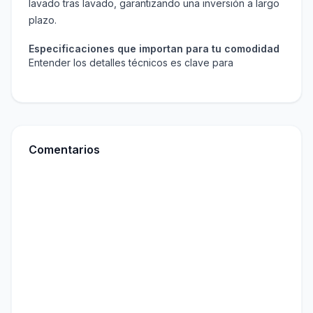
lavado tras lavado, garantizando una inversión a largo
plazo.
Especificaciones que importan para tu comodidad
Entender los detalles técnicos es clave para
Comentarios