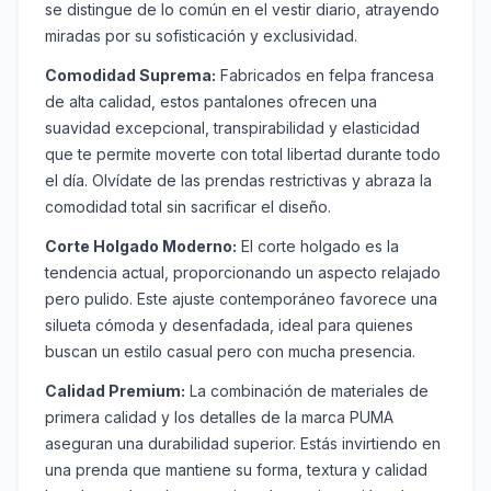
se distingue de lo común en el vestir diario, atrayendo
miradas por su sofisticación y exclusividad.
Comodidad Suprema:
Fabricados en felpa francesa
de alta calidad, estos pantalones ofrecen una
suavidad excepcional, transpirabilidad y elasticidad
que te permite moverte con total libertad durante todo
el día. Olvídate de las prendas restrictivas y abraza la
comodidad total sin sacrificar el diseño.
Corte Holgado Moderno:
El corte holgado es la
tendencia actual, proporcionando un aspecto relajado
pero pulido. Este ajuste contemporáneo favorece una
silueta cómoda y desenfadada, ideal para quienes
buscan un estilo casual pero con mucha presencia.
Calidad Premium:
La combinación de materiales de
primera calidad y los detalles de la marca PUMA
aseguran una durabilidad superior. Estás invirtiendo en
una prenda que mantiene su forma, textura y calidad