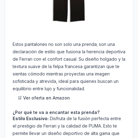
Estos pantalones no son solo una prenda; son una
declaración de estilo que fusiona la herencia deportiva
de Ferrari con el confort casual. Su diseño holgado y la
textura suave de la felpa francesa garantizan que te
sientas cómodo mientras proyectas una imagen
sofisticada y atrevida, ideal para quienes buscan un
equilibrio entre lujo y funcionalidad.
🛒 Ver oferta en Amazon
¿Por qué te va a encantar esta prenda?
Estilo Exclusivo:
Disfruta de la fusión perfecta entre
el prestigio de Ferrari y la calidad de PUMA. Esto te
permite llevar un diseño deportivo de alta gama que