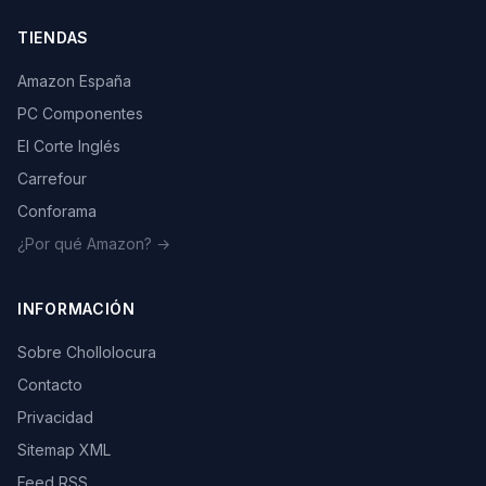
TIENDAS
Amazon España
PC Componentes
El Corte Inglés
Carrefour
Conforama
¿Por qué Amazon? →
INFORMACIÓN
Sobre Chollolocura
Contacto
Privacidad
Sitemap XML
Feed RSS