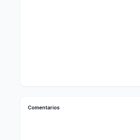
Comentarios