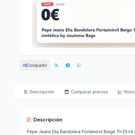
Compartir
Descripción
Comparar precios
Histo
Descripción
Pepe Jeans Elia Bandolera Portamóvil Beige 11x20x4 