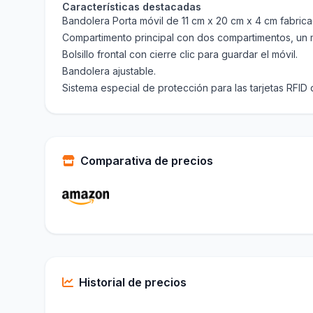
Características destacadas
Bandolera Porta móvil de 11 cm x 20 cm x 4 cm fabricad
Compartimento principal con dos compartimentos, un mo
Bolsillo frontal con cierre clic para guardar el móvil.
Bandolera ajustable.
Sistema especial de protección para las tarjetas RFID
Comparativa de precios
Historial de precios