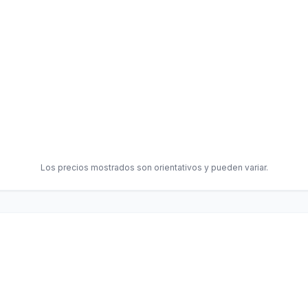
Los precios mostrados son orientativos y pueden variar.