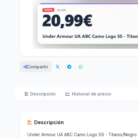
Compartir
Descripción
Historial de precio
Descripción
Under Armour UA ABC Camo Logo SS - Titanio/Negro