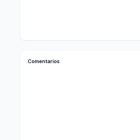
Comentarios