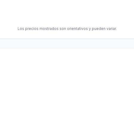
Los precios mostrados son orientativos y pueden variar.