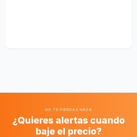
NO TE PIERDAS NADA
¿Quieres alertas cuando
baje el precio?