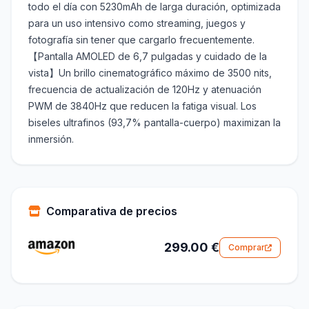
todo el día con 5230mAh de larga duración, optimizada
para un uso intensivo como streaming, juegos y
fotografía sin tener que cargarlo frecuentemente.
【Pantalla AMOLED de 6,7 pulgadas y cuidado de la
vista】Un brillo cinematográfico máximo de 3500 nits,
frecuencia de actualización de 120Hz y atenuación
PWM de 3840Hz que reducen la fatiga visual. Los
biseles ultrafinos (93,7% pantalla-cuerpo) maximizan la
inmersión.
Comparativa de precios
299.00 €
Comprar