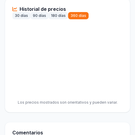
Historial de precios
30 días
90 días
180 días
360 días
Los precios mostrados son orientativos y pueden variar.
Comentarios