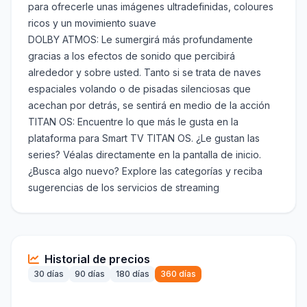
para ofrecerle unas imágenes ultradefinidas, coloures
ricos y un movimiento suave
DOLBY ATMOS: Le sumergirá más profundamente
gracias a los efectos de sonido que percibirá
alrededor y sobre usted. Tanto si se trata de naves
espaciales volando o de pisadas silenciosas que
acechan por detrás, se sentirá en medio de la acción
TITAN OS: Encuentre lo que más le gusta en la
plataforma para Smart TV TITAN OS. ¿Le gustan las
series? Véalas directamente en la pantalla de inicio.
¿Busca algo nuevo? Explore las categorías y reciba
sugerencias de los servicios de streaming
Historial de precios
30 días
90 días
180 días
360 días