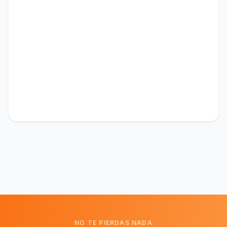
NO TE PIERDAS NADA