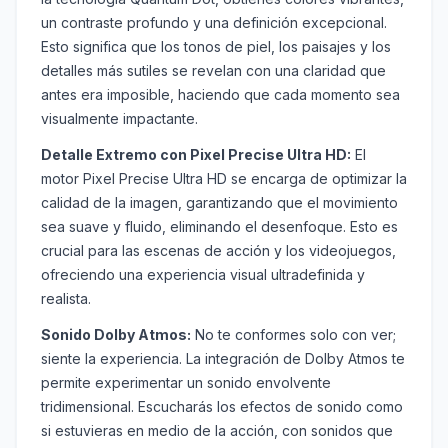
un contraste profundo y una definición excepcional.
Esto significa que los tonos de piel, los paisajes y los
detalles más sutiles se revelan con una claridad que
antes era imposible, haciendo que cada momento sea
visualmente impactante.
Detalle Extremo con Pixel Precise Ultra HD:
El
motor Pixel Precise Ultra HD se encarga de optimizar la
calidad de la imagen, garantizando que el movimiento
sea suave y fluido, eliminando el desenfoque. Esto es
crucial para las escenas de acción y los videojuegos,
ofreciendo una experiencia visual ultradefinida y
realista.
Sonido Dolby Atmos:
No te conformes solo con ver;
siente la experiencia. La integración de Dolby Atmos te
permite experimentar un sonido envolvente
tridimensional. Escucharás los efectos de sonido como
si estuvieras en medio de la acción, con sonidos que