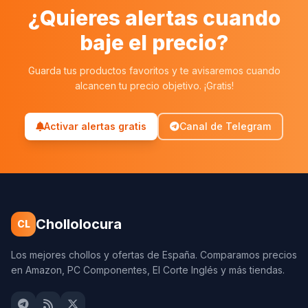
¿Quieres alertas cuando
baje el precio?
Guarda tus productos favoritos y te avisaremos cuando
alcancen tu precio objetivo. ¡Gratis!
Activar alertas gratis
Canal de Telegram
Chollolocura
CL
Los mejores chollos y ofertas de España. Comparamos precios
en Amazon, PC Componentes, El Corte Inglés y más tiendas.