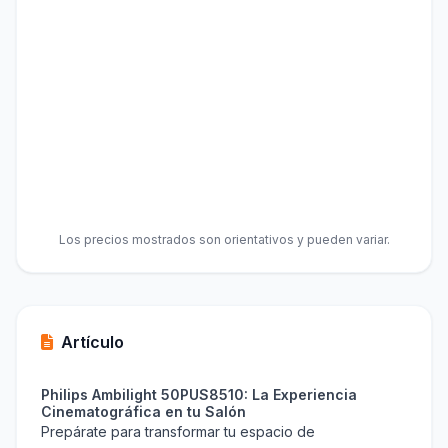
Los precios mostrados son orientativos y pueden variar.
Artículo
Philips Ambilight 50PUS8510: La Experiencia
Cinematográfica en tu Salón
Prepárate para transformar tu espacio de