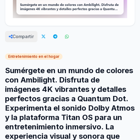
Compartir
Entretenimiento en el hogar
Sumérgete en un mundo de colores
con Ambilight. Disfruta de
imágenes 4K vibrantes y detalles
perfectos gracias a Quantum Dot.
Experimenta el sonido Dolby Atmos
y la plataforma Titan OS para un
entretenimiento inmersivo. La
experiencia visual y sonora que