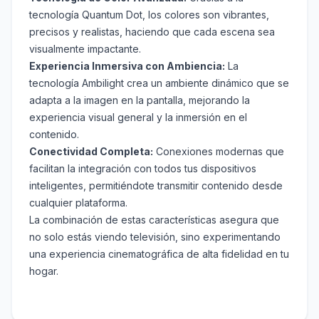
tecnología Quantum Dot, los colores son vibrantes,
precisos y realistas, haciendo que cada escena sea
visualmente impactante.
Experiencia Inmersiva con Ambiencia:
La
tecnología Ambilight crea un ambiente dinámico que se
adapta a la imagen en la pantalla, mejorando la
experiencia visual general y la inmersión en el
contenido.
Conectividad Completa:
Conexiones modernas que
facilitan la integración con todos tus dispositivos
inteligentes, permitiéndote transmitir contenido desde
cualquier plataforma.
La combinación de estas características asegura que
no solo estás viendo televisión, sino experimentando
una experiencia cinematográfica de alta fidelidad en tu
hogar.