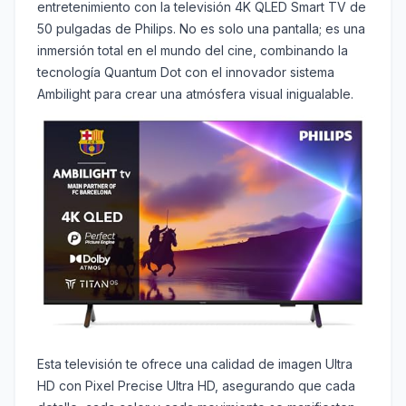
entretenimiento con la televisión 4K QLED Smart TV de
50 pulgadas de Philips. No es solo una pantalla; es una
inmersión total en el mundo del cine, combinando la
tecnología Quantum Dot con el innovador sistema
Ambilight para crear una atmósfera visual inigualable.
Esta televisión te ofrece una calidad de imagen Ultra
HD con Pixel Precise Ultra HD, asegurando que cada