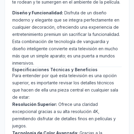
te rodean y te sumergen en el ambiente de la película.
Diseño y Funcionalidad:
Disfruta de un diseño
moderno y elegante que se integra perfectamente en
cualquier decoración, ofreciendo una experiencia de
entretenimiento premium sin sacrificar la funcionalidad.
Esta combinación de tecnología de vanguardia y
diseño inteligente convierte esta televisión en mucho
más que un simple aparato; es una puerta a mundos
inmersivos.
Especificaciones Técnicas y Beneficios
Para entender por qué esta televisión es una opción
superior, es importante revisar los detalles técnicos
que hacen de ella una pieza central en cualquier sala
de estar:
Resolución Superior:
Ofrece una claridad
excepcional gracias a su alta resolución 4K,
permitiendo disfrutar de detalles finos en películas y
juegos.
Tecnología de Color Avanzada:
Gracias a la