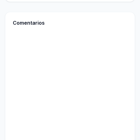
Comentarios