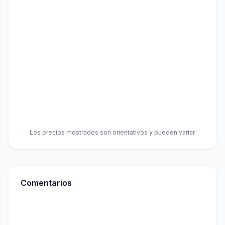
Los precios mostrados son orientativos y pueden variar.
Comentarios