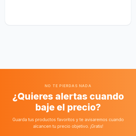
NO TE PIERDAS NADA
¿Quieres alertas cuando
baje el precio?
Guarda tus productos favoritos y te avisaremos cuando
alcancen tu precio objetivo. ¡Gratis!