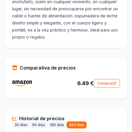
enchufarlo, úselo en cualquier momento, en cualquier
lugar, sin necesidad de preocuparse por encontrar un
cable o fuente de alimentación. espumadera de leche
diseño simple y elegante, con el cuerpo ligero y
portátil, es a la vez práctico y hermoso, ideal para uso
propio o regalos.
Comparativa de precios
6.49 €
Comprar
Historial de precios
30 días
90 días
180 días
360 días