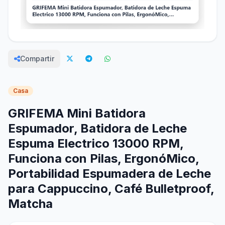
Compartir
Casa
GRIFEMA Mini Batidora
Espumador, Batidora de Leche
Espuma Electrico 13000 RPM,
Funciona con Pilas, ErgonóMico,
Portabilidad Espumadera de Leche
para Cappuccino, Café Bulletproof,
Matcha