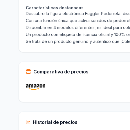
Características destacadas
Descubre la figura electrónica Fuggler Pedorreta, dis
Con una función única que activa sonidos de pedorre
Disponible en 4 modelos diferentes, es ideal para col
Un producto con etiqueta de licencia oficial y 100% or
Se trata de un producto genuino y auténtico que ¡Cole
Comparativa de precios
Historial de precios