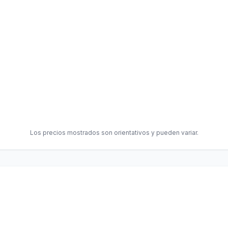
Los precios mostrados son orientativos y pueden variar.