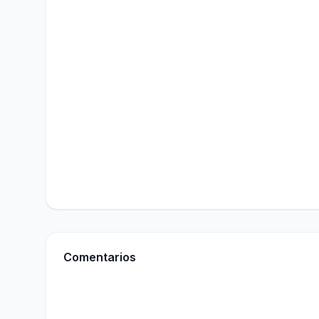
Comentarios