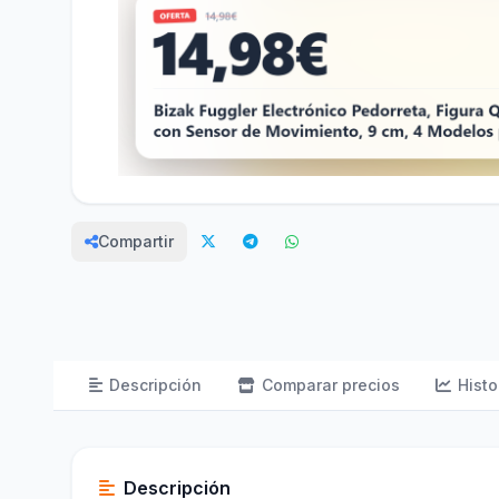
Compartir
Descripción
Comparar precios
Histo
Descripción