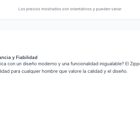
Los precios mostrados son orientativos y pueden variar.
ncia y Fiabilidad
ica con un diseño moderno y una funcionalidad inigualable? El Zi
lidad para cualquier hombre que valore la calidad y el diseño.