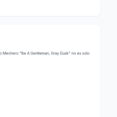
ppo Mechero "Be A Gentleman, Gray Dusk" no es solo