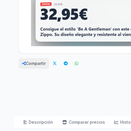
Compartir
Descripción
Comparar precios
Histo