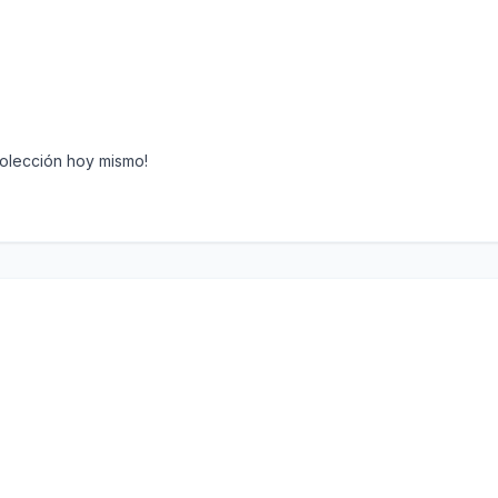
colección hoy mismo!