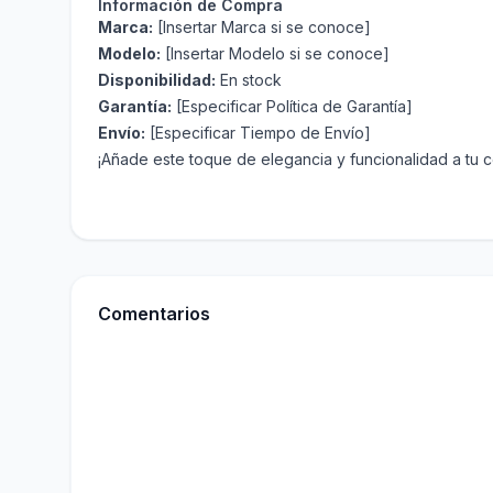
Información de Compra
Marca:
[Insertar Marca si se conoce]
Modelo:
[Insertar Modelo si se conoce]
Disponibilidad:
En stock
Garantía:
[Especificar Política de Garantía]
Envío:
[Especificar Tiempo de Envío]
¡Añade este toque de elegancia y funcionalidad a tu 
Comentarios