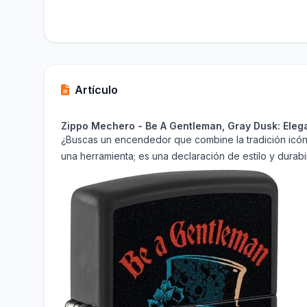
Artículo
Zippo Mechero - Be A Gentleman, Gray Dusk: Elega
¿Buscas un encendedor que combine la tradición icón
una herramienta; es una declaración de estilo y durabi