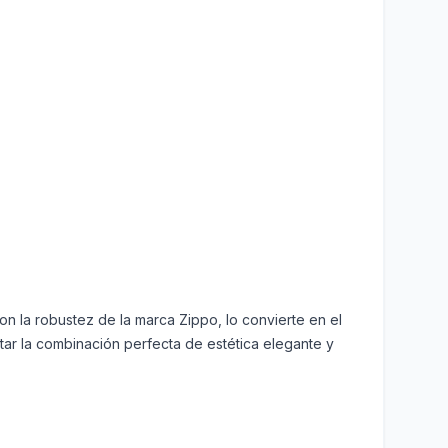
n la robustez de la marca Zippo, lo convierte en el
ar la combinación perfecta de estética elegante y