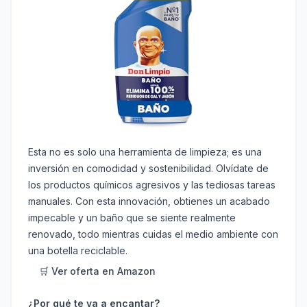
Esta no es solo una herramienta de limpieza; es una
inversión en comodidad y sostenibilidad. Olvídate de
los productos químicos agresivos y las tediosas tareas
manuales. Con esta innovación, obtienes un acabado
impecable y un baño que se siente realmente
renovado, todo mientras cuidas el medio ambiente con
una botella reciclable.
🛒 Ver oferta en Amazon
¿Por qué te va a encantar?