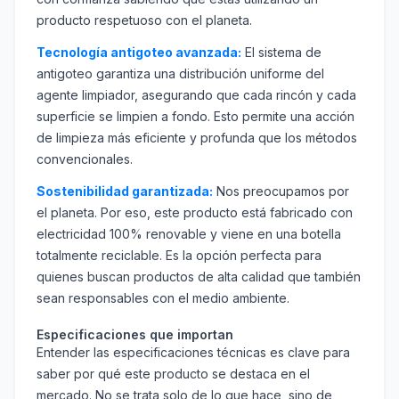
producto respetuoso con el planeta.
Tecnología antigoteo avanzada:
El sistema de
antigoteo garantiza una distribución uniforme del
agente limpiador, asegurando que cada rincón y cada
superficie se limpien a fondo. Esto permite una acción
de limpieza más eficiente y profunda que los métodos
convencionales.
Sostenibilidad garantizada:
Nos preocupamos por
el planeta. Por eso, este producto está fabricado con
electricidad 100% renovable y viene en una botella
totalmente reciclable. Es la opción perfecta para
quienes buscan productos de alta calidad que también
sean responsables con el medio ambiente.
Especificaciones que importan
Entender las especificaciones técnicas es clave para
saber por qué este producto se destaca en el
mercado. No se trata solo de lo que hace, sino de