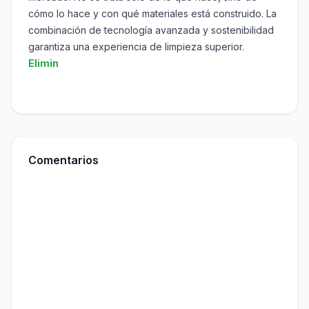
cómo lo hace y con qué materiales está construido. La
combinación de tecnología avanzada y sostenibilidad
garantiza una experiencia de limpieza superior.
Elimin
Comentarios