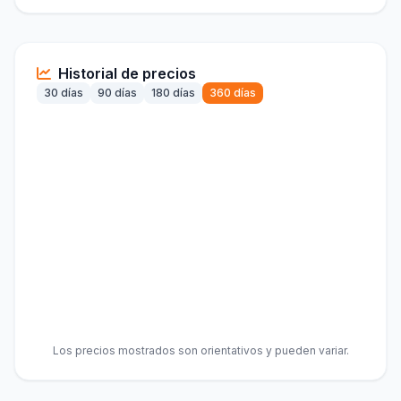
Historial de precios
30 días
90 días
180 días
360 días
Los precios mostrados son orientativos y pueden variar.