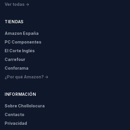
Ver todas →
TIENDAS
Amazon España
PC Componentes
El Corte Inglés
Carrefour
Conforama
¿Por qué Amazon? →
INFORMACIÓN
Sobre Chollolocura
Contacto
Privacidad