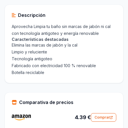
Descripción
Aprovecha Limpia tu baño sin marcas de jabón ni cal
con tecnología antigoteo y energía renovable
Características destacadas
Elimina las marcas de jabón y la cal
Limpio y reluciente
Tecnología antigoteo
Fabricado con electricidad 100 % renovable
Botella reciclable
Comparativa de precios
4.39 €
Comprar