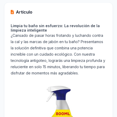
Artículo
Limpia tu baño sin esfuerzo: La revolución de la
limpieza inteligente
¿Cansado de pasar horas frotando y luchando contra
la cal y las marcas de jabón en tu baño? Presentamos
la solución definitiva que combina una potencia
increíble con un cuidado ecológico. Con nuestra
tecnología antigoteo, lograrás una limpieza profunda y
reluciente en solo 15 minutos, liberando tu tiempo para
disfrutar de momentos más agradables.