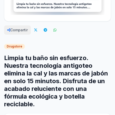
Compartir
Drugstore
Limpia tu baño sin esfuerzo.
Nuestra tecnología antigoteo
elimina la cal y las marcas de jabón
en solo 15 minutos. Disfruta de un
acabado reluciente con una
fórmula ecológica y botella
reciclable.