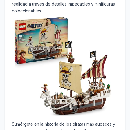
realidad a través de detalles impecables y minifiguras
coleccionables.
Sumérgete en la historia de los piratas más audaces y