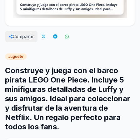
Compartir
Juguete
Construye y juega con el barco
pirata LEGO One Piece. Incluye 5
minifiguras detalladas de Luffy y
sus amigos. Ideal para coleccionar
y disfrutar de la aventura de
Netflix. Un regalo perfecto para
todos los fans.