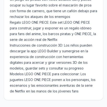
ocupar su lugar favorito sobre el mascarón de proa
con forma de carnero, que tiene un cañón debajo para
rechazar los ataques de los enemigos
Regalo LEGO ONE PIECE: Este set LEGO ONE PIECE
para construir, jugar y exponer es un regalo idóneo
para fans del anime, los barcos piratas y ONE PIECE, la
serie de acción real de Netflix
Instrucciones de construcción 3D: Los niños pueden
descargar la app LEGO Builder y sumergirse en la
experiencia de construcción con herramientas
digitales para acercar y girar versiones 3D de los
modelos, guardar sets y consultar su progreso
Modelos LEGO ONE PIECE para coleccionar: Los
juguetes LEGO ONE PIECE ponen a los personajes, los
escenarios y las emocionantes aventuras de la serie
de Netflix en las manos de los jóvenes fans