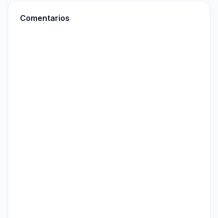
Comentarios