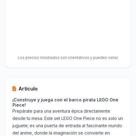
Los precios mostrados son orientativos y pueden variar.
Artículo
¡Construye y juega con el barco pirata LEGO One
Piece!
Prepárate para una aventura épica directamente
desde tu mesa. Este set LEGO One Piece no es solo un
juguete; es una puerta de entrada al fascinante mundo
del anime, donde la imaginación se convierte en