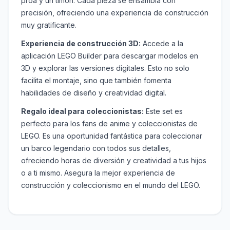
proa y un timón. Cada pieza se ensambla con
precisión, ofreciendo una experiencia de construcción
muy gratificante.
Experiencia de construcción 3D:
Accede a la
aplicación LEGO Builder para descargar modelos en
3D y explorar las versiones digitales. Esto no solo
facilita el montaje, sino que también fomenta
habilidades de diseño y creatividad digital.
Regalo ideal para coleccionistas:
Este set es
perfecto para los fans de anime y coleccionistas de
LEGO. Es una oportunidad fantástica para coleccionar
un barco legendario con todos sus detalles,
ofreciendo horas de diversión y creatividad a tus hijos
o a ti mismo. Asegura la mejor experiencia de
construcción y coleccionismo en el mundo del LEGO.