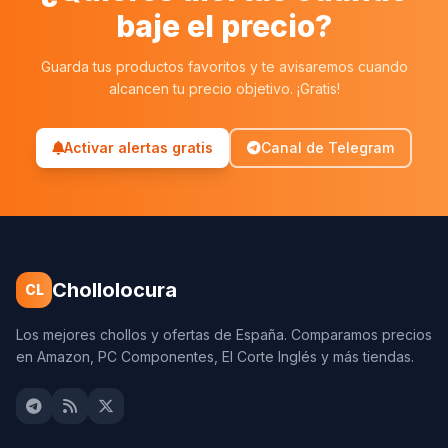
baje el precio?
Guarda tus productos favoritos y te avisaremos cuando
alcancen tu precio objetivo. ¡Gratis!
Activar alertas gratis
Canal de Telegram
Chollolocura
CL
Los mejores chollos y ofertas de España. Comparamos precios
en Amazon, PC Componentes, El Corte Inglés y más tiendas.