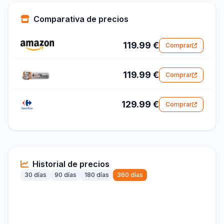
Comparativa de precios
119.99 €
Comprar
119.99 €
Comprar
129.99 €
Comprar
Historial de precios
30 días
90 días
180 días
360 días