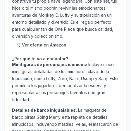
construye tu propia nave legendaria. Con este set, tus
hijos o tú mismo podrán revivir las emocionantes
aventuras de Monkey D. Luffy y su tripulación en un
entorno detallado y divertido. Es el regalo perfecto
para cualquier fan de One Piece que busca calidad,
diversión y coleccionismo.
🛒 Ver oferta en Amazon
¿Por qué te va a encantar?
Minifiguras de personajes icónicos:
Incluye cinco
minifiguras detalladas de los miembros clave de la
tripulación, como Luffy, Zoro, Nami, Usopp y Sanji. Esto
permite a los jugadores personalizar la escena y
representar a sus personajes favoritos con gran
fidelidad.
Detalles de barco inigualables:
La maqueta del
barco pirata Going Merry está repleta de detalles
minuciosos, incluyendo mástiles, velas, el mascarón de