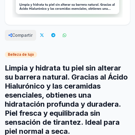
Compartir
Belleza de lujo
Limpia y hidrata tu piel sin alterar
su barrera natural. Gracias al Ácido
Hialurónico y las ceramidas
esenciales, obtienes una
hidratación profunda y duradera.
Piel fresca y equilibrada sin
sensación de tirantez. Ideal para
piel normal a seca.