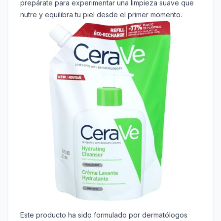
prepárate para experimentar una limpieza suave que
nutre y equilibra tu piel desde el primer momento.
Este producto ha sido formulado por dermatólogos