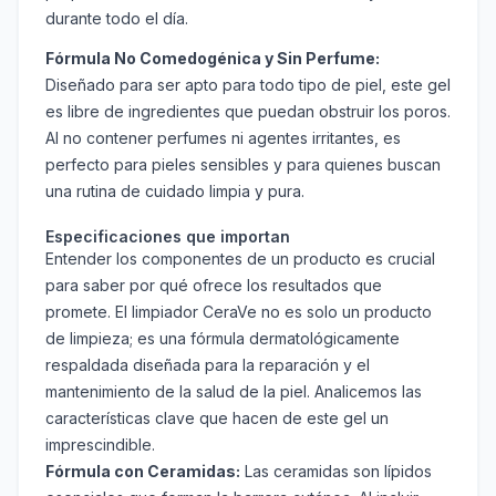
durante todo el día.
Fórmula No Comedogénica y Sin Perfume:
Diseñado para ser apto para todo tipo de piel, este gel
es libre de ingredientes que puedan obstruir los poros.
Al no contener perfumes ni agentes irritantes, es
perfecto para pieles sensibles y para quienes buscan
una rutina de cuidado limpia y pura.
Especificaciones que importan
Entender los componentes de un producto es crucial
para saber por qué ofrece los resultados que
promete. El limpiador CeraVe no es solo un producto
de limpieza; es una fórmula dermatológicamente
respaldada diseñada para la reparación y el
mantenimiento de la salud de la piel. Analicemos las
características clave que hacen de este gel un
imprescindible.
Fórmula con Ceramidas:
Las ceramidas son lípidos