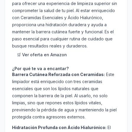
para ofrecer una experiencia de limpieza superior sin
comprometer la salud de tu piel. Al estar enriquecido
con Ceramidas Esenciales y Ácido Hialurónico,
proporciona una hidratación duradera y ayuda a
mantener la barrera cutánea fuerte y funcional. Es el
paso esencial para cualquier rutina de cuidado que
busque resultados reales y duraderos.
🛒 Ver oferta en Amazon
¿Por qué te va a encantar?
Barrera Cutánea Reforzada con Ceramidas:
Este
limpiador está enriquecido con tres ceramidas
esenciales que son los lípidos naturales que
componen la barrera de la piel. Al usarlo, no solo
limpias, sino que repones estos lípidos vitales,
previniendo la pérdida de agua y manteniendo la piel
protegida contra agresores externos.
Hidratación Profunda con Ácido Hialurónico:
El