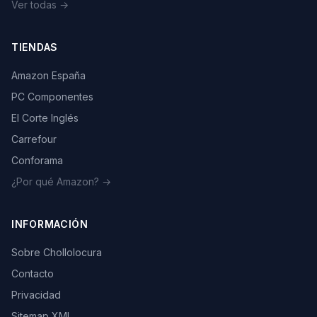
Ver todas →
TIENDAS
Amazon España
PC Componentes
El Corte Inglés
Carrefour
Conforama
¿Por qué Amazon? →
INFORMACIÓN
Sobre Chollolocura
Contacto
Privacidad
Sitemap XML