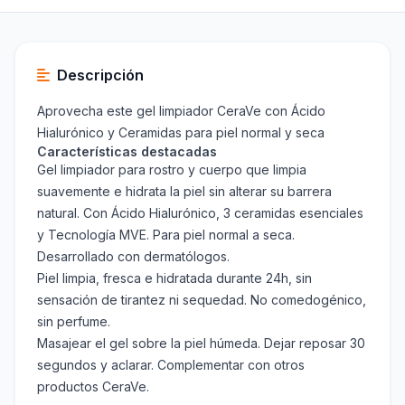
Descripción
Aprovecha este gel limpiador CeraVe con Ácido
Hialurónico y Ceramidas para piel normal y seca
Características destacadas
Gel limpiador para rostro y cuerpo que limpia
suavemente e hidrata la piel sin alterar su barrera
natural. Con Ácido Hialurónico, 3 ceramidas esenciales
y Tecnología MVE. Para piel normal a seca.
Desarrollado con dermatólogos.
Piel limpia, fresca e hidratada durante 24h, sin
sensación de tirantez ni sequedad. No comedogénico,
sin perfume.
Masajear el gel sobre la piel húmeda. Dejar reposar 30
segundos y aclarar. Complementar con otros
productos CeraVe.