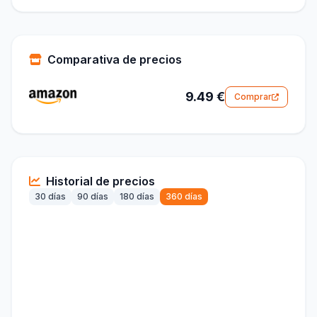
Comparativa de precios
9.49 €
Comprar
Historial de precios
30 días
90 días
180 días
360 días