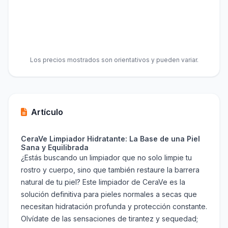
Los precios mostrados son orientativos y pueden variar.
Artículo
CeraVe Limpiador Hidratante: La Base de una Piel
Sana y Equilibrada
¿Estás buscando un limpiador que no solo limpie tu
rostro y cuerpo, sino que también restaure la barrera
natural de tu piel? Este limpiador de CeraVe es la
solución definitiva para pieles normales a secas que
necesitan hidratación profunda y protección constante.
Olvídate de las sensaciones de tirantez y sequedad;