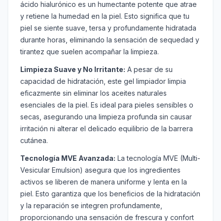
ácido hialurónico es un humectante potente que atrae
y retiene la humedad en la piel. Esto significa que tu
piel se siente suave, tersa y profundamente hidratada
durante horas, eliminando la sensación de sequedad y
tirantez que suelen acompañar la limpieza.
Limpieza Suave y No Irritante:
A pesar de su
capacidad de hidratación, este gel limpiador limpia
eficazmente sin eliminar los aceites naturales
esenciales de la piel. Es ideal para pieles sensibles o
secas, asegurando una limpieza profunda sin causar
irritación ni alterar el delicado equilibrio de la barrera
cutánea.
Tecnología MVE Avanzada:
La tecnología MVE (Multi-
Vesicular Emulsion) asegura que los ingredientes
activos se liberen de manera uniforme y lenta en la
piel. Esto garantiza que los beneficios de la hidratación
y la reparación se integren profundamente,
proporcionando una sensación de frescura y confort