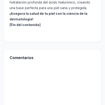
hidratación profunda del ácido hialurónico, creando
una base perfecta para una piel sana y protegida.
¡Asegura la salud de tu piel con la ciencia de la
dermatología!
[Fin del contenido]
Comentarios