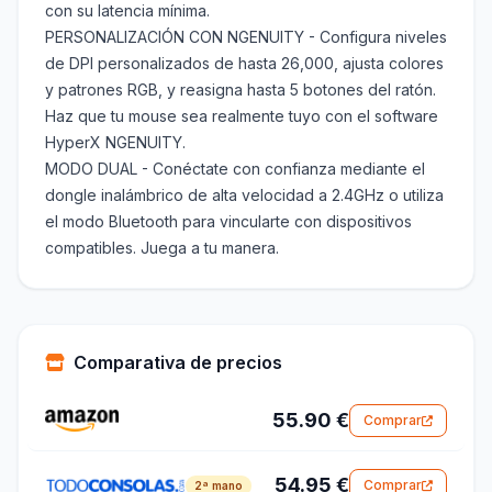
con su latencia mínima.
PERSONALIZACIÓN CON NGENUITY - Configura niveles
de DPI personalizados de hasta 26,000, ajusta colores
y patrones RGB, y reasigna hasta 5 botones del ratón.
Haz que tu mouse sea realmente tuyo con el software
HyperX NGENUITY.
MODO DUAL - Conéctate con confianza mediante el
dongle inalámbrico de alta velocidad a 2.4GHz o utiliza
el modo Bluetooth para vincularte con dispositivos
compatibles. Juega a tu manera.
Comparativa de precios
55.90 €
Comprar
54.95 €
Comprar
2ª mano