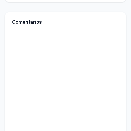
Comentarios