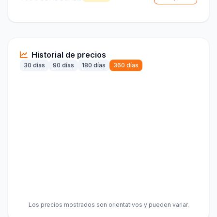
Historial de precios
30 días
90 días
180 días
360 días
Los precios mostrados son orientativos y pueden variar.