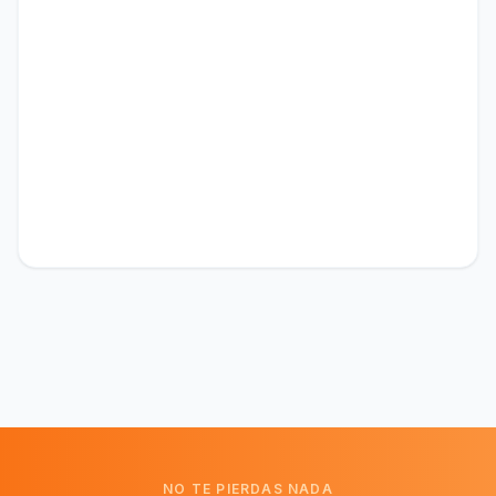
NO TE PIERDAS NADA