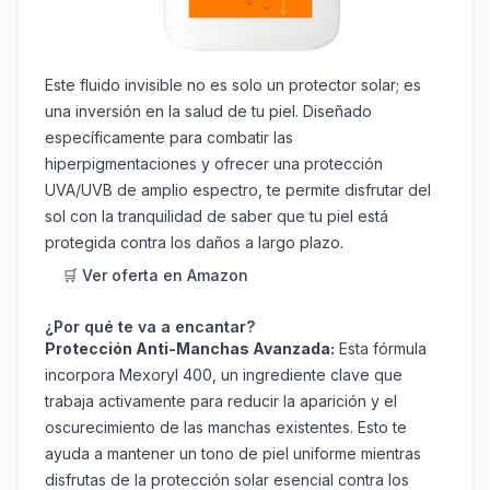
Este fluido invisible no es solo un protector solar; es
una inversión en la salud de tu piel. Diseñado
específicamente para combatir las
hiperpigmentaciones y ofrecer una protección
UVA/UVB de amplio espectro, te permite disfrutar del
sol con la tranquilidad de saber que tu piel está
protegida contra los daños a largo plazo.
🛒 Ver oferta en Amazon
¿Por qué te va a encantar?
Protección Anti-Manchas Avanzada:
Esta fórmula
incorpora Mexoryl 400, un ingrediente clave que
trabaja activamente para reducir la aparición y el
oscurecimiento de las manchas existentes. Esto te
ayuda a mantener un tono de piel uniforme mientras
disfrutas de la protección solar esencial contra los