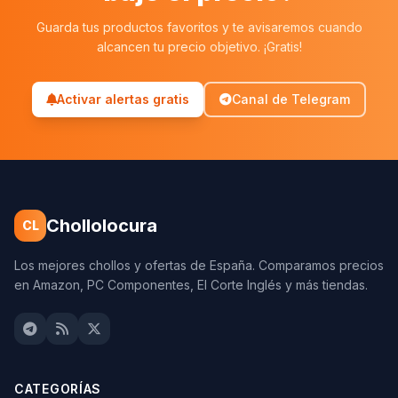
Guarda tus productos favoritos y te avisaremos cuando
alcancen tu precio objetivo. ¡Gratis!
Activar alertas gratis
Canal de Telegram
Chollolocura
CL
Los mejores chollos y ofertas de España. Comparamos precios
en Amazon, PC Componentes, El Corte Inglés y más tiendas.
CATEGORÍAS