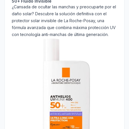
50+ Fluido Invisible
¿Cansada de ocultar las manchas y preocuparte por el
daño solar? Descubre la solución definitiva con el
protector solar invisible de La Roche-Posay, una
fórmula avanzada que combina máxima protección UV
con tecnología anti-manchas de última generación.