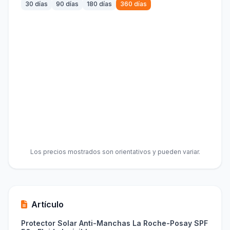
30 días
90 días
180 días
360 días
Los precios mostrados son orientativos y pueden variar.
Artículo
Protector Solar Anti-Manchas La Roche-Posay SPF