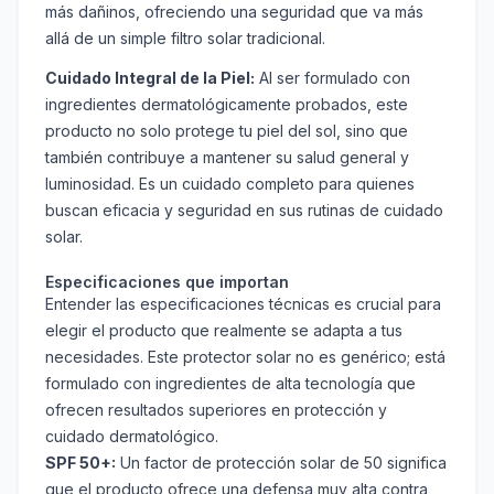
más dañinos, ofreciendo una seguridad que va más
allá de un simple filtro solar tradicional.
Cuidado Integral de la Piel:
Al ser formulado con
ingredientes dermatológicamente probados, este
producto no solo protege tu piel del sol, sino que
también contribuye a mantener su salud general y
luminosidad. Es un cuidado completo para quienes
buscan eficacia y seguridad en sus rutinas de cuidado
solar.
Especificaciones que importan
Entender las especificaciones técnicas es crucial para
elegir el producto que realmente se adapta a tus
necesidades. Este protector solar no es genérico; está
formulado con ingredientes de alta tecnología que
ofrecen resultados superiores en protección y
cuidado dermatológico.
SPF 50+:
Un factor de protección solar de 50 significa
que el producto ofrece una defensa muy alta contra