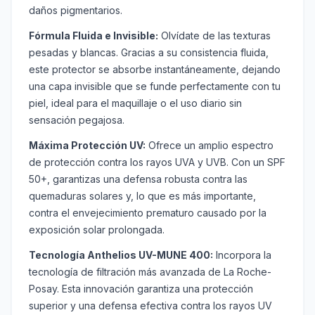
daños pigmentarios.
Fórmula Fluida e Invisible:
Olvídate de las texturas
pesadas y blancas. Gracias a su consistencia fluida,
este protector se absorbe instantáneamente, dejando
una capa invisible que se funde perfectamente con tu
piel, ideal para el maquillaje o el uso diario sin
sensación pegajosa.
Máxima Protección UV:
Ofrece un amplio espectro
de protección contra los rayos UVA y UVB. Con un SPF
50+, garantizas una defensa robusta contra las
quemaduras solares y, lo que es más importante,
contra el envejecimiento prematuro causado por la
exposición solar prolongada.
Tecnología Anthelios UV-MUNE 400:
Incorpora la
tecnología de filtración más avanzada de La Roche-
Posay. Esta innovación garantiza una protección
superior y una defensa efectiva contra los rayos UV