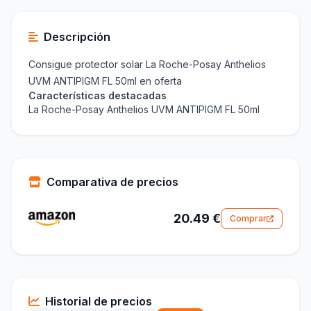
Descripción
Consigue protector solar La Roche-Posay Anthelios
UVM ANTIPIGM FL 50ml en oferta
Características destacadas
La Roche-Posay Anthelios UVM ANTIPIGM FL 50ml
Comparativa de precios
20.49 €
Comprar
Historial de precios