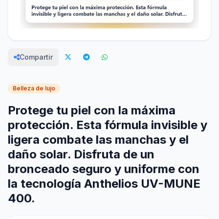
Compartir
Belleza de lujo
Protege tu piel con la máxima
protección. Esta fórmula invisible y
ligera combate las manchas y el
daño solar. Disfruta de un
bronceado seguro y uniforme con
la tecnología Anthelios UV-MUNE
400.