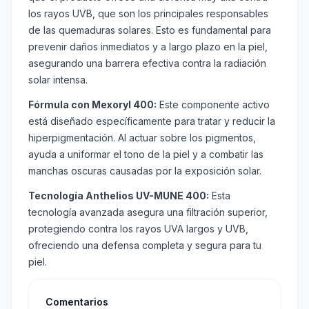
los rayos UVB, que son los principales responsables
de las quemaduras solares. Esto es fundamental para
prevenir daños inmediatos y a largo plazo en la piel,
asegurando una barrera efectiva contra la radiación
solar intensa.
Fórmula con Mexoryl 400:
Este componente activo
está diseñado específicamente para tratar y reducir la
hiperpigmentación. Al actuar sobre los pigmentos,
ayuda a uniformar el tono de la piel y a combatir las
manchas oscuras causadas por la exposición solar.
Tecnología Anthelios UV-MUNE 400:
Esta
tecnología avanzada asegura una filtración superior,
protegiendo contra los rayos UVA largos y UVB,
ofreciendo una defensa completa y segura para tu
piel.
Comentarios