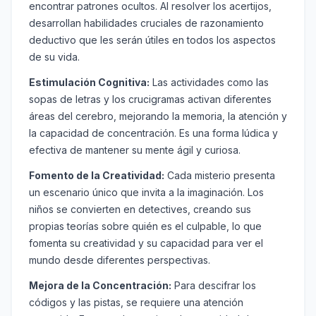
encontrar patrones ocultos. Al resolver los acertijos,
desarrollan habilidades cruciales de razonamiento
deductivo que les serán útiles en todos los aspectos
de su vida.
Estimulación Cognitiva:
Las actividades como las
sopas de letras y los crucigramas activan diferentes
áreas del cerebro, mejorando la memoria, la atención y
la capacidad de concentración. Es una forma lúdica y
efectiva de mantener su mente ágil y curiosa.
Fomento de la Creatividad:
Cada misterio presenta
un escenario único que invita a la imaginación. Los
niños se convierten en detectives, creando sus
propias teorías sobre quién es el culpable, lo que
fomenta su creatividad y su capacidad para ver el
mundo desde diferentes perspectivas.
Mejora de la Concentración:
Para descifrar los
códigos y las pistas, se requiere una atención