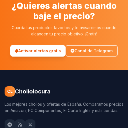
¿Quieres alertas cuando
baje el precio?
Guarda tus productos favoritos y te avisaremos cuando
alcancen tu precio objetivo. ¡Gratis!
Activar alertas gratis
Canal de Telegram
Chollolocura
CL
Los mejores chollos y ofertas de España. Comparamos precios
en Amazon, PC Componentes, El Corte Inglés y más tiendas.