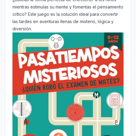
mientras estimulas su mente y fomentas el pensamiento
crítico? Este juego es la solución ideal para convertir
las tardes en aventuras llenas de misterio, lógica y
diversión.