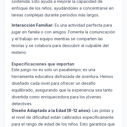
sostenida. Esto ayuda a mejorar la capacidad de
enfoque de los niños, ayudándoles a concentrarse en
tareas complejas durante períodos más largos.
Interacción Familiar:
Es una actividad perfecta para
jugar en familia o con amigos. Fomenta la comunicación
y el trabajo en equipo mientras se comparten las
teorías y se colabora para descubrir al culpable del
misterio.
Especificaciones que importan
Este juego no es solo un pasatiempo; es una
herramienta educativa disfrazada de aventura. Hemos
diseñado cada nivel para ofrecer un desafío
equilibrado, asegurando que la experiencia sea tanto
divertida como enriquecedora para los jóvenes
detectives.
Diseño Adaptado a la Edad (8-12 años):
Las pistas y
el nivel de dificultad están calibrados específicamente
para el rango de edad de los niños. Esto garantiza que