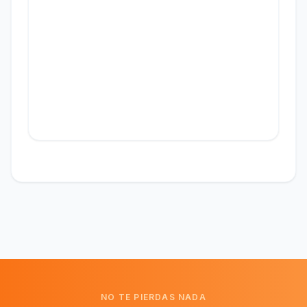
NO TE PIERDAS NADA