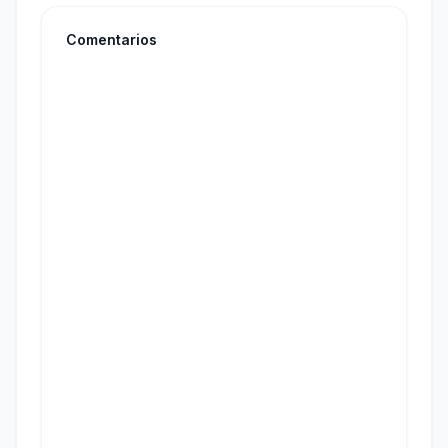
Comentarios