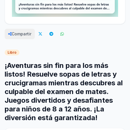
Compartir
Libro
¡Aventuras sin fin para los más
listos! Resuelve sopas de letras y
crucigramas mientras descubres al
culpable del examen de mates.
Juegos divertidos y desafiantes
para niños de 8 a 12 años. ¡La
diversión está garantizada!