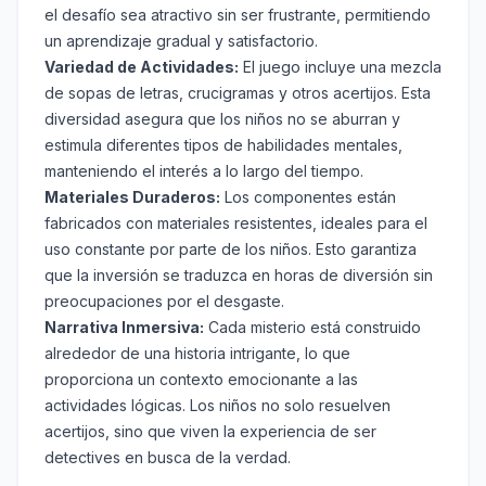
el desafío sea atractivo sin ser frustrante, permitiendo
un aprendizaje gradual y satisfactorio.
Variedad de Actividades:
El juego incluye una mezcla
de sopas de letras, crucigramas y otros acertijos. Esta
diversidad asegura que los niños no se aburran y
estimula diferentes tipos de habilidades mentales,
manteniendo el interés a lo largo del tiempo.
Materiales Duraderos:
Los componentes están
fabricados con materiales resistentes, ideales para el
uso constante por parte de los niños. Esto garantiza
que la inversión se traduzca en horas de diversión sin
preocupaciones por el desgaste.
Narrativa Inmersiva:
Cada misterio está construido
alrededor de una historia intrigante, lo que
proporciona un contexto emocionante a las
actividades lógicas. Los niños no solo resuelven
acertijos, sino que viven la experiencia de ser
detectives en busca de la verdad.