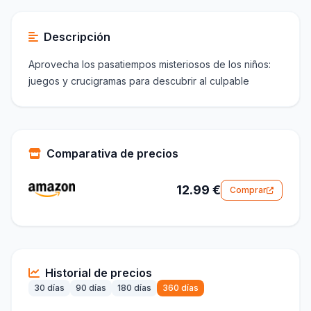
Descripción
Aprovecha los pasatiempos misteriosos de los niños:
juegos y crucigramas para descubrir al culpable
Comparativa de precios
12.99 €
Comprar
Historial de precios
30 días
90 días
180 días
360 días