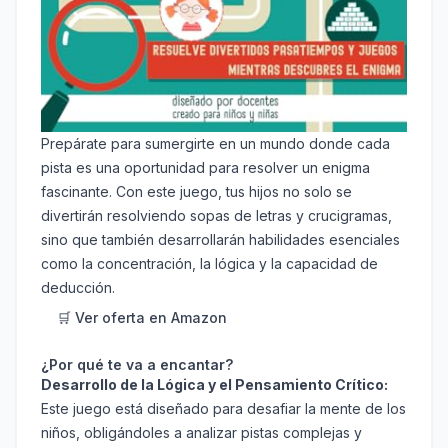
Prepárate para sumergirte en un mundo donde cada
pista es una oportunidad para resolver un enigma
fascinante. Con este juego, tus hijos no solo se
divertirán resolviendo sopas de letras y crucigramas,
sino que también desarrollarán habilidades esenciales
como la concentración, la lógica y la capacidad de
deducción.
🛒 Ver oferta en Amazon
¿Por qué te va a encantar?
Desarrollo de la Lógica y el Pensamiento Crítico:
Este juego está diseñado para desafiar la mente de los
niños, obligándoles a analizar pistas complejas y