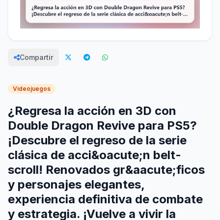
Compartir
Videojuegos
¿Regresa la acción en 3D con
Double Dragon Revive para PS5?
¡Descubre el regreso de la serie
clásica de acci&oacute;n belt-
scroll! Renovados gr&aacute;ficos
y personajes elegantes,
experiencia definitiva de combate
y estrategia. ¡Vuelve a vivir la