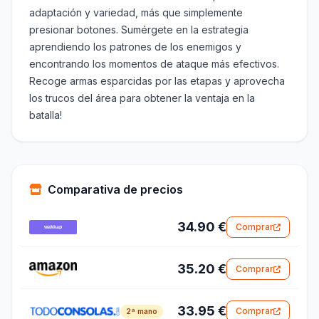
adaptación y variedad, más que simplemente
presionar botones. Sumérgete en la estrategia
aprendiendo los patrones de los enemigos y
encontrando los momentos de ataque más efectivos.
Recoge armas esparcidas por las etapas y aprovecha
los trucos del área para obtener la ventaja en la
batalla!
Comparativa de precios
34.90 €
Comprar
35.20 €
Comprar
33.95 €
Comprar
2ª mano