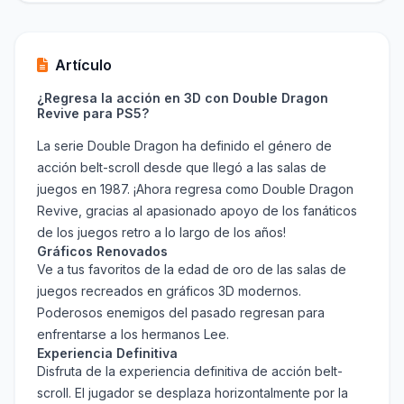
Artículo
¿Regresa la acción en 3D con Double Dragon
Revive para PS5?
La serie Double Dragon ha definido el género de
acción belt-scroll desde que llegó a las salas de
juegos en 1987. ¡Ahora regresa como Double Dragon
Revive, gracias al apasionado apoyo de los fanáticos
de los juegos retro a lo largo de los años!
Gráficos Renovados
Ve a tus favoritos de la edad de oro de las salas de
juegos recreados en gráficos 3D modernos.
Poderosos enemigos del pasado regresan para
enfrentarse a los hermanos Lee.
Experiencia Definitiva
Disfruta de la experiencia definitiva de acción belt-
scroll. El jugador se desplaza horizontalmente por la