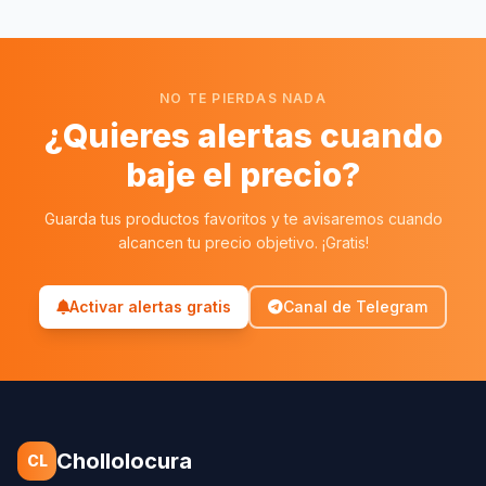
NO TE PIERDAS NADA
¿Quieres alertas cuando
baje el precio?
Guarda tus productos favoritos y te avisaremos cuando
alcancen tu precio objetivo. ¡Gratis!
Activar alertas gratis
Canal de Telegram
Chollolocura
CL