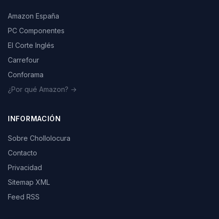
Amazon España
PC Componentes
El Corte Inglés
Carrefour
Conforama
¿Por qué Amazon? →
INFORMACIÓN
Sobre Chollolocura
Contacto
Privacidad
Sitemap XML
Feed RSS