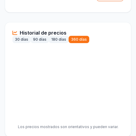
Historial de precios
30 días
90 días
180 días
360 días
Los precios mostrados son orientativos y pueden variar.