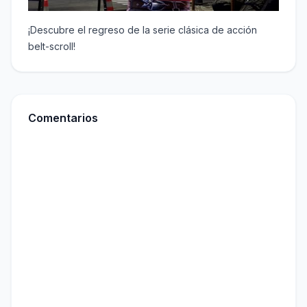
¡Descubre el regreso de la serie clásica de acción
belt-scroll!
Comentarios