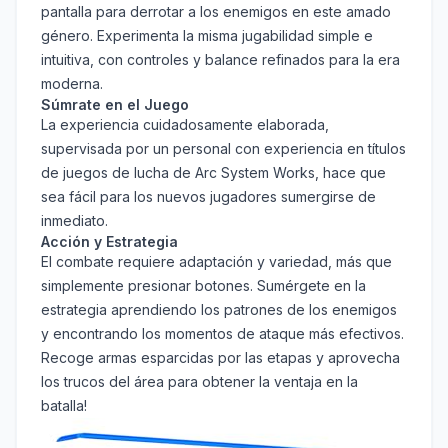
pantalla para derrotar a los enemigos en este amado
género. Experimenta la misma jugabilidad simple e
intuitiva, con controles y balance refinados para la era
moderna.
Súmrate en el Juego
La experiencia cuidadosamente elaborada,
supervisada por un personal con experiencia en títulos
de juegos de lucha de Arc System Works, hace que
sea fácil para los nuevos jugadores sumergirse de
inmediato.
Acción y Estrategia
El combate requiere adaptación y variedad, más que
simplemente presionar botones. Sumérgete en la
estrategia aprendiendo los patrones de los enemigos
y encontrando los momentos de ataque más efectivos.
Recoge armas esparcidas por las etapas y aprovecha
los trucos del área para obtener la ventaja en la
batalla!