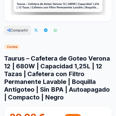
Compartir
Cocina
Taurus – Cafetera de Goteo Verona
12 | 680W | Capacidad 1,25L | 12
Tazas | Cafetera con Filtro
Permanente Lavable | Boquilla
Antigoteo | Sin BPA | Autoapagado
| Compacto | Negro