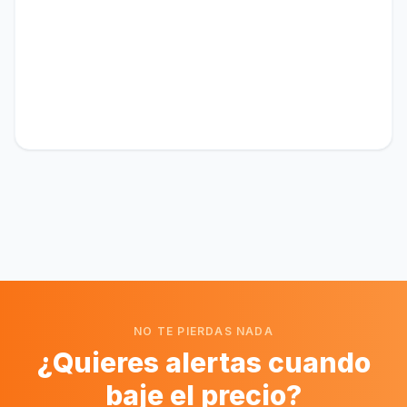
NO TE PIERDAS NADA
¿Quieres alertas cuando
baje el precio?