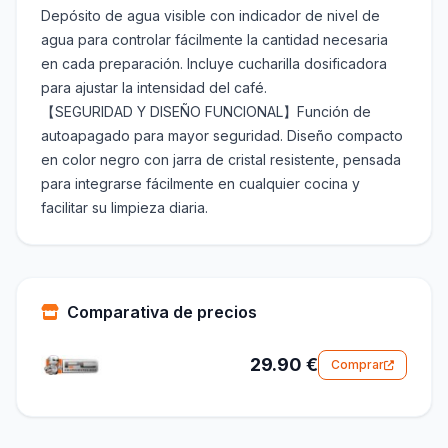
Depósito de agua visible con indicador de nivel de
agua para controlar fácilmente la cantidad necesaria
en cada preparación. Incluye cucharilla dosificadora
para ajustar la intensidad del café.
【SEGURIDAD Y DISEÑO FUNCIONAL】Función de
autoapagado para mayor seguridad. Diseño compacto
en color negro con jarra de cristal resistente, pensada
para integrarse fácilmente en cualquier cocina y
facilitar su limpieza diaria.
Comparativa de precios
29.90 €
Comprar