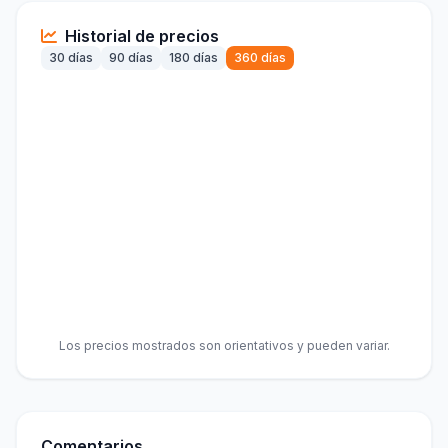
Historial de precios
30 días
90 días
180 días
360 días
Los precios mostrados son orientativos y pueden variar.
Comentarios