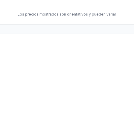
Los precios mostrados son orientativos y pueden variar.