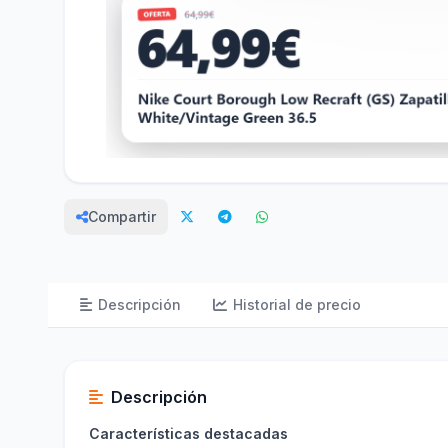
Compartir
Descripción
Historial de precio
Descripción
Características destacadas