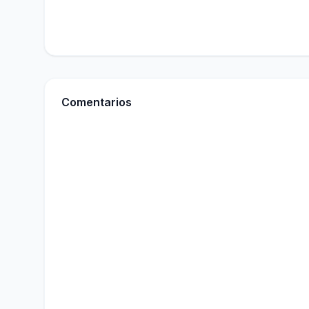
Comentarios