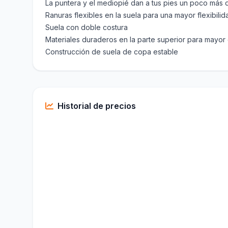
La puntera y el mediopié dan a tus pies un poco más 
Ranuras flexibles en la suela para una mayor flexibilid
Suela con doble costura
Materiales duraderos en la parte superior para mayor 
Construcción de suela de copa estable
Historial de precios