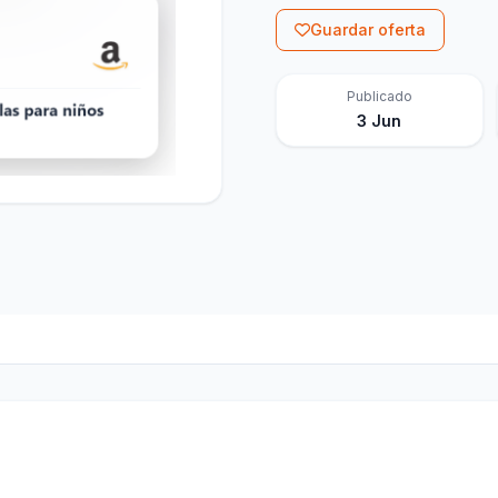
Guardar oferta
Publicado
3 Jun