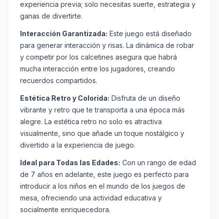
experiencia previa; solo necesitas suerte, estrategia y
ganas de divertirte.
Interacción Garantizada:
Este juego está diseñado
para generar interacción y risas. La dinámica de robar
y competir por los calcetines asegura que habrá
mucha interacción entre los jugadores, creando
recuerdos compartidos.
Estética Retro y Colorida:
Disfruta de un diseño
vibrante y retro que te transporta a una época más
alegre. La estética retro no solo es atractiva
visualmente, sino que añade un toque nostálgico y
divertido a la experiencia de juego.
Ideal para Todas las Edades:
Con un rango de edad
de 7 años en adelante, este juego es perfecto para
introducir a los niños en el mundo de los juegos de
mesa, ofreciendo una actividad educativa y
socialmente enriquecedora.