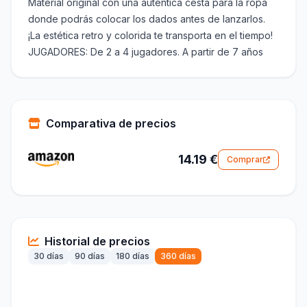
Material original con una auténtica cesta para la ropa
donde podrás colocar los dados antes de lanzarlos.
¡La estética retro y colorida te transporta en el tiempo!
JUGADORES: De 2 a 4 jugadores. A partir de 7 años
Comparativa de precios
14.19 €
Comprar
Historial de precios
30 días
90 días
180 días
360 días