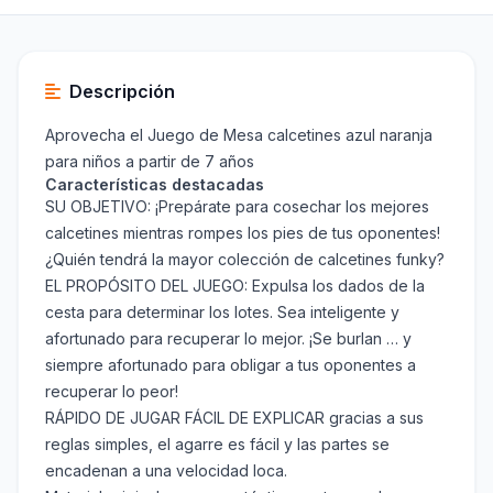
Descripción
Aprovecha el Juego de Mesa calcetines azul naranja
para niños a partir de 7 años
Características destacadas
SU OBJETIVO: ¡Prepárate para cosechar los mejores
calcetines mientras rompes los pies de tus oponentes!
¿Quién tendrá la mayor colección de calcetines funky?
EL PROPÓSITO DEL JUEGO: Expulsa los dados de la
cesta para determinar los lotes. Sea inteligente y
afortunado para recuperar lo mejor. ¡Se burlan … y
siempre afortunado para obligar a tus oponentes a
recuperar lo peor!
RÁPIDO DE JUGAR FÁCIL DE EXPLICAR gracias a sus
reglas simples, el agarre es fácil y las partes se
encadenan a una velocidad loca.