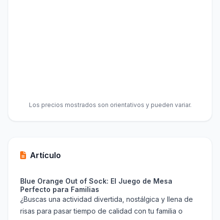
Los precios mostrados son orientativos y pueden variar.
Artículo
Blue Orange Out of Sock: El Juego de Mesa
Perfecto para Familias
¿Buscas una actividad divertida, nostálgica y llena de
risas para pasar tiempo de calidad con tu familia o