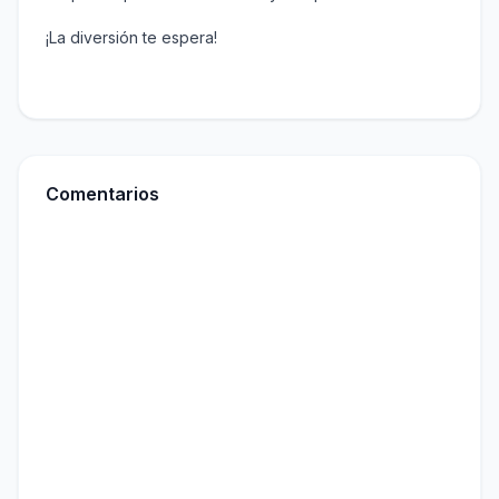
¡La diversión te espera!
Comentarios