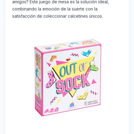
amigos? Este juego de mesa es la solución ideal,
combinando la emoción de la suerte con la
satisfacción de coleccionar calcetines únicos.