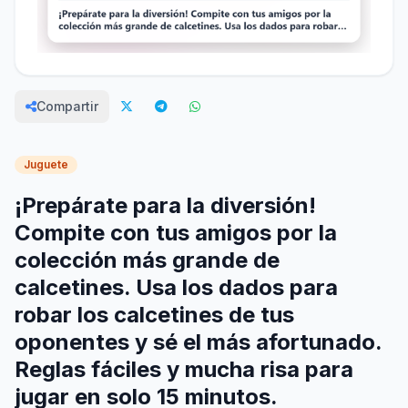
Compartir
Juguete
¡Prepárate para la diversión!
Compite con tus amigos por la
colección más grande de
calcetines. Usa los dados para
robar los calcetines de tus
oponentes y sé el más afortunado.
Reglas fáciles y mucha risa para
jugar en solo 15 minutos.