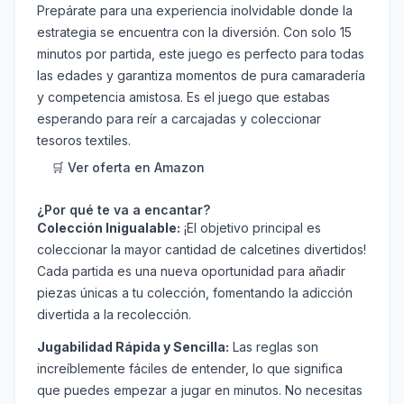
Prepárate para una experiencia inolvidable donde la
estrategia se encuentra con la diversión. Con solo 15
minutos por partida, este juego es perfecto para todas
las edades y garantiza momentos de pura camaradería
y competencia amistosa. Es el juego que estabas
esperando para reír a carcajadas y coleccionar
tesoros textiles.
🛒 Ver oferta en Amazon
¿Por qué te va a encantar?
Colección Inigualable:
¡El objetivo principal es
coleccionar la mayor cantidad de calcetines divertidos!
Cada partida es una nueva oportunidad para añadir
piezas únicas a tu colección, fomentando la adicción
divertida a la recolección.
Jugabilidad Rápida y Sencilla:
Las reglas son
increíblemente fáciles de entender, lo que significa
que puedes empezar a jugar en minutos. No necesitas