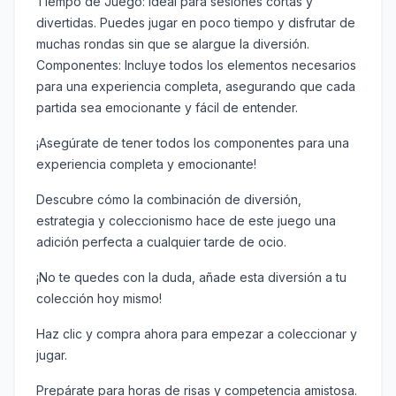
Tiempo de Juego: Ideal para sesiones cortas y
divertidas. Puedes jugar en poco tiempo y disfrutar de
muchas rondas sin que se alargue la diversión.
Componentes: Incluye todos los elementos necesarios
para una experiencia completa, asegurando que cada
partida sea emocionante y fácil de entender.
¡Asegúrate de tener todos los componentes para una
experiencia completa y emocionante!
Descubre cómo la combinación de diversión,
estrategia y coleccionismo hace de este juego una
adición perfecta a cualquier tarde de ocio.
¡No te quedes con la duda, añade esta diversión a tu
colección hoy mismo!
Haz clic y compra ahora para empezar a coleccionar y
jugar.
Prepárate para horas de risas y competencia amistosa.