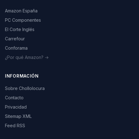
Amazon España
PC Componentes
El Corte Inglés
Carrefour
Conforama
¿Por qué Amazon? →
INFORMACIÓN
Sobre Chollolocura
Contacto
Privacidad
Sitemap XML
Feed RSS