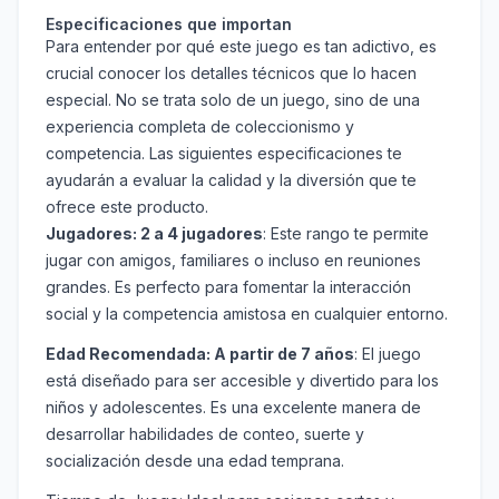
Especificaciones que importan
Para entender por qué este juego es tan adictivo, es
crucial conocer los detalles técnicos que lo hacen
especial. No se trata solo de un juego, sino de una
experiencia completa de coleccionismo y
competencia. Las siguientes especificaciones te
ayudarán a evaluar la calidad y la diversión que te
ofrece este producto.
Jugadores: 2 a 4 jugadores
: Este rango te permite
jugar con amigos, familiares o incluso en reuniones
grandes. Es perfecto para fomentar la interacción
social y la competencia amistosa en cualquier entorno.
Edad Recomendada: A partir de 7 años
: El juego
está diseñado para ser accesible y divertido para los
niños y adolescentes. Es una excelente manera de
desarrollar habilidades de conteo, suerte y
socialización desde una edad temprana.