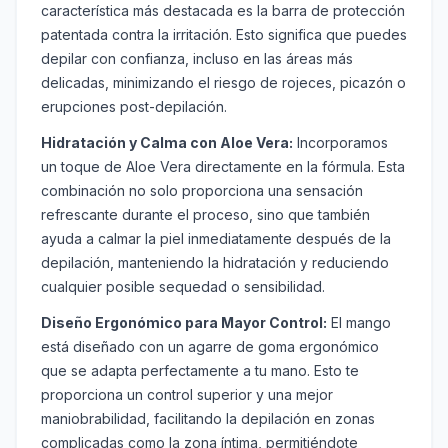
característica más destacada es la barra de protección
patentada contra la irritación. Esto significa que puedes
depilar con confianza, incluso en las áreas más
delicadas, minimizando el riesgo de rojeces, picazón o
erupciones post-depilación.
Hidratación y Calma con Aloe Vera:
Incorporamos
un toque de Aloe Vera directamente en la fórmula. Esta
combinación no solo proporciona una sensación
refrescante durante el proceso, sino que también
ayuda a calmar la piel inmediatamente después de la
depilación, manteniendo la hidratación y reduciendo
cualquier posible sequedad o sensibilidad.
Diseño Ergonómico para Mayor Control:
El mango
está diseñado con un agarre de goma ergonómico
que se adapta perfectamente a tu mano. Esto te
proporciona un control superior y una mejor
maniobrabilidad, facilitando la depilación en zonas
complicadas como la zona íntima, permitiéndote