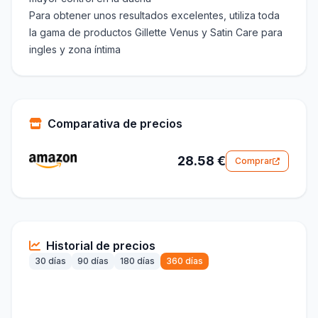
Para obtener unos resultados excelentes, utiliza toda
la gama de productos Gillette Venus y Satin Care para
ingles y zona íntima
Comparativa de precios
28.58 €
Comprar
Historial de precios
30 días
90 días
180 días
360 días