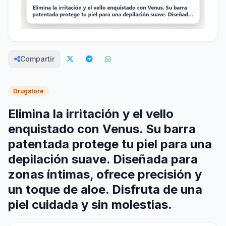
Compartir
Drugstore
Elimina la irritación y el vello
enquistado con Venus. Su barra
patentada protege tu piel para una
depilación suave. Diseñada para
zonas íntimas, ofrece precisión y
un toque de aloe. Disfruta de una
piel cuidada y sin molestias.