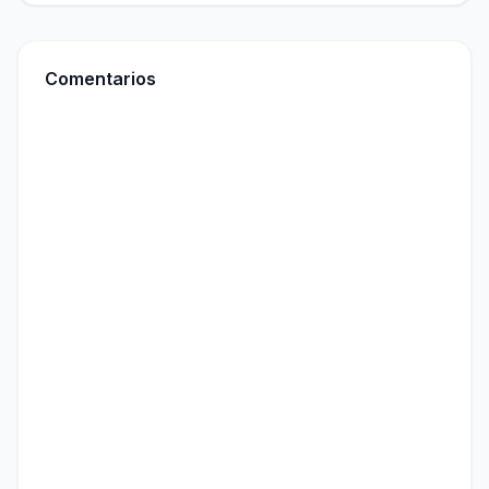
Comentarios