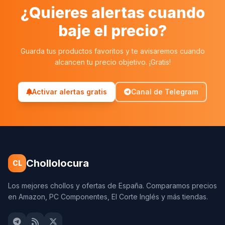
¿Quieres alertas cuando
baje el precio?
Guarda tus productos favoritos y te avisaremos cuando
alcancen tu precio objetivo. ¡Gratis!
Activar alertas gratis
Canal de Telegram
Chollolocura
CL
Los mejores chollos y ofertas de España. Comparamos precios
en Amazon, PC Componentes, El Corte Inglés y más tiendas.