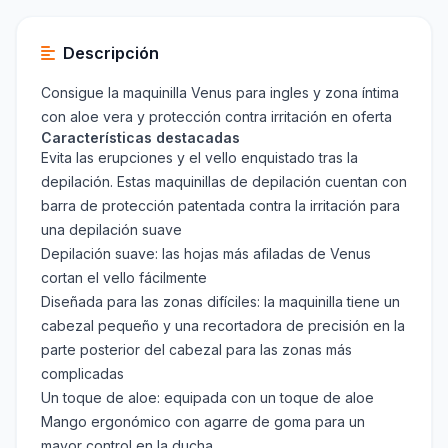
Descripción
Consigue la maquinilla Venus para ingles y zona íntima
con aloe vera y protección contra irritación en oferta
Características destacadas
Evita las erupciones y el vello enquistado tras la
depilación. Estas maquinillas de depilación cuentan con
barra de protección patentada contra la irritación para
una depilación suave
Depilación suave: las hojas más afiladas de Venus
cortan el vello fácilmente
Diseñada para las zonas difíciles: la maquinilla tiene un
cabezal pequeño y una recortadora de precisión en la
parte posterior del cabezal para las zonas más
complicadas
Un toque de aloe: equipada con un toque de aloe
Mango ergonómico con agarre de goma para un
mayor control en la ducha