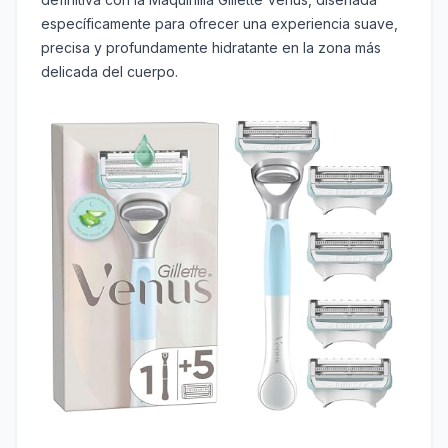
específicamente para ofrecer una experiencia suave,
precisa y profundamente hidratante en la zona más
delicada del cuerpo.