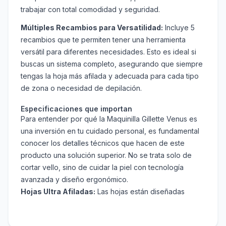
trabajar con total comodidad y seguridad.
Múltiples Recambios para Versatilidad:
Incluye 5
recambios que te permiten tener una herramienta
versátil para diferentes necesidades. Esto es ideal si
buscas un sistema completo, asegurando que siempre
tengas la hoja más afilada y adecuada para cada tipo
de zona o necesidad de depilación.
Especificaciones que importan
Para entender por qué la Maquinilla Gillette Venus es
una inversión en tu cuidado personal, es fundamental
conocer los detalles técnicos que hacen de este
producto una solución superior. No se trata solo de
cortar vello, sino de cuidar la piel con tecnología
avanzada y diseño ergonómico.
Hojas Ultra Afiladas:
Las hojas están diseñadas