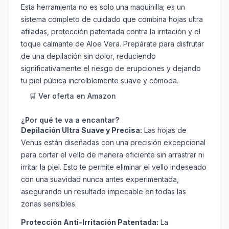
Esta herramienta no es solo una maquinilla; es un
sistema completo de cuidado que combina hojas ultra
afiladas, protección patentada contra la irritación y el
toque calmante de Aloe Vera. Prepárate para disfrutar
de una depilación sin dolor, reduciendo
significativamente el riesgo de erupciones y dejando
tu piel púbica increíblemente suave y cómoda.
🛒 Ver oferta en Amazon
¿Por qué te va a encantar?
Depilación Ultra Suave y Precisa:
Las hojas de
Venus están diseñadas con una precisión excepcional
para cortar el vello de manera eficiente sin arrastrar ni
irritar la piel. Esto te permite eliminar el vello indeseado
con una suavidad nunca antes experimentada,
asegurando un resultado impecable en todas las
zonas sensibles.
Protección Anti-Irritación Patentada:
La