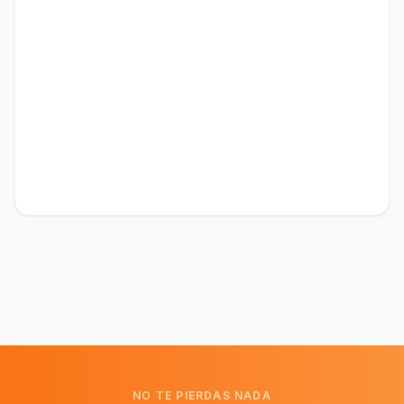
NO TE PIERDAS NADA